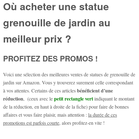
Où acheter une statue
grenouille de jardin au
meilleur prix ?
PROFITEZ DES PROMOS !
Voici une sélection des meilleures ventes de statues de grenouille de
jardin sur Amazon. Vous y trouverez surement celle correspondant
bénéficient d’une
à vos attentes. Certains de ces articles
réduction
petit rectangle vert
, (ceux avec le
indiquant le montant
de la réduction, en haut à droite de la fiche) pour faire de bonnes
affaires et vous faire plaisir, mais attention :
la durée de ces
promotions est parfois courte
, alors profitez-en vite !