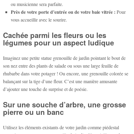
ou musicienne sera parfaite.
Près de votre porte d’entrée ou de votre baie vitrée :
Pour
vous accueillir avec le sourire.
Cachée parmi les fleurs ou les
légumes pour un aspect ludique
Imaginez une petite
statue grenouille de jardin
pointant le bout de
son nez entre des plants de salade ou sous une large feuille de
rhubarbe dans votre potager ! Ou encore, une grenouille colorée se
balançant sur la tige d’une fleur. C’est une manière amusante
d’ajouter une touche de surprise et de poésie.
Sur une souche d’arbre, une grosse
pierre ou un banc
Utilisez les éléments existants de votre jardin comme piédestal