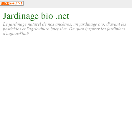
Jardinage bio .net
Le jardinage naturel de nos ancêtres, un jardinage bio, d'avant les
pesticides et l'agriculture intensive. De quoi inspirer les jardiniers
d'aujourd'hui!