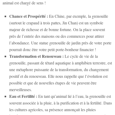
animal est chargé de sens !
Chance et Prospérité :
En Chine, par exemple, la grenouille
(surtout le crapaud à trois pattes, Jin Chan) est un symbole
majeur de richesse et de bonne fortune. On la place souvent
près de l’entrée des maisons ou des commerces pour attirer
l’abondance. Une
statue grenouille de jardin
près de votre porte
pourrait donc être votre petit porte-bonheur financier !
Transformation et Renouveau :
Le cycle de vie de la
grenouille, passant de têtard aquatique à amphibien terrestre, est
une métaphore puissante de la transformation, du changement
positif et du renouveau. Elle nous rappelle que l’évolution est
possible et que de nouvelles étapes de vie peuvent être
merveilleuses.
Eau et Fertilité :
En tant qu’animal lié à l’eau, la grenouille est
souvent associée à la pluie, à la purification et à la fertilité. Dans
les cultures agricoles, sa présence annonçait les pluies