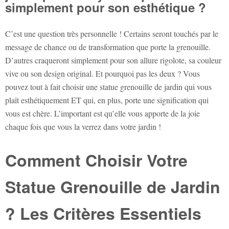
simplement pour son esthétique ?
C’est une question très personnelle ! Certains seront touchés par le
message de chance ou de transformation que porte la grenouille.
D’autres craqueront simplement pour son allure rigolote, sa couleur
vive ou son design original. Et pourquoi pas les deux ? Vous
pouvez tout à fait choisir une
statue grenouille de jardin
qui vous
plaît esthétiquement ET qui, en plus, porte une signification qui
vous est chère. L’important est qu’elle vous apporte de la joie
chaque fois que vous la verrez dans votre jardin !
Comment Choisir Votre
Statue Grenouille de Jardin
? Les Critères Essentiels