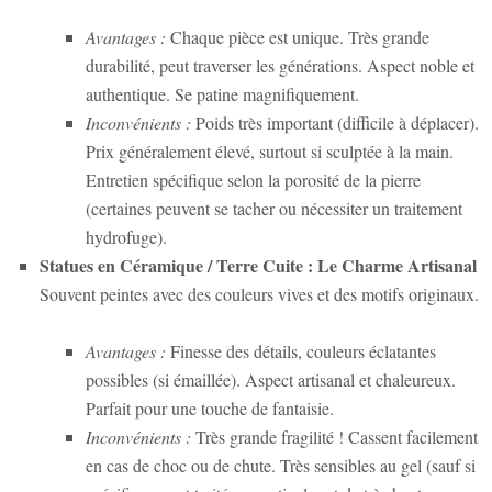
Avantages :
Chaque pièce est unique. Très grande
durabilité, peut traverser les générations. Aspect noble et
authentique. Se patine magnifiquement.
Inconvénients :
Poids très important (difficile à déplacer).
Prix généralement élevé, surtout si sculptée à la main.
Entretien spécifique selon la porosité de la pierre
(certaines peuvent se tacher ou nécessiter un traitement
hydrofuge).
Statues en Céramique / Terre Cuite : Le Charme Artisanal
Souvent peintes avec des couleurs vives et des motifs originaux.
Avantages :
Finesse des détails, couleurs éclatantes
possibles (si émaillée). Aspect artisanal et chaleureux.
Parfait pour une touche de fantaisie.
Inconvénients :
Très grande fragilité ! Cassent facilement
en cas de choc ou de chute. Très sensibles au gel (sauf si