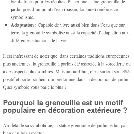
bienfaitrices pour les récoltes. Placer une
statue grenouille de
jardin
près d’un point d’eau (bassin, fontaine) renforce ce
symbolisme.
Adaptation :
Capable de vivre aussi bien dans l’eau que sur
terre, la grenouille symbolise aussi la capacité d’adaptation aux
différentes situations de la vie.
Il est intéressant de noter que, dans certaines traditions européennes
plus anciennes, la grenouille a parfois été associée à la sorcellerie ou
à des aspects plus sombres. Mais aujourd’hui, c’est surtout son côté
positif et porte-bonheur qui prédomine dans la décoration de jardin.
Quel symbole vous parle le plus ?
Pourquoi la grenouille est un motif
populaire en décoration extérieure ?
Au-delà de sa symbolique, la
statue grenouille de jardin
séduit par
bien d’autres aspects :