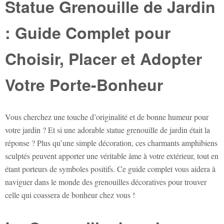
Statue Grenouille de Jardin
: Guide Complet pour
Choisir, Placer et Adopter
Votre Porte-Bonheur
Vous cherchez une touche d’originalité et de bonne humeur pour
votre jardin ? Et si une adorable
statue grenouille de jardin
était la
réponse ? Plus qu’une simple décoration, ces charmants amphibiens
sculptés peuvent apporter une véritable âme à votre extérieur, tout en
étant porteurs de symboles positifs. Ce guide complet vous aidera à
naviguer dans le monde des grenouilles décoratives pour trouver
celle qui coassera de bonheur chez vous !