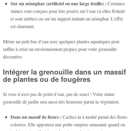
Sur un nénuphar (artificiel ou une large feuille) :
Certaines
statues sont conçues pour être posées sur l’eau (si elles flottent
et sont stables) ou sur un support imitant un nénuphar. L’effet
est charmant.
Même un petit bac d’eau avec quelques plantes aquatiques peut
suffire à créer un environnement propice pour votre grenouille
décorative.
Intégrer la grenouille dans un massif
de plantes ou de fougères
Si vous n’avez pas de point d’eau, pas de souci ! Votre
statue
grenouille de jardin
sera aussi très heureuse parmi la végétation.
Dans un massif de fleurs :
Cachez-la à moitié parmi des fleurs
colorées. Elle apportera une petite surprise amusante quand on