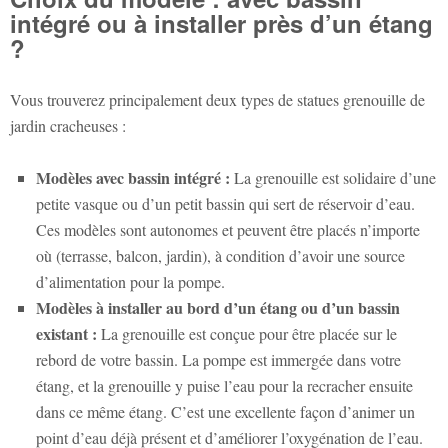
intégré ou à installer près d’un étang
?
Vous trouverez principalement deux types de
statues grenouille de
jardin
cracheuses :
Modèles avec bassin intégré :
La grenouille est solidaire d’une
petite vasque ou d’un petit bassin qui sert de réservoir d’eau.
Ces modèles sont autonomes et peuvent être placés n’importe
où (terrasse, balcon, jardin), à condition d’avoir une source
d’alimentation pour la pompe.
Modèles à installer au bord d’un étang ou d’un bassin
existant :
La grenouille est conçue pour être placée sur le
rebord de votre bassin. La pompe est immergée dans votre
étang, et la grenouille y puise l’eau pour la recracher ensuite
dans ce même étang. C’est une excellente façon d’animer un
point d’eau déjà présent et d’améliorer l’oxygénation de l’eau.