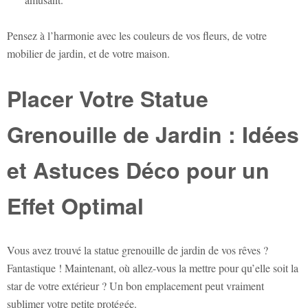
Pensez à l’harmonie avec les couleurs de vos fleurs, de votre
mobilier de jardin, et de votre maison.
Placer Votre
Statue
Grenouille de Jardin
: Idées
et Astuces Déco pour un
Effet Optimal
Vous avez trouvé la
statue grenouille de jardin
de vos rêves ?
Fantastique ! Maintenant, où allez-vous la mettre pour qu’elle soit la
star de votre extérieur ? Un bon emplacement peut vraiment
sublimer votre petite protégée.