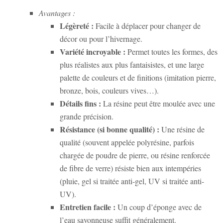
Avantages :
Légèreté :
Facile à déplacer pour changer de
décor ou pour l’hivernage.
Variété incroyable :
Permet toutes les formes, des
plus réalistes aux plus fantaisistes, et une large
palette de couleurs et de finitions (imitation pierre,
bronze, bois, couleurs vives…).
Détails fins :
La résine peut être moulée avec une
grande précision.
Résistance (si bonne qualité) :
Une résine de
qualité (souvent appelée polyrésine, parfois
chargée de poudre de pierre, ou résine renforcée
de fibre de verre) résiste bien aux intempéries
(pluie, gel si traitée anti-gel, UV si traitée anti-
UV).
Entretien facile :
Un coup d’éponge avec de
l’eau savonneuse suffit généralement.