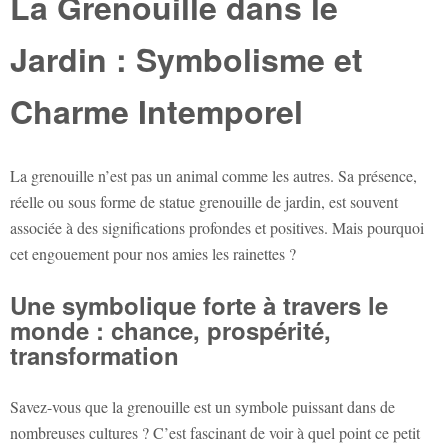
La Grenouille dans le
Jardin : Symbolisme et
Charme Intemporel
La grenouille n’est pas un animal comme les autres. Sa présence,
réelle ou sous forme de
statue grenouille de jardin
, est souvent
associée à des significations profondes et positives. Mais pourquoi
cet engouement pour nos amies les rainettes ?
Une symbolique forte à travers le
monde : chance, prospérité,
transformation
Savez-vous que la grenouille est un symbole puissant dans de
nombreuses cultures ? C’est fascinant de voir à quel point ce petit