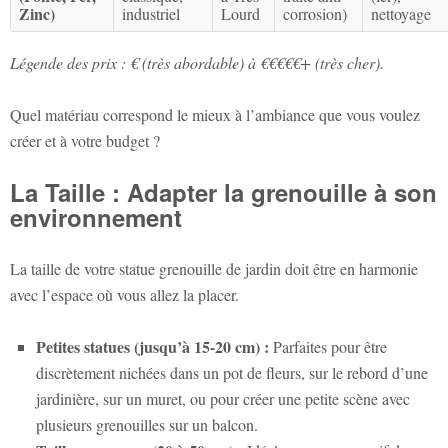
Zinc)
industriel
Lourd
corrosion)
nettoyage
Légende des prix : € (très abordable) à €€€€€+ (très cher).
Quel matériau correspond le mieux à l’ambiance que vous voulez
créer et à votre budget ?
La Taille : Adapter la grenouille à son
environnement
La taille de votre
statue grenouille de jardin
doit être en harmonie
avec l’espace où vous allez la placer.
Petites statues (jusqu’à 15-20 cm) :
Parfaites pour être
discrètement nichées dans un pot de fleurs, sur le rebord d’une
jardinière, sur un muret, ou pour créer une petite scène avec
plusieurs grenouilles sur un balcon.