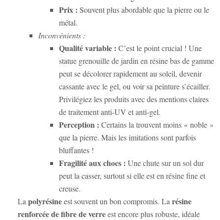
Prix :
Souvent plus abordable que la pierre ou le
métal.
Inconvénients :
Qualité variable :
C’est le point crucial ! Une
statue grenouille de jardin
en résine bas de gamme
peut se décolorer rapidement au soleil, devenir
cassante avec le gel, ou voir sa peinture s’écailler.
Privilégiez les produits avec des mentions claires
de traitement anti-UV et anti-gel.
Perception :
Certains la trouvent moins « noble »
que la pierre. Mais les imitations sont parfois
bluffantes !
Fragilité aux chocs :
Une chute sur un sol dur
peut la casser, surtout si elle est en résine fine et
creuse.
polyrésine
résine
La
est souvent un bon compromis. La
renforcée de fibre de verre
est encore plus robuste, idéale