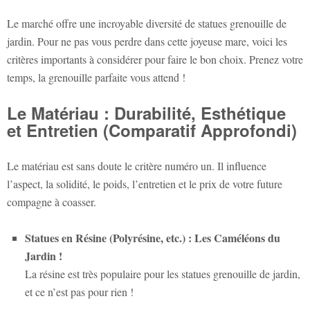
Le marché offre une incroyable diversité de
statues grenouille de
jardin
. Pour ne pas vous perdre dans cette joyeuse mare, voici les
critères importants à considérer pour faire le bon choix. Prenez votre
temps, la grenouille parfaite vous attend !
Le Matériau : Durabilité, Esthétique
et Entretien (Comparatif Approfondi)
Le matériau est sans doute le critère numéro un. Il influence
l’aspect, la solidité, le poids, l’entretien et le prix de votre future
compagne à coasser.
Statues en Résine (Polyrésine, etc.) : Les Caméléons du
Jardin !
La résine est très populaire pour les
statues grenouille de jardin
,
et ce n’est pas pour rien !