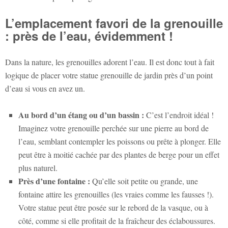
L’emplacement favori de la grenouille
: près de l’eau, évidemment !
Dans la nature, les grenouilles adorent l’eau. Il est donc tout à fait
logique de placer votre
statue grenouille de jardin
près d’un point
d’eau si vous en avez un.
Au bord d’un étang ou d’un bassin :
C’est l’endroit idéal !
Imaginez votre grenouille perchée sur une pierre au bord de
l’eau, semblant contempler les poissons ou prête à plonger. Elle
peut être à moitié cachée par des plantes de berge pour un effet
plus naturel.
Près d’une fontaine :
Qu’elle soit petite ou grande, une
fontaine attire les grenouilles (les vraies comme les fausses !).
Votre statue peut être posée sur le rebord de la vasque, ou à
côté, comme si elle profitait de la fraîcheur des éclaboussures.