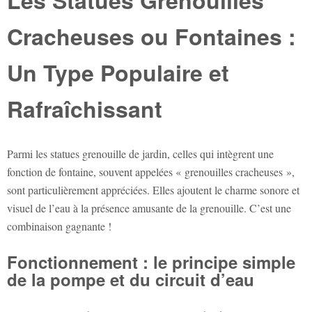
Cracheuses ou Fontaines :
Un Type Populaire et
Rafraîchissant
Parmi les
statues grenouille de jardin
, celles qui intègrent une
fonction de fontaine, souvent appelées « grenouilles cracheuses »,
sont particulièrement appréciées. Elles ajoutent le charme sonore et
visuel de l’eau à la présence amusante de la grenouille. C’est une
combinaison gagnante !
Fonctionnement : le principe simple
de la pompe et du circuit d’eau