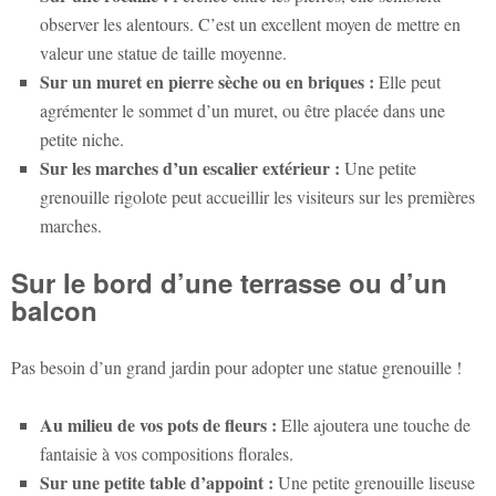
observer les alentours. C’est un excellent moyen de mettre en
valeur une statue de taille moyenne.
Sur un muret en pierre sèche ou en briques :
Elle peut
agrémenter le sommet d’un muret, ou être placée dans une
petite niche.
Sur les marches d’un escalier extérieur :
Une petite
grenouille rigolote peut accueillir les visiteurs sur les premières
marches.
Sur le bord d’une terrasse ou d’un
balcon
Pas besoin d’un grand jardin pour adopter une
statue grenouille
!
Au milieu de vos pots de fleurs :
Elle ajoutera une touche de
fantaisie à vos compositions florales.
Sur une petite table d’appoint :
Une petite grenouille liseuse