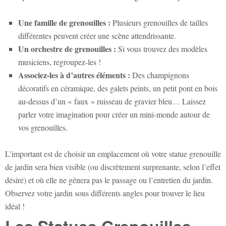
Une famille de grenouilles :
Plusieurs grenouilles de tailles
différentes peuvent créer une scène attendrissante.
Un orchestre de grenouilles :
Si vous trouvez des modèles
musiciens, regroupez-les !
Associez-les à d’autres éléments :
Des champignons
décoratifs en céramique, des galets peints, un petit pont en bois
au-dessus d’un « faux » ruisseau de gravier bleu… Laissez
parler votre imagination pour créer un mini-monde autour de
vos grenouilles.
L’important est de choisir un emplacement où votre
statue grenouille
de jardin
sera bien visible (ou discrètement surprenante, selon l’effet
désiré) et où elle ne gênera pas le passage ou l’entretien du jardin.
Observez votre jardin sous différents angles pour trouver le lieu
idéal !
Les Statues Grenouilles