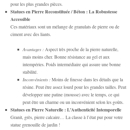
pour les plus grandes pièces.
Statues en Pierre Reconstituée / Béton : La Robustesse
Accessible
Ces matériaux sont un mélange de granulats de pierre ou de
ciment avec des liants.
Avantages :
Aspect très proche de la pierre naturelle,
mais moins cher. Bonne résistance au gel et aux
intempéries. Poids intermédiaire qui assure une bonne
stabilité.
Inconvénients :
Moins de finesse dans les détails que la
résine. Peut être assez lourd pour les grandes tailles. Peut
développer une patine (mousse) avec le temps, ce qui
peut être un charme ou un inconvénient selon les goûts.
Statues en Pierre Naturelle : L’Authenticité Intemporelle
Granit, grès, pierre calcaire… La classe à l’état pur pour votre
statue grenouille de jardin
!