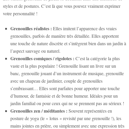
styles et de postures. C’est là que vous pouvez vraiment exprimer
votre personnalité !
Grenouilles réalistes :
Elles imitent l’apparence des vraies
grenouilles, parfois de manière très détaillée. Elles apportent
une touche de nature discrète et s’intègrent bien dans un jardin à
l’aspect sauvage ou naturel.
Grenouilles comiques / rigolotes :
C’est la catégorie la plus
vaste et la plus populaire ! Grenouille lisant un livre sur un
banc, grenouille jouant d’un instrument de musique, grenouille
avec un chapeau de jardinier, couple de grenouilles
s’embrassant… Elles sont parfaites pour apporter une touche
d’humour, de fantaisie et de bonne humeur. Idéales pour un
jardin familial ou pour ceux qui ne se prennent pas au sérieux !
Grenouilles zen / méditantes :
Souvent représentées en
posture de yoga (le « lotus » revisité par une grenouille !), les
mains jointes en prière, ou simplement avec une expression très