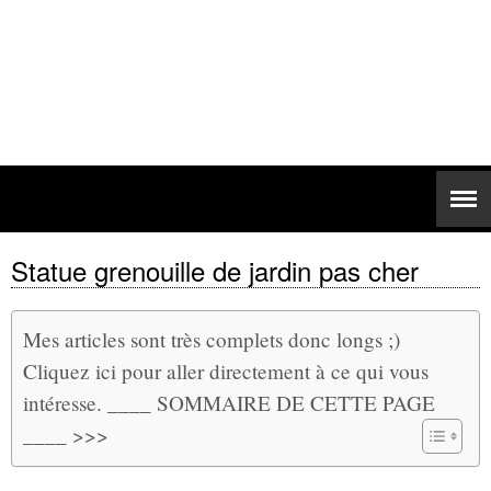
Statue grenouille de jardin pas cher
Mes articles sont très complets donc longs ;)
Cliquez ici pour aller directement à ce qui vous
intéresse. ____ SOMMAIRE DE CETTE PAGE
____ >>>