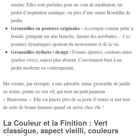
sereine. Elles sont parfaites pour un coin de méditation, un
jardin d’inspiration asiatique, ou près d’une
statue Bouddha de
jardin
.
Grenouilles en postures originales :
Accroupie comme prête à
bondir, grimpant sur une branche, faisant des acrobaties… Ces
postures dynamiques ajoutent du mouvement et de la vie.
Grenouilles stylisées / design :
Formes épurées, couleurs unies
(parfois vives), aspect plus abstrait. Conviennent bien à un
jardin moderne ou contemporain.
Ma voisine, par exemple, a une adorable
statue grenouille de jardin
en résine, peinte en vert vif, qui tient un petit panneau
« Bienvenue ». Elle est placée près de sa porte d’entrée et met tout
de suite de bonne humeur quand on arrive chez elle !
La Couleur et la Finition : Vert
classique, aspect vieilli, couleurs