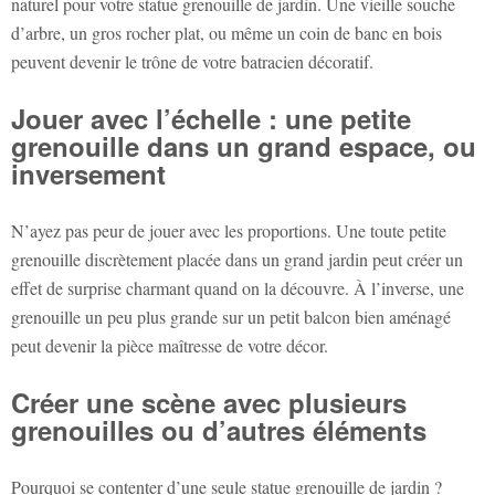
naturel pour votre
statue grenouille de jardin
. Une vieille souche
d’arbre, un gros rocher plat, ou même un coin de banc en bois
peuvent devenir le trône de votre batracien décoratif.
Jouer avec l’échelle : une petite
grenouille dans un grand espace, ou
inversement
N’ayez pas peur de jouer avec les proportions. Une toute petite
grenouille discrètement placée dans un grand jardin peut créer un
effet de surprise charmant quand on la découvre. À l’inverse, une
grenouille un peu plus grande sur un petit balcon bien aménagé
peut devenir la pièce maîtresse de votre décor.
Créer une scène avec plusieurs
grenouilles ou d’autres éléments
Pourquoi se contenter d’une seule
statue grenouille de jardin
?