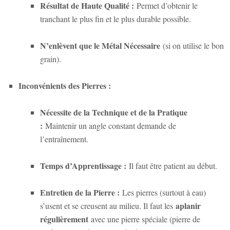
Résultat de Haute Qualité :
Permet d’obtenir le
tranchant le plus fin et le plus durable possible.
N’enlèvent que le Métal Nécessaire
(si on utilise le bon
grain).
Inconvénients des Pierres :
Nécessite de la Technique et de la Pratique
:
Maintenir un angle constant demande de
l’entraînement.
Temps d’Apprentissage :
Il faut être patient au début.
Entretien de la Pierre :
Les pierres (surtout à eau)
aplanir
s’usent et se creusent au milieu. Il faut les
régulièrement
avec une pierre spéciale (pierre de