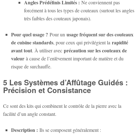
Angles Prédéfinis Limités :
Ne conviennent pas
forcément à tous les types de couteaux (surtout les angles
très faibles des couteaux japonais).
Pour quel usage ?
usage fréquent sur des couteaux
Pour un
de cuisine standards
rapidité
, pour ceux qui privilégient la
avant tout
précaution sur les couteaux de
. À utiliser avec
valeur
à cause de l’enlèvement important de matière et du
risque de surchauffe.
5 Les Systèmes d’Affûtage Guidés :
Précision et Consistance
Ce sont des kits qui combinent le contrôle de la pierre avec la
facilité d’un angle constant.
Description :
Ils se composent généralement :