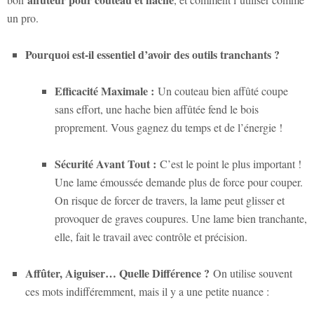
un pro.
Pourquoi est-il essentiel d’avoir des outils tranchants ?
Efficacité Maximale :
Un couteau bien affûté coupe
sans effort, une hache bien affûtée fend le bois
proprement. Vous gagnez du temps et de l’énergie !
Sécurité Avant Tout :
C’est le point le plus important !
Une lame émoussée demande plus de force pour couper.
On risque de forcer de travers, la lame peut glisser et
provoquer de graves coupures. Une lame bien tranchante,
elle, fait le travail avec contrôle et précision.
Affûter, Aiguiser… Quelle Différence ?
On utilise souvent
ces mots indifféremment, mais il y a une petite nuance :