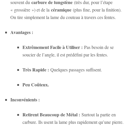
carbure de tungstène
souvent du
(très dur, pour l’étape
céramique
« grossière ») et de la
(plus fine, pour la finition).
On tire simplement la lame du couteau à travers ces fentes.
Avantages :
Extrêmement Facile à Utiliser :
Pas besoin de se
soucier de l’angle, il est prédéfini par les fentes.
Très Rapide :
Quelques passages suffisent.
Peu Coûteux.
Inconvénients :
Retirent Beaucoup de Métal :
Surtout la partie en
carbure. Ils usent la lame plus rapidement qu’une pierre.