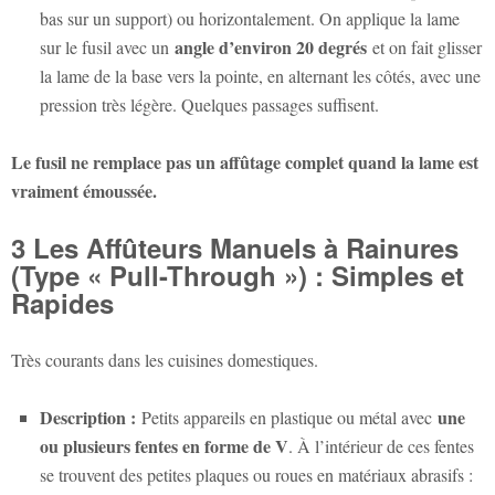
bas sur un support) ou horizontalement. On applique la lame
angle d’environ 20 degrés
sur le fusil avec un
et on fait glisser
la lame de la base vers la pointe, en alternant les côtés, avec une
pression très légère. Quelques passages suffisent.
Le fusil ne remplace pas un affûtage complet quand la lame est
vraiment émoussée.
3 Les Affûteurs Manuels à Rainures
(Type « Pull-Through ») : Simples et
Rapides
Très courants dans les cuisines domestiques.
Description :
une
Petits appareils en plastique ou métal avec
ou plusieurs fentes en forme de V
. À l’intérieur de ces fentes
se trouvent des petites plaques ou roues en matériaux abrasifs :