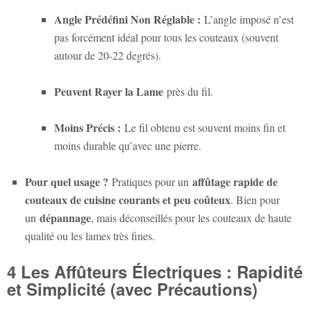
Angle Prédéfini Non Réglable :
L’angle imposé n’est
pas forcément idéal pour tous les couteaux (souvent
autour de 20-22 degrés).
Peuvent Rayer la Lame
près du fil.
Moins Précis :
Le fil obtenu est souvent moins fin et
moins durable qu’avec une pierre.
Pour quel usage ?
affûtage rapide de
Pratiques pour un
couteaux de cuisine courants et peu coûteux
. Bien pour
dépannage
un
, mais déconseillés pour les couteaux de haute
qualité ou les lames très fines.
4 Les Affûteurs Électriques : Rapidité
et Simplicité (avec Précautions)