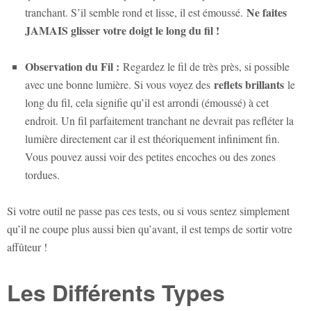
Ne faites
tranchant. S’il semble rond et lisse, il est émoussé.
JAMAIS glisser votre doigt le long du fil !
Observation du Fil :
Regardez le fil de très près, si possible
reflets brillants
avec une bonne lumière. Si vous voyez des
le
long du fil, cela signifie qu’il est arrondi (émoussé) à cet
endroit. Un fil parfaitement tranchant ne devrait pas refléter la
lumière directement car il est théoriquement infiniment fin.
Vous pouvez aussi voir des petites encoches ou des zones
tordues.
Si votre outil ne passe pas ces tests, ou si vous sentez simplement
qu’il ne coupe plus aussi bien qu’avant, il est temps de sortir votre
affûteur !
Les Différents Types