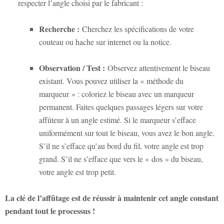
respecter l’angle choisi par le fabricant :
Recherche :
Cherchez les spécifications de votre
couteau ou hache sur internet ou la notice.
Observation / Test :
Observez attentivement le biseau
existant. Vous pouvez utiliser la « méthode du
marqueur » : coloriez le biseau avec un marqueur
permanent. Faites quelques passages légers sur votre
affûteur à un angle estimé. Si le marqueur s’efface
uniformément sur tout le biseau, vous avez le bon angle.
S’il ne s’efface qu’au bord du fil, votre angle est trop
grand. S’il ne s’efface que vers le « dos » du biseau,
votre angle est trop petit.
La clé de l’affûtage est de réussir à maintenir cet angle constant
pendant tout le processus !