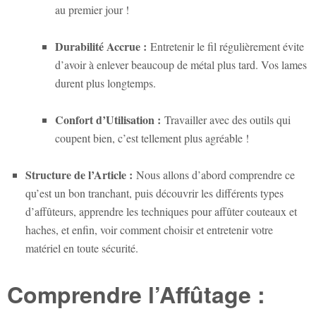
au premier jour !
Durabilité Accrue :
Entretenir le fil régulièrement évite
d’avoir à enlever beaucoup de métal plus tard. Vos lames
durent plus longtemps.
Confort d’Utilisation :
Travailler avec des outils qui
coupent bien, c’est tellement plus agréable !
Structure de l’Article :
Nous allons d’abord comprendre ce
qu’est un bon tranchant, puis découvrir les différents types
d’affûteurs, apprendre les techniques pour affûter couteaux et
haches, et enfin, voir comment choisir et entretenir votre
matériel en toute sécurité.
Comprendre l’Affûtage :