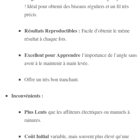
! Idéal pour obtenir des biseaux réguliers et un fil très
précis.
Résultats Reproductibles :
Facile d’obtenir le même
résultat à chaque fois.
Excellent pour Apprendre
l’importance de l’angle sans
avoir à le maintenir à main levée.
Offre un très bon tranchant.
Inconvénients :
Plus Lents
que les affûteurs électriques ou manuels à
rainures.
Coût Initial
variable, mais souvent plus élevé qu’une