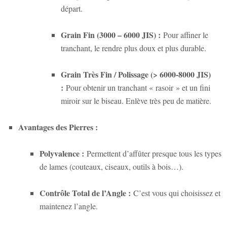
départ.
Grain Fin (3000 – 6000 JIS) :
Pour affiner le
tranchant, le rendre plus doux et plus durable.
Grain Très Fin / Polissage (> 6000-8000 JIS)
:
Pour obtenir un tranchant « rasoir » et un fini
miroir sur le biseau. Enlève très peu de matière.
Avantages des Pierres :
Polyvalence :
Permettent d’affûter presque tous les types
de lames (couteaux, ciseaux, outils à bois…).
Contrôle Total de l’Angle :
C’est vous qui choisissez et
maintenez l’angle.