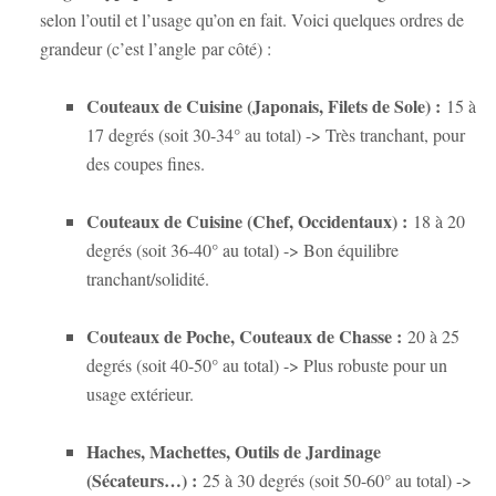
selon l’outil et l’usage qu’on en fait. Voici quelques ordres de
grandeur (c’est l’angle
par côté
) :
Couteaux de Cuisine (Japonais, Filets de Sole) :
15 à
17 degrés (soit 30-34° au total) -> Très tranchant, pour
des coupes fines.
Couteaux de Cuisine (Chef, Occidentaux) :
18 à 20
degrés (soit 36-40° au total) -> Bon équilibre
tranchant/solidité.
Couteaux de Poche, Couteaux de Chasse :
20 à 25
degrés (soit 40-50° au total) -> Plus robuste pour un
usage extérieur.
Haches, Machettes, Outils de Jardinage
(Sécateurs…) :
25 à 30 degrés (soit 50-60° au total) ->