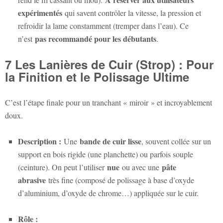
expérimentés
qui savent contrôler la vitesse, la pression et
refroidir la lame constamment (tremper dans l’eau). Ce
pas recommandé pour les débutants
n’est
.
7 Les Lanières de Cuir (Strop) : Pour
la Finition et le Polissage Ultime
C’est l’étape finale pour un tranchant « miroir » et incroyablement
doux.
Description :
bande de cuir lisse
Une
, souvent collée sur un
support en bois rigide (une planchette) ou parfois souple
nue
pâte
(ceinture). On peut l’utiliser
ou avec une
abrasive
très fine (composé de polissage à base d’oxyde
d’aluminium, d’oxyde de chrome…) appliquée sur le cuir.
Rôle :