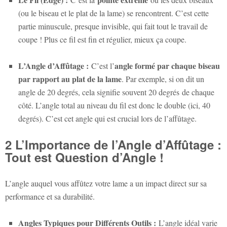
(ou le biseau et le plat de la lame) se rencontrent. C’est cette
partie minuscule, presque invisible, qui fait tout le travail de
coupe ! Plus ce fil est fin et régulier, mieux ça coupe.
L’Angle d’Affûtage :
angle formé par chaque biseau
C’est l’
par rapport au plat de la lame
. Par exemple, si on dit un
angle de 20 degrés, cela signifie souvent 20 degrés
de chaque
côté
. L’angle total au niveau du fil est donc le double (ici, 40
degrés). C’est cet angle qui est crucial lors de l’affûtage.
2 L’Importance de l’Angle d’Affûtage :
Tout est Question d’Angle !
L’angle auquel vous affûtez votre lame a un impact direct sur sa
performance et sa durabilité.
Angles Typiques pour Différents Outils :
L’angle idéal varie