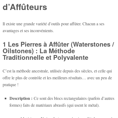
d’Affûteurs
Il existe une grande variété d’outils pour affûter. Chacun a ses
avantages et ses inconvénients.
1 Les Pierres à Affûter (Waterstones /
Oilstones) : La Méthode
Traditionnelle et Polyvalente
C’est la méthode ancestrale, utilisée depuis des siècles, et celle qui
offre le plus de contrôle et les meilleurs résultats… avec un peu de
pratique !
Description :
Ce sont des blocs rectangulaires (parfois d’autres
formes) faits de matériaux abrasifs (qui usent le métal).