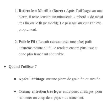
Retirer le « Morfil » (Burr) :
Après l’affûtage sur une
pierre, il reste souvent un minuscule « rebord » de métal
très fin sur le fil (le morfil). Le passage sur cuir l’enlève
proprement.
Polir le Fil :
Le cuir (surtout avec une pâte) polit
l’extrême pointe du fil, le rendant encore plus lisse et
donc plus tranchant et durable.
Quand l’utiliser ?
Après l’affûtage
sur une pierre de grain fin ou très fin.
entretien très léger
Comme
entre deux affûtages, pour
redonner un coup de « peps » au tranchant.