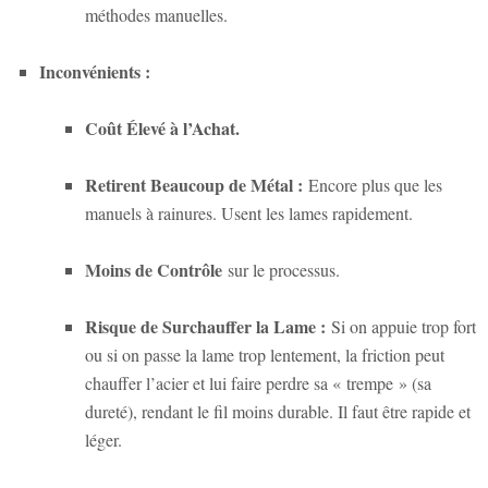
méthodes manuelles.
Inconvénients :
Coût Élevé à l’Achat.
Retirent Beaucoup de Métal :
Encore plus que les
manuels à rainures. Usent les lames rapidement.
Moins de Contrôle
sur le processus.
Risque de Surchauffer la Lame :
Si on appuie trop fort
ou si on passe la lame trop lentement, la friction peut
chauffer l’acier et lui faire perdre sa « trempe » (sa
dureté), rendant le fil moins durable. Il faut être rapide et
léger.