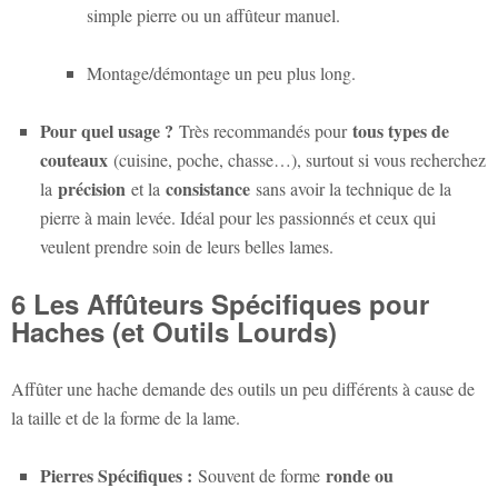
simple pierre ou un affûteur manuel.
Montage/démontage un peu plus long.
Pour quel usage ?
tous types de
Très recommandés pour
couteaux
(cuisine, poche, chasse…), surtout si vous recherchez
précision
consistance
la
et la
sans avoir la technique de la
pierre à main levée. Idéal pour les passionnés et ceux qui
veulent prendre soin de leurs belles lames.
6 Les Affûteurs Spécifiques pour
Haches (et Outils Lourds)
Affûter une hache demande des outils un peu différents à cause de
la taille et de la forme de la lame.
Pierres Spécifiques :
ronde ou
Souvent de forme