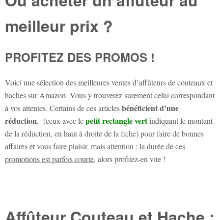
meilleur prix ?
PROFITEZ DES PROMOS !
Voici une sélection des meilleures ventes d’affûteurs de couteaux et
haches sur Amazon. Vous y trouverez surement celui correspondant
bénéficient d’une
à vos attentes. Certains de ces articles
réduction
petit rectangle vert
, (ceux avec le
indiquant le montant
de la réduction, en haut à droite de la fiche) pour faire de bonnes
affaires et vous faire plaisir, mais attention :
la durée de ces
promotions est parfois courte
, alors profitez-en vite !
Affûteur Couteau et Hache :