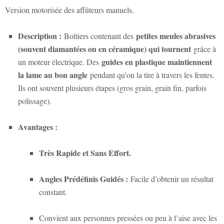
Version motorisée des affûteurs manuels.
Description :
petites meules abrasives
Boîtiers contenant des
(souvent diamantées ou en céramique) qui tournent
grâce à
guides en plastique maintiennent
un moteur électrique. Des
la lame au bon angle
pendant qu’on la tire à travers les fentes.
Ils ont souvent plusieurs étapes (gros grain, grain fin, parfois
polissage).
Avantages :
Très Rapide et Sans Effort.
Angles Prédéfinis Guidés :
Facile d’obtenir un résultat
constant.
Convient aux personnes pressées ou peu à l’aise avec les