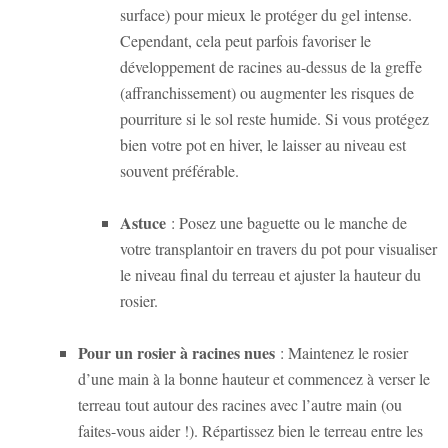
surface) pour mieux le protéger du gel intense.
Cependant, cela peut parfois favoriser le
développement de racines au-dessus de la greffe
(affranchissement) ou augmenter les risques de
pourriture si le sol reste humide. Si vous protégez
bien votre pot en hiver, le laisser au niveau est
souvent préférable.
Astuce
: Posez une baguette ou le manche de
votre transplantoir en travers du pot pour visualiser
le niveau final du terreau et ajuster la hauteur du
rosier.
Pour un rosier à racines nues
: Maintenez le rosier
d’une main à la bonne hauteur et commencez à verser le
terreau tout autour des racines avec l’autre main (ou
faites-vous aider !). Répartissez bien le terreau entre les