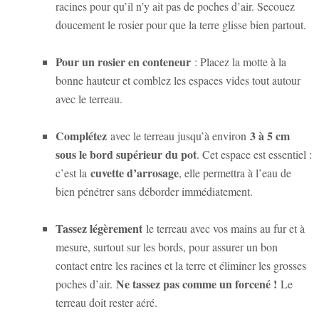
racines pour qu’il n’y ait pas de poches d’air. Secouez
doucement le rosier pour que la terre glisse bien partout.
Pour un rosier en conteneur
: Placez la motte à la
bonne hauteur et comblez les espaces vides tout autour
avec le terreau.
Complétez
3 à 5 cm
avec le terreau jusqu’à environ
sous le bord supérieur du pot
. Cet espace est essentiel :
cuvette d’arrosage
c’est la
, elle permettra à l’eau de
bien pénétrer sans déborder immédiatement.
Tassez légèrement
le terreau avec vos mains au fur et à
mesure, surtout sur les bords, pour assurer un bon
contact entre les racines et la terre et éliminer les grosses
Ne tassez pas comme un forcené !
poches d’air.
Le
terreau doit rester aéré.