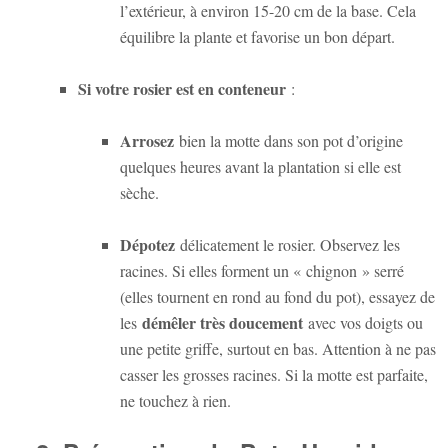
l’extérieur, à environ 15-20 cm de la base. Cela
équilibre la plante et favorise un bon départ.
Si votre rosier est en conteneur
:
Arrosez
bien la motte dans son pot d’origine
quelques heures avant la plantation si elle est
sèche.
Dépotez
délicatement le rosier. Observez les
racines. Si elles forment un « chignon » serré
(elles tournent en rond au fond du pot), essayez de
démêler très doucement
les
avec vos doigts ou
une petite griffe, surtout en bas. Attention à ne pas
casser les grosses racines. Si la motte est parfaite,
ne touchez à rien.