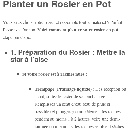
Planter un Rosier en Pot
Vous avez choisi votre rosier et rassemblé tout le matériel ? Parfait !
comment planter votre rosier en pot
Passons à l’action. Voici
,
étape par étape.
1. Préparation du Rosier : Mettre la
star à l’aise
Si votre rosier est à racines nues
:
Trempage (Pralinage liquide)
: Dès réception ou
achat, sortez le rosier de son emballage.
Remplissez un seau d’eau (eau de pluie si
possible) et plongez-y complètement les racines
pendant au moins 1 à 2 heures, voire une demi-
journée ou une nuit si les racines semblent sèches.