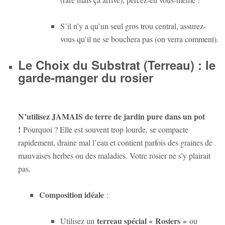
S’il n’y a qu’un seul gros trou central, assurez-
vous qu’il ne se bouchera pas (on verra comment).
Le Choix du Substrat (Terreau) : le
garde-manger du rosier
N’utilisez JAMAIS de terre de jardin pure dans un pot
!
Pourquoi ? Elle est souvent trop lourde, se compacte
rapidement, draine mal l’eau et contient parfois des graines de
mauvaises herbes ou des maladies. Votre rosier ne s’y plairait
pas.
Composition idéale
:
terreau spécial « Rosiers »
Utilisez un
ou