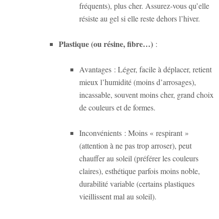
fréquents), plus cher. Assurez-vous qu’elle
résiste au gel si elle reste dehors l’hiver.
Plastique (ou résine, fibre…)
:
Avantages
: Léger, facile à déplacer, retient
mieux l’humidité (moins d’arrosages),
incassable, souvent moins cher, grand choix
de couleurs et de formes.
Inconvénients
: Moins « respirant »
(attention à ne pas trop arroser), peut
chauffer au soleil (préférer les couleurs
claires), esthétique parfois moins noble,
durabilité variable (certains plastiques
vieillissent mal au soleil).