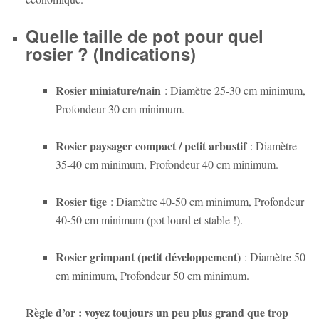
Quelle taille de pot pour quel
rosier ? (Indications)
Rosier miniature/nain
: Diamètre 25-30 cm minimum,
Profondeur 30 cm minimum.
Rosier paysager compact / petit arbustif
: Diamètre
35-40 cm minimum, Profondeur 40 cm minimum.
Rosier tige
: Diamètre 40-50 cm minimum, Profondeur
40-50 cm minimum (pot lourd et stable !).
Rosier grimpant (petit développement)
: Diamètre 50
cm minimum, Profondeur 50 cm minimum.
Règle d’or : voyez toujours un peu plus grand que trop