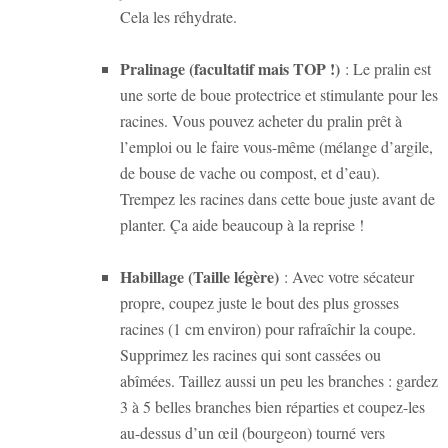
Cela les réhydrate.
Pralinage (facultatif mais TOP !)
: Le pralin est
une sorte de boue protectrice et stimulante pour les
racines. Vous pouvez acheter du pralin prêt à
l’emploi ou le faire vous-même (mélange d’argile,
de bouse de vache ou compost, et d’eau).
Trempez les racines dans cette boue juste avant de
planter. Ça aide beaucoup à la reprise !
Habillage (Taille légère)
: Avec votre sécateur
propre, coupez juste le bout des plus grosses
racines (1 cm environ) pour rafraîchir la coupe.
Supprimez les racines qui sont cassées ou
abîmées. Taillez aussi un peu les branches : gardez
3 à 5 belles branches bien réparties et coupez-les
au-dessus d’un œil (bourgeon) tourné vers