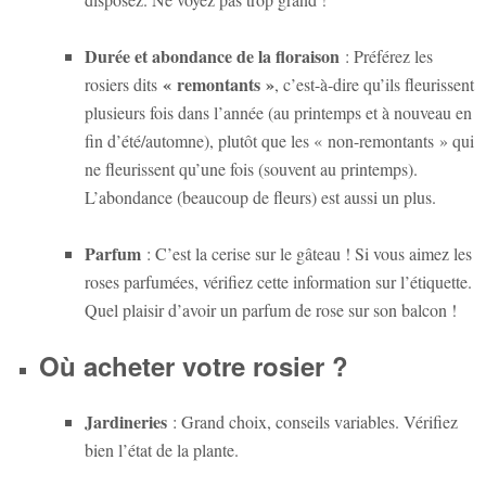
Durée et abondance de la floraison
: Préférez les
« remontants »
rosiers dits
, c’est-à-dire qu’ils fleurissent
plusieurs fois dans l’année (au printemps et à nouveau en
fin d’été/automne), plutôt que les « non-remontants » qui
ne fleurissent qu’une fois (souvent au printemps).
L’abondance (beaucoup de fleurs) est aussi un plus.
Parfum
: C’est la cerise sur le gâteau ! Si vous aimez les
roses parfumées, vérifiez cette information sur l’étiquette.
Quel plaisir d’avoir un parfum de rose sur son balcon !
Où acheter votre rosier ?
Jardineries
: Grand choix, conseils variables. Vérifiez
bien l’état de la plante.