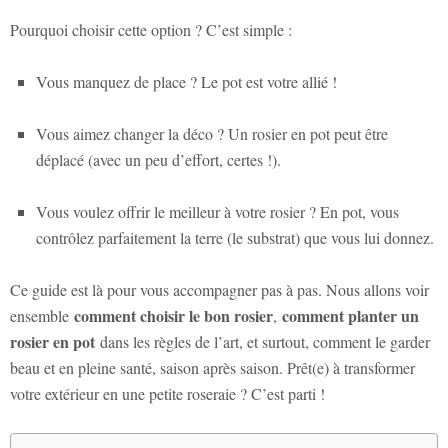
Pourquoi choisir cette option ? C’est simple :
Vous manquez de place ? Le pot est votre allié !
Vous aimez changer la déco ? Un rosier en pot peut être
déplacé (avec un peu d’effort, certes !).
Vous voulez offrir le meilleur à votre rosier ? En pot, vous
contrôlez parfaitement la terre (le substrat) que vous lui donnez.
Ce guide est là pour vous accompagner pas à pas. Nous allons voir
comment choisir le bon rosier
comment planter un
ensemble
,
rosier en pot
dans les règles de l’art, et surtout, comment le garder
beau et en pleine santé, saison après saison. Prêt(e) à transformer
votre extérieur en une petite roseraie ? C’est parti !