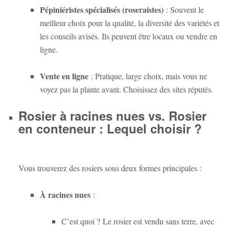
Pépiniéristes spécialisés (roseraistes)
: Souvent le
meilleur choix pour la qualité, la diversité des variétés et
les conseils avisés. Ils peuvent être locaux ou vendre en
ligne.
Vente en ligne
: Pratique, large choix, mais vous ne
voyez pas la plante avant. Choisissez des sites réputés.
Rosier à racines nues vs. Rosier
en conteneur : Lequel choisir ?
Vous trouverez des rosiers sous deux formes principales :
À racines nues
:
C’est quoi ?
Le rosier est vendu sans terre, avec