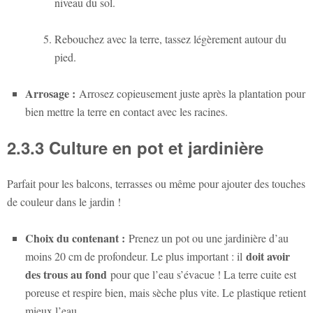
niveau du sol.
Rebouchez avec la terre, tassez légèrement autour du
pied.
Arrosage :
Arrosez copieusement juste après la plantation pour
bien mettre la terre en contact avec les racines.
2.3.3 Culture en pot et jardinière
Parfait pour les balcons, terrasses ou même pour ajouter des touches
de couleur dans le jardin !
Choix du contenant :
Prenez un pot ou une jardinière d’au
doit avoir
moins 20 cm de profondeur. Le plus important : il
des trous au fond
pour que l’eau s’évacue ! La terre cuite est
poreuse et respire bien, mais sèche plus vite. Le plastique retient
mieux l’eau.