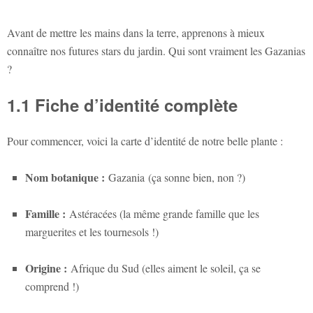
Avant de mettre les mains dans la terre, apprenons à mieux
connaître nos futures stars du jardin. Qui sont vraiment les Gazanias
?
1.1 Fiche d’identité complète
Pour commencer, voici la carte d’identité de notre belle plante :
Nom botanique :
Gazania
(ça sonne bien, non ?)
Famille :
Astéracées (la même grande famille que les
marguerites et les tournesols !)
Origine :
Afrique du Sud (elles aiment le soleil, ça se
comprend !)