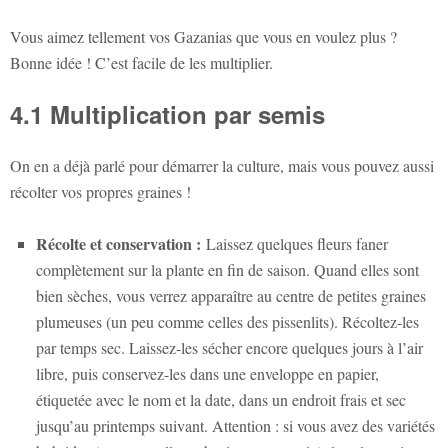
Vous aimez tellement vos Gazanias que vous en voulez plus ?
Bonne idée ! C’est facile de les multiplier.
4.1 Multiplication par semis
On en a déjà parlé pour démarrer la culture, mais vous pouvez aussi
récolter vos propres graines !
Récolte et conservation :
Laissez quelques fleurs faner
complètement sur la plante en fin de saison. Quand elles sont
bien sèches, vous verrez apparaître au centre de petites graines
plumeuses (un peu comme celles des pissenlits). Récoltez-les
par temps sec. Laissez-les sécher encore quelques jours à l’air
libre, puis conservez-les dans une enveloppe en papier,
étiquetée avec le nom et la date, dans un endroit frais et sec
jusqu’au printemps suivant. Attention : si vous avez des variétés