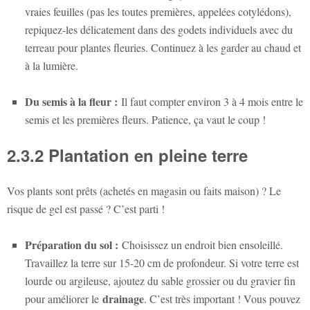
vraies feuilles (pas les toutes premières, appelées cotylédons),
repiquez-les délicatement dans des godets individuels avec du
terreau pour plantes fleuries. Continuez à les garder au chaud et
à la lumière.
Du semis à la fleur :
Il faut compter environ 3 à 4 mois entre le
semis et les premières fleurs. Patience, ça vaut le coup !
2.3.2 Plantation en pleine terre
Vos plants sont prêts (achetés en magasin ou faits maison) ? Le
risque de gel est passé ? C’est parti !
Préparation du sol :
Choisissez un endroit bien ensoleillé.
Travaillez la terre sur 15-20 cm de profondeur. Si votre terre est
lourde ou argileuse, ajoutez du sable grossier ou du gravier fin
drainage
pour améliorer le
. C’est très important ! Vous pouvez