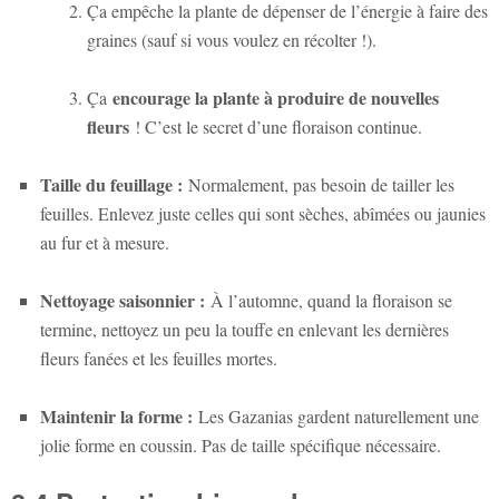
Ça empêche la plante de dépenser de l’énergie à faire des
graines (sauf si vous voulez en récolter !).
encourage la plante à produire de nouvelles
Ça
fleurs
! C’est le secret d’une floraison continue.
Taille du feuillage :
Normalement, pas besoin de tailler les
feuilles. Enlevez juste celles qui sont sèches, abîmées ou jaunies
au fur et à mesure.
Nettoyage saisonnier :
À l’automne, quand la floraison se
termine, nettoyez un peu la touffe en enlevant les dernières
fleurs fanées et les feuilles mortes.
Maintenir la forme :
Les Gazanias gardent naturellement une
jolie forme en coussin. Pas de taille spécifique nécessaire.