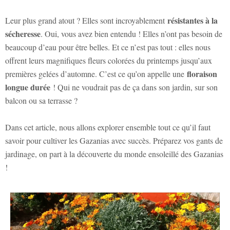
résistantes à la
Leur plus grand atout ? Elles sont incroyablement
sécheresse
. Oui, vous avez bien entendu ! Elles n’ont pas besoin de
beaucoup d’eau pour être belles. Et ce n’est pas tout : elles nous
offrent leurs magnifiques fleurs colorées du printemps jusqu’aux
floraison
premières gelées d’automne. C’est ce qu’on appelle une
longue durée
! Qui ne voudrait pas de ça dans son jardin, sur son
balcon ou sa terrasse ?
Dans cet article, nous allons explorer ensemble tout ce qu’il faut
savoir pour cultiver les Gazanias avec succès. Préparez vos gants de
jardinage, on part à la découverte du monde ensoleillé des Gazanias
!