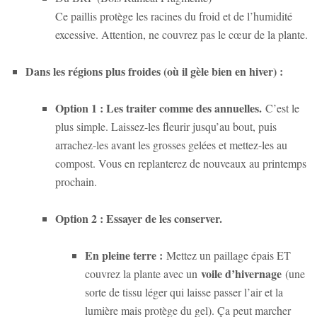
Ce paillis protège les racines du froid et de l’humidité
excessive. Attention, ne couvrez pas le cœur de la plante.
Dans les régions plus froides (où il gèle bien en hiver) :
Option 1 : Les traiter comme des annuelles.
C’est le
plus simple. Laissez-les fleurir jusqu’au bout, puis
arrachez-les avant les grosses gelées et mettez-les au
compost. Vous en replanterez de nouveaux au printemps
prochain.
Option 2 : Essayer de les conserver.
En pleine terre :
Mettez un paillage épais ET
voile d’hivernage
couvrez la plante avec un
(une
sorte de tissu léger qui laisse passer l’air et la
lumière mais protège du gel). Ça peut marcher