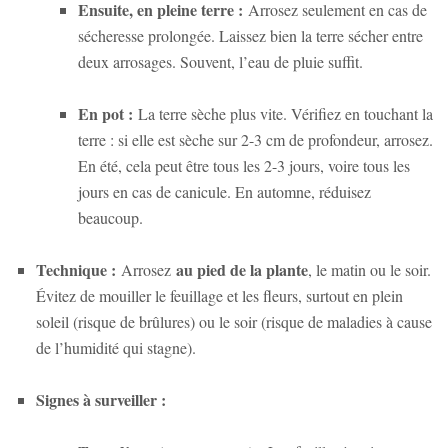
Ensuite, en pleine terre :
Arrosez seulement en cas de
sécheresse prolongée. Laissez bien la terre sécher entre
deux arrosages. Souvent, l’eau de pluie suffit.
En pot :
La terre sèche plus vite. Vérifiez en touchant la
terre : si elle est sèche sur 2-3 cm de profondeur, arrosez.
En été, cela peut être tous les 2-3 jours, voire tous les
jours en cas de canicule. En automne, réduisez
beaucoup.
Technique :
au pied de la plante
Arrosez
, le matin ou le soir.
Évitez de mouiller le feuillage et les fleurs, surtout en plein
soleil (risque de brûlures) ou le soir (risque de maladies à cause
de l’humidité qui stagne).
Signes à surveiller :