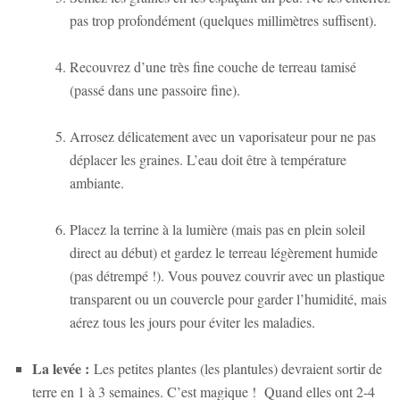
pas trop profondément (quelques millimètres suffisent).
Recouvrez d’une très fine couche de terreau tamisé
(passé dans une passoire fine).
Arrosez délicatement avec un vaporisateur pour ne pas
déplacer les graines. L’eau doit être à température
ambiante.
Placez la terrine à la lumière (mais pas en plein soleil
direct au début) et gardez le terreau légèrement humide
(pas détrempé !). Vous pouvez couvrir avec un plastique
transparent ou un couvercle pour garder l’humidité, mais
aérez tous les jours pour éviter les maladies.
La levée :
Les petites plantes (les plantules) devraient sortir de
terre en 1 à 3 semaines. C’est magique ! Quand elles ont 2-4