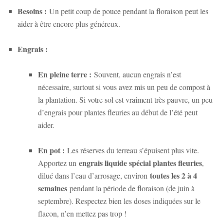
Besoins :
Un petit coup de pouce pendant la floraison peut les
aider à être encore plus généreux.
Engrais :
En pleine terre :
Souvent, aucun engrais n’est
nécessaire, surtout si vous avez mis un peu de compost à
la plantation. Si votre sol est vraiment très pauvre, un peu
d’engrais pour plantes fleuries au début de l’été peut
aider.
En pot :
Les réserves du terreau s’épuisent plus vite.
engrais liquide spécial plantes fleuries
Apportez un
,
toutes les 2 à 4
dilué dans l’eau d’arrosage, environ
semaines
pendant la période de floraison (de juin à
septembre). Respectez bien les doses indiquées sur le
flacon, n’en mettez pas trop !