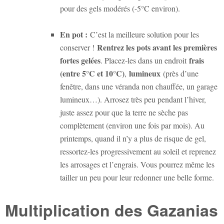
pour des gels modérés (-5°C environ).
En pot :
C’est la meilleure solution pour les
Rentrez les pots avant les premières
conserver !
fortes gelées
frais
. Placez-les dans un endroit
(entre 5°C et 10°C)
lumineux
,
(près d’une
fenêtre, dans une véranda non chauffée, un garage
lumineux…). Arrosez très peu pendant l’hiver,
juste assez pour que la terre ne sèche pas
complètement (environ une fois par mois). Au
printemps, quand il n’y a plus de risque de gel,
ressortez-les progressivement au soleil et reprenez
les arrosages et l’engrais. Vous pourrez même les
tailler un peu pour leur redonner une belle forme.
Multiplication des Gazanias