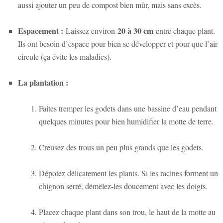
aussi ajouter un peu de compost bien mûr, mais sans excès.
Espacement :
20 à 30 cm
Laissez environ
entre chaque plant.
Ils ont besoin d’espace pour bien se développer et pour que l’air
circule (ça évite les maladies).
La plantation :
Faites tremper les godets dans une bassine d’eau pendant
quelques minutes pour bien humidifier la motte de terre.
Creusez des trous un peu plus grands que les godets.
Dépotez délicatement les plants. Si les racines forment un
chignon serré, démêlez-les doucement avec les doigts.
Placez chaque plant dans son trou, le haut de la motte au