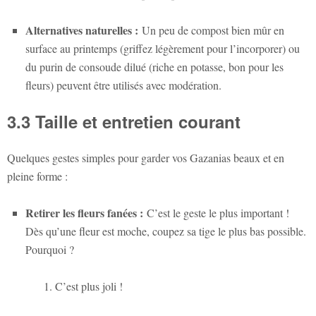
Alternatives naturelles :
Un peu de compost bien mûr en
surface au printemps (griffez légèrement pour l’incorporer) ou
du purin de consoude dilué (riche en potasse, bon pour les
fleurs) peuvent être utilisés avec modération.
3.3 Taille et entretien courant
Quelques gestes simples pour garder vos Gazanias beaux et en
pleine forme :
Retirer les fleurs fanées :
C’est le geste le plus important !
Dès qu’une fleur est moche, coupez sa tige le plus bas possible.
Pourquoi ?
C’est plus joli !