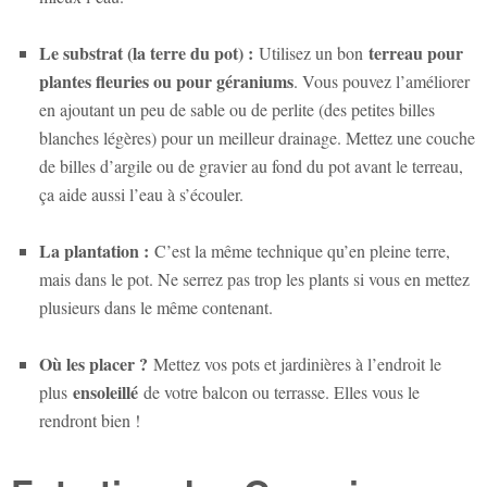
Le substrat (la terre du pot) :
terreau pour
Utilisez un bon
plantes fleuries ou pour géraniums
. Vous pouvez l’améliorer
en ajoutant un peu de sable ou de perlite (des petites billes
blanches légères) pour un meilleur drainage. Mettez une couche
de billes d’argile ou de gravier au fond du pot avant le terreau,
ça aide aussi l’eau à s’écouler.
La plantation :
C’est la même technique qu’en pleine terre,
mais dans le pot. Ne serrez pas trop les plants si vous en mettez
plusieurs dans le même contenant.
Où les placer ?
Mettez vos pots et jardinières à l’endroit le
ensoleillé
plus
de votre balcon ou terrasse. Elles vous le
rendront bien !