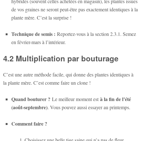
hybrides (souvent celles achetées en magasin), les plantes issues
de vos graines ne seront peut-être pas exactement identiques à la
plante mère. C’est la surprise !
Technique de semis :
Reportez-vous à la section 2.3.1. Semez
en février-mars à l’intérieur.
4.2 Multiplication par bouturage
C’est une autre méthode facile, qui donne des plantes identiques à
la plante mère. C’est comme faire un clone !
Quand bouturer ?
à la fin de l’été
Le meilleur moment est
(août-septembre)
. Vous pouvez aussi essayer au printemps.
Comment faire ?
Choisissez une belle tige saine qui n’a pas de fleur,