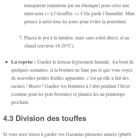
transparent (maintenu par un élastique) pour créer une
mini-serre (« à l’étouffée »). Cela garde l’humidité. Mais
pensez à aérer tous les jours pour éviter la pourriture.
Placez le pot à la lumière, mais sans soleil direct, et au
chaud (environ 18-20°C).
La reprise :
Gardez le terreau légèrement humide. Au bout de
quelques semaines, si la bouture ne fane pas et que vous voyez
de nouvelles petites feuilles apparaître, c’est qu’elle a fait des
racines ! Bravo ! Gardez vos boutures à l’abri pendant l’hiver
(comme pour les pots hivernés) et plantez-les au printemps
prochain.
4.3 Division des touffes
Si vous avez réussi à garder vos Gazanias plusieurs années (plutôt