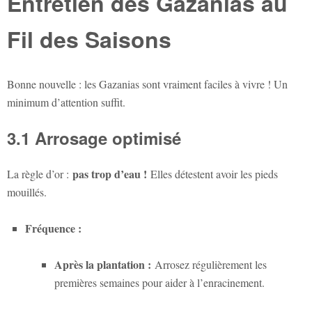
Entretien des Gazanias au
Fil des Saisons
Bonne nouvelle : les Gazanias sont vraiment faciles à vivre ! Un
minimum d’attention suffit.
3.1 Arrosage optimisé
pas trop d’eau !
La règle d’or :
Elles détestent avoir les pieds
mouillés.
Fréquence :
Après la plantation :
Arrosez régulièrement les
premières semaines pour aider à l’enracinement.