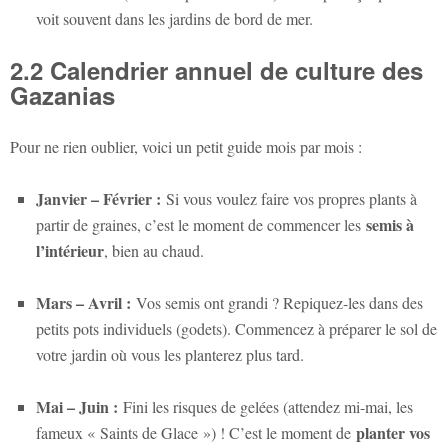
voit souvent dans les jardins de bord de mer.
2.2 Calendrier annuel de culture des
Gazanias
Pour ne rien oublier, voici un petit guide mois par mois :
Janvier – Février :
Si vous voulez faire vos propres plants à
semis à
partir de graines, c’est le moment de commencer les
l’intérieur
, bien au chaud.
Mars – Avril :
Vos semis ont grandi ? Repiquez-les dans des
petits pots individuels (godets). Commencez à préparer le sol de
votre jardin où vous les planterez plus tard.
Mai – Juin :
Fini les risques de gelées (attendez mi-mai, les
planter vos
fameux « Saints de Glace ») ! C’est le moment de