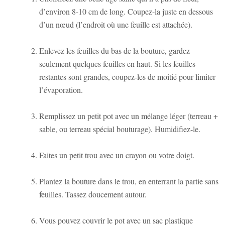
d’environ 8-10 cm de long. Coupez-la juste en dessous
d’un nœud (l’endroit où une feuille est attachée).
Enlevez les feuilles du bas de la bouture, gardez
seulement quelques feuilles en haut. Si les feuilles
restantes sont grandes, coupez-les de moitié pour limiter
l’évaporation.
Remplissez un petit pot avec un mélange léger (terreau +
sable, ou terreau spécial bouturage). Humidifiez-le.
Faites un petit trou avec un crayon ou votre doigt.
Plantez la bouture dans le trou, en enterrant la partie sans
feuilles. Tassez doucement autour.
Vous pouvez couvrir le pot avec un sac plastique