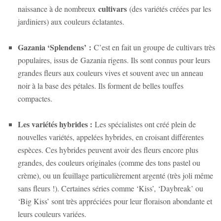
cultivars
naissance à de nombreux
(des variétés créées par les
jardiniers) aux couleurs éclatantes.
Gazania ‘Splendens’
:
C’est en fait un groupe de cultivars très
populaires, issus de
Gazania rigens
. Ils sont connus pour leurs
grandes fleurs aux couleurs vives et souvent avec un anneau
noir à la base des pétales. Ils forment de belles touffes
compactes.
Les variétés hybrides :
Les spécialistes ont créé plein de
nouvelles variétés, appelées hybrides, en croisant différentes
espèces. Ces hybrides peuvent avoir des fleurs encore plus
grandes, des couleurs originales (comme des tons pastel ou
crème), ou un feuillage particulièrement argenté (très joli même
sans fleurs !). Certaines séries comme ‘Kiss’, ‘Daybreak’ ou
‘Big Kiss’ sont très appréciées pour leur floraison abondante et
leurs couleurs variées.