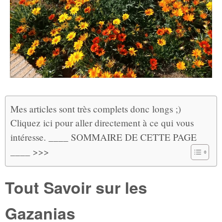
Mes articles sont très complets donc longs ;)
Cliquez ici pour aller directement à ce qui vous
intéresse. ____ SOMMAIRE DE CETTE PAGE
____ >>>
Tout Savoir sur les
Gazanias