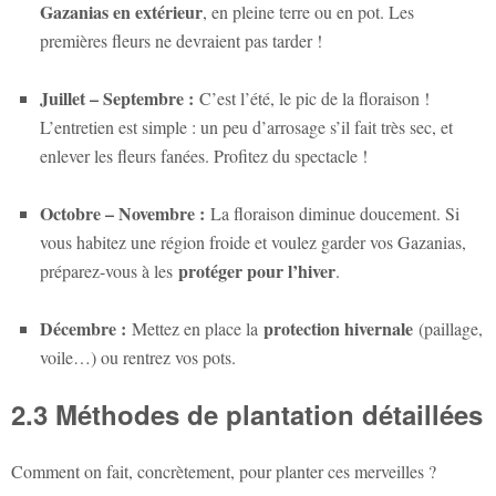
Gazanias en extérieur
, en pleine terre ou en pot. Les
premières fleurs ne devraient pas tarder !
Juillet – Septembre :
C’est l’été, le pic de la floraison !
L’entretien est simple : un peu d’arrosage s’il fait très sec, et
enlever les fleurs fanées. Profitez du spectacle !
Octobre – Novembre :
La floraison diminue doucement. Si
vous habitez une région froide et voulez garder vos Gazanias,
protéger pour l’hiver
préparez-vous à les
.
Décembre :
protection hivernale
Mettez en place la
(paillage,
voile…) ou rentrez vos pots.
2.3 Méthodes de plantation détaillées
Comment on fait, concrètement, pour planter ces merveilles ?