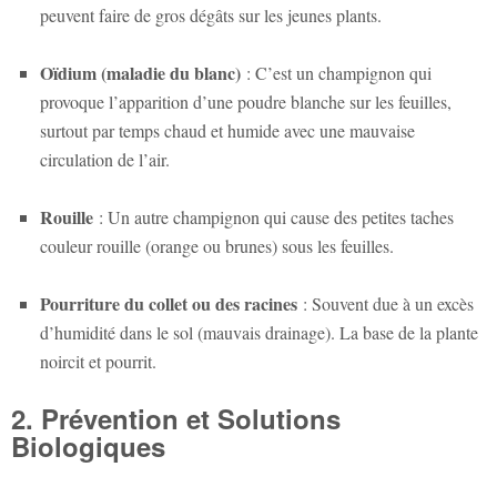
peuvent faire de gros dégâts sur les jeunes plants.
Oïdium (maladie du blanc)
: C’est un champignon qui
provoque l’apparition d’une poudre blanche sur les feuilles,
surtout par temps chaud et humide avec une mauvaise
circulation de l’air.
Rouille
: Un autre champignon qui cause des petites taches
couleur rouille (orange ou brunes) sous les feuilles.
Pourriture du collet ou des racines
: Souvent due à un excès
d’humidité dans le sol (mauvais drainage). La base de la plante
noircit et pourrit.
2. Prévention et Solutions
Biologiques