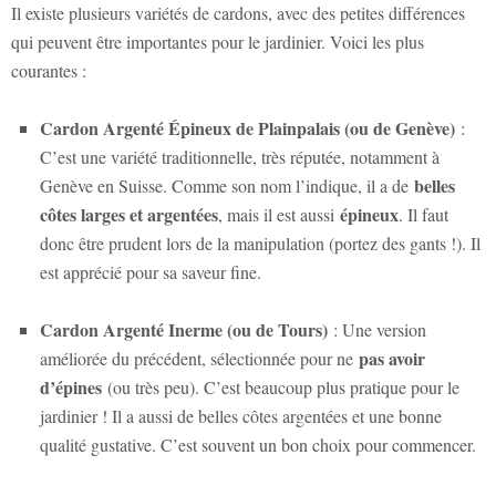
Il existe plusieurs variétés de cardons, avec des petites différences
qui peuvent être importantes pour le jardinier. Voici les plus
courantes :
Cardon Argenté Épineux de Plainpalais (ou de Genève)
:
C’est une variété traditionnelle, très réputée, notamment à
belles
Genève en Suisse. Comme son nom l’indique, il a de
côtes larges et argentées
épineux
, mais il est aussi
. Il faut
donc être prudent lors de la manipulation (portez des gants !). Il
est apprécié pour sa saveur fine.
Cardon Argenté Inerme (ou de Tours)
: Une version
pas avoir
améliorée du précédent, sélectionnée pour ne
d’épines
(ou très peu). C’est beaucoup plus pratique pour le
jardinier ! Il a aussi de belles côtes argentées et une bonne
qualité gustative. C’est souvent un bon choix pour commencer.