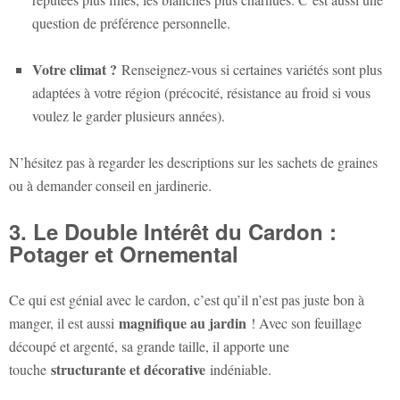
question de préférence personnelle.
Votre climat ?
Renseignez-vous si certaines variétés sont plus
adaptées à votre région (précocité, résistance au froid si vous
voulez le garder plusieurs années).
N’hésitez pas à regarder les descriptions sur les sachets de graines
ou à demander conseil en jardinerie.
3. Le Double Intérêt du Cardon :
Potager et Ornemental
Ce qui est génial avec le cardon, c’est qu’il n’est pas juste bon à
magnifique au jardin
manger, il est aussi
! Avec son feuillage
découpé et argenté, sa grande taille, il apporte une
structurante et décorative
touche
indéniable.