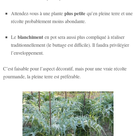
plus petite
Attendez-vous à une plante
qu’en pleine terre et une
récolte probablement moins abondante.
blanchiment
Le
en pot sera aussi plus compliqué à réaliser
traditionnellement (le buttage est difficile). Il faudra privilégier
l’enveloppement.
C’est faisable pour l’aspect décoratif, mais pour une vraie récolte
gourmande, la pleine terre est préférable.