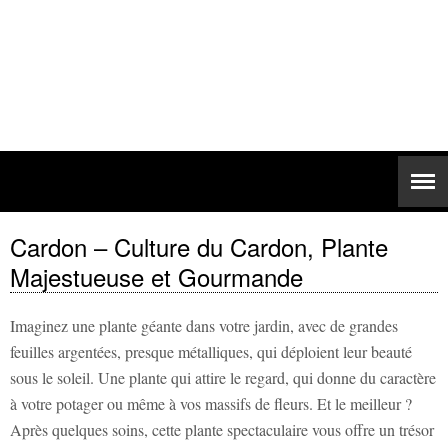
Cardon – Culture du Cardon, Plante
Majestueuse et Gourmande
Imaginez une plante géante dans votre jardin, avec de grandes
feuilles argentées, presque métalliques, qui déploient leur beauté
sous le soleil. Une plante qui attire le regard, qui donne du caractère
à votre potager ou même à vos massifs de fleurs. Et le meilleur ?
Après quelques soins, cette plante spectaculaire vous offre un trésor