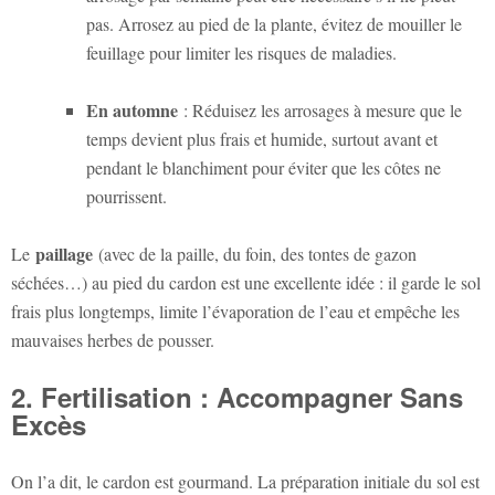
pas. Arrosez au pied de la plante, évitez de mouiller le
feuillage pour limiter les risques de maladies.
En automne
: Réduisez les arrosages à mesure que le
temps devient plus frais et humide, surtout avant et
pendant le blanchiment pour éviter que les côtes ne
pourrissent.
paillage
Le
(avec de la paille, du foin, des tontes de gazon
séchées…) au pied du cardon est une excellente idée : il garde le sol
frais plus longtemps, limite l’évaporation de l’eau et empêche les
mauvaises herbes de pousser.
2. Fertilisation : Accompagner Sans
Excès
On l’a dit, le cardon est gourmand. La préparation initiale du sol est