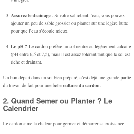
Assurez le drainage
: Si votre sol retient l’eau, vous pouvez
ajouter un peu de sable grossier ou planter sur une légère butte
pour que l’eau s’écoule mieux.
Le pH ?
Le cardon préfère un sol neutre ou légèrement calcaire
(pH entre 6,5 et 7,5), mais il est assez tolérant tant que le sol est
riche et drainant.
Un bon départ dans un sol bien préparé, c’est déjà une grande partie
culture du cardon
du travail de fait pour une belle
.
2. Quand Semer ou Planter ? Le
Calendrier
Le cardon aime la chaleur pour germer et démarrer sa croissance.