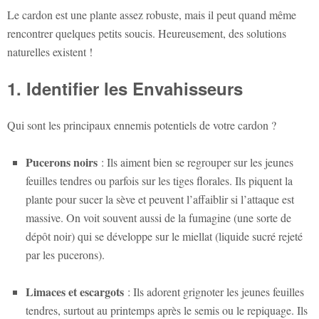
Le cardon est une plante assez robuste, mais il peut quand même
rencontrer quelques petits soucis. Heureusement, des solutions
naturelles existent !
1. Identifier les Envahisseurs
Qui sont les principaux ennemis potentiels de votre cardon ?
Pucerons noirs
: Ils aiment bien se regrouper sur les jeunes
feuilles tendres ou parfois sur les tiges florales. Ils piquent la
plante pour sucer la sève et peuvent l’affaiblir si l’attaque est
massive. On voit souvent aussi de la fumagine (une sorte de
dépôt noir) qui se développe sur le miellat (liquide sucré rejeté
par les pucerons).
Limaces et escargots
: Ils adorent grignoter les jeunes feuilles
tendres, surtout au printemps après le semis ou le repiquage. Ils