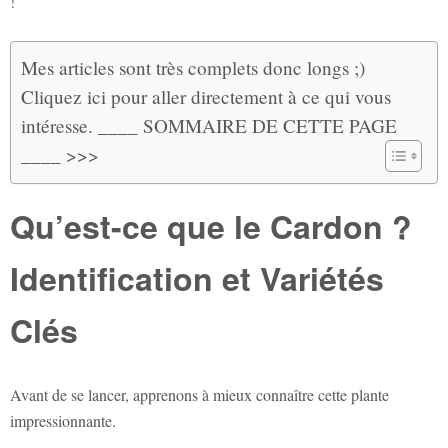
!
Mes articles sont très complets donc longs ;)
Cliquez ici pour aller directement à ce qui vous
intéresse. ____ SOMMAIRE DE CETTE PAGE
____ >>>
Qu’est-ce que le Cardon ?
Identification et Variétés
Clés
Avant de se lancer, apprenons à mieux connaître cette plante
impressionnante.