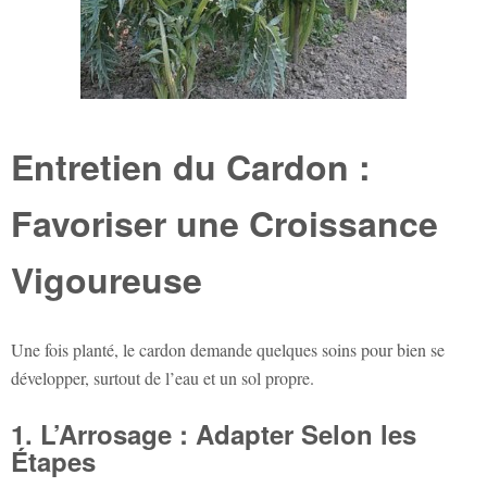
Entretien du Cardon :
Favoriser une Croissance
Vigoureuse
Une fois planté, le cardon demande quelques soins pour bien se
développer, surtout de l’eau et un sol propre.
1. L’Arrosage : Adapter Selon les
Étapes