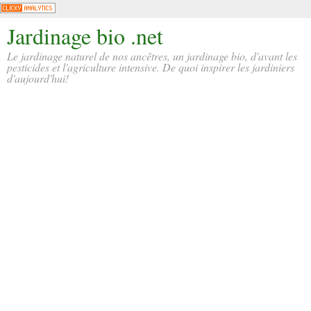
Jardinage bio .net
Le jardinage naturel de nos ancêtres, un jardinage bio, d'avant les
pesticides et l'agriculture intensive. De quoi inspirer les jardiniers
d'aujourd'hui!