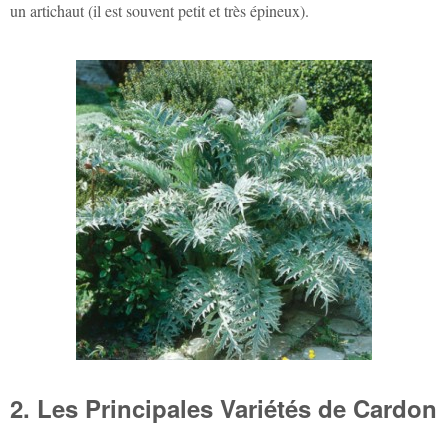
un artichaut (il est souvent petit et très épineux).
2. Les Principales Variétés de Cardon