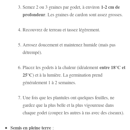
1-2 cm de
Semez 2 ou 3 graines par godet, à environ
profondeur
. Les graines de cardon sont assez grosses.
Recouvrez de terreau et tassez légèrement.
Arrosez doucement et maintenez humide (mais pas
détrempé).
entre 18°C et
Placez les godets à la chaleur (idéalement
25°C
) et à la lumière. La germination prend
généralement 1 à 2 semaines.
Une fois que les plantules ont quelques feuilles, ne
gardez que la plus belle et la plus vigoureuse dans
chaque godet (coupez les autres à ras avec des ciseaux).
Semis en pleine terre
: