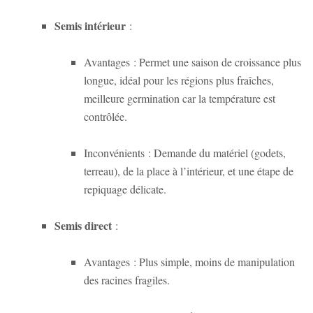
Semis intérieur
:
Avantages
: Permet une saison de croissance plus
longue, idéal pour les régions plus fraîches,
meilleure germination car la température est
contrôlée.
Inconvénients
: Demande du matériel (godets,
terreau), de la place à l’intérieur, et une étape de
repiquage délicate.
Semis direct
:
Avantages
: Plus simple, moins de manipulation
des racines fragiles.