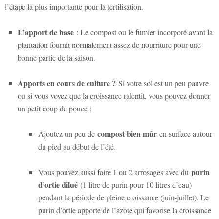
l’étape la plus importante pour la fertilisation.
L’apport de base
: Le compost ou le fumier incorporé avant la
plantation fournit normalement assez de nourriture pour une
bonne partie de la saison.
Apports en cours de culture ?
Si votre sol est un peu pauvre
ou si vous voyez que la croissance ralentit, vous pouvez donner
un petit coup de pouce :
compost bien mûr
Ajoutez un peu de
en surface autour
du pied au début de l’été.
purin
Vous pouvez aussi faire 1 ou 2 arrosages avec du
d’ortie dilué
(1 litre de purin pour 10 litres d’eau)
pendant la période de pleine croissance (juin-juillet). Le
purin d’ortie apporte de l’azote qui favorise la croissance