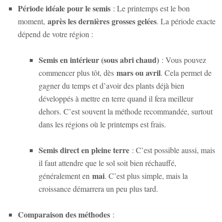
Période idéale pour le semis
: Le printemps est le bon
après les dernières grosses gelées
moment,
. La période exacte
dépend de votre région :
Semis en intérieur (sous abri chaud)
: Vous pouvez
mars ou avril
commencer plus tôt, dès
. Cela permet de
gagner du temps et d’avoir des plants déjà bien
développés à mettre en terre quand il fera meilleur
dehors. C’est souvent la méthode recommandée, surtout
dans les régions où le printemps est frais.
Semis direct en pleine terre
: C’est possible aussi, mais
il faut attendre que le sol soit bien réchauffé,
mai
généralement en
. C’est plus simple, mais la
croissance démarrera un peu plus tard.
Comparaison des méthodes
: