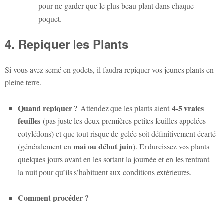
pour ne garder que le plus beau plant dans chaque
poquet.
4. Repiquer les Plants
Si vous avez semé en godets, il faudra repiquer vos jeunes plants en
pleine terre.
Quand repiquer ?
4-5 vraies
Attendez que les plants aient
feuilles
(pas juste les deux premières petites feuilles appelées
cotylédons) et que tout risque de gelée soit définitivement écarté
mai ou début juin
(généralement en
). Endurcissez vos plants
quelques jours avant en les sortant la journée et en les rentrant
la nuit pour qu’ils s’habituent aux conditions extérieures.
Comment procéder ?