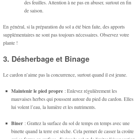
des feuilles. Attention à ne pas en abuser, surtout en fin
de saison.
En général, si la préparation du sol a été bien faite, des apports
supplémentaires ne sont pas toujours nécessaires. Observez votre
plante !
3. Désherbage et Binage
Le cardon n’aime pas la concurrence, surtout quand il est jeune.
Maintenir le pied propre
: Enlevez régulièrement les
mauvaises herbes qui poussent autour du pied du cardon. Elles
lui volent l’eau, la lumière et les nutriments.
Biner
: Grattez la surface du sol de temps en temps avec une
binette quand la terre est sèche. Cela permet de casser la croûte