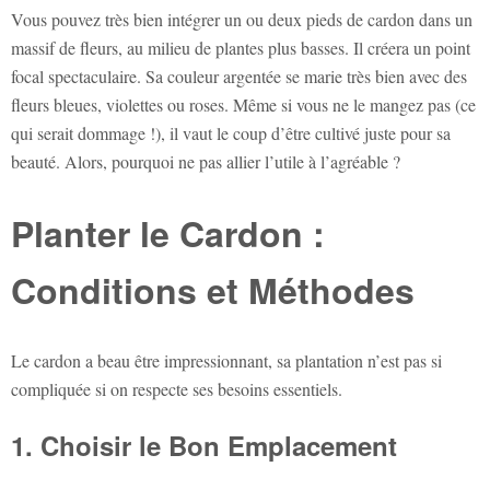
Vous pouvez très bien intégrer un ou deux pieds de cardon dans un
massif de fleurs, au milieu de plantes plus basses. Il créera un point
focal spectaculaire. Sa couleur argentée se marie très bien avec des
fleurs bleues, violettes ou roses. Même si vous ne le mangez pas (ce
qui serait dommage !), il vaut le coup d’être cultivé juste pour sa
beauté. Alors, pourquoi ne pas allier l’utile à l’agréable ?
Planter le Cardon :
Conditions et Méthodes
Le cardon a beau être impressionnant, sa plantation n’est pas si
compliquée si on respecte ses besoins essentiels.
1. Choisir le Bon Emplacement