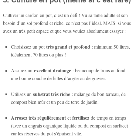
Cultiver un cardon en pot, c’est un défi ! Vu sa taille adulte et son
besoin d’un sol profond et riche, ce n’est pas l’idéal. MAIS, si vous
avez un très petit espace et que vous voulez absolument essayer :
très grand et profond
Choisissez un pot
: minimum 50 litres,
idéalement 70 litres ou plus !
excellent drainage
Assurez un
: beaucoup de trous au fond,
une bonne couche de billes d’argile ou de gravier.
substrat très riche
Utilisez un
: mélange de bon terreau, de
compost bien mûr et un peu de terre de jardin.
Arrosez très régulièrement
fertilisez
et
de temps en temps
(avec un engrais organique liquide ou du compost en surface)
car les réserves du pot s’épuisent vite.