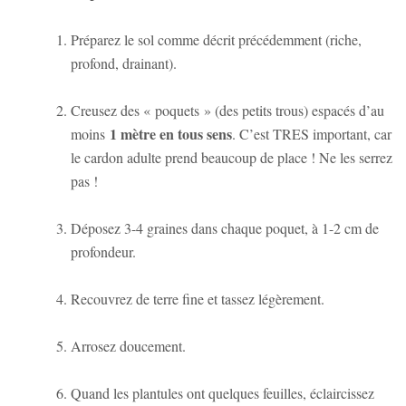
Préparez le sol comme décrit précédemment (riche,
profond, drainant).
Creusez des « poquets » (des petits trous) espacés d’au
1 mètre en tous sens
moins
. C’est TRES important, car
le cardon adulte prend beaucoup de place ! Ne les serrez
pas !
Déposez 3-4 graines dans chaque poquet, à 1-2 cm de
profondeur.
Recouvrez de terre fine et tassez légèrement.
Arrosez doucement.
Quand les plantules ont quelques feuilles, éclaircissez