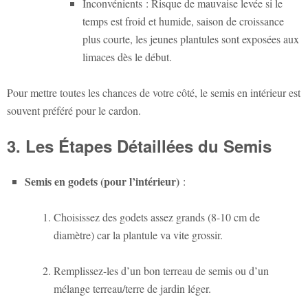
Inconvénients
: Risque de mauvaise levée si le
temps est froid et humide, saison de croissance
plus courte, les jeunes plantules sont exposées aux
limaces dès le début.
Pour mettre toutes les chances de votre côté, le semis en intérieur est
souvent préféré pour le cardon.
3. Les Étapes Détaillées du Semis
Semis en godets (pour l’intérieur)
:
Choisissez des godets assez grands (8-10 cm de
diamètre) car la plantule va vite grossir.
Remplissez-les d’un bon terreau de semis ou d’un
mélange terreau/terre de jardin léger.