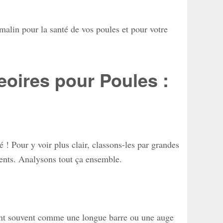
malin pour la santé de vos poules et pour votre
eoires pour Poules :
 ! Pour y voir plus clair, classons-les par grandes
ients. Analysons tout ça ensemble.
ntent souvent comme une longue barre ou une auge