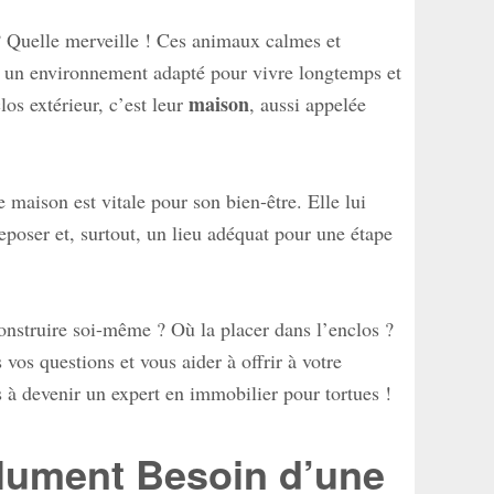
 ? Quelle merveille ! Ces animaux calmes et
t un environnement adapté pour vivre longtemps et
maison
os extérieur, c’est leur
, aussi appelée
 maison est vitale pour son bien-être. Elle lui
eposer et, surtout, un lieu adéquat pour une étape
onstruire soi-même ? Où la placer dans l’enclos ?
os questions et vous aider à offrir à votre
 à devenir un expert en immobilier pour tortues !
olument Besoin d’une