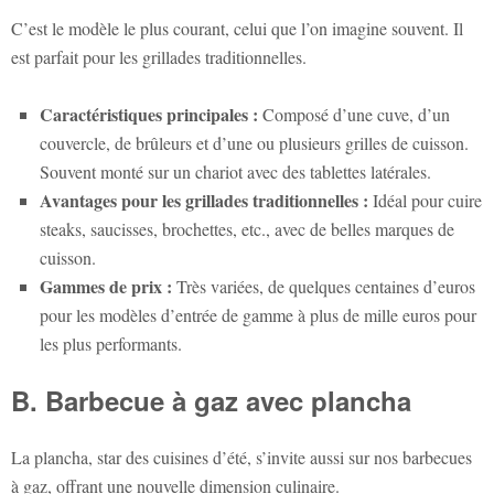
C’est le modèle le plus courant, celui que l’on imagine souvent. Il
est parfait pour les grillades traditionnelles.
Caractéristiques principales :
Composé d’une cuve, d’un
couvercle, de brûleurs et d’une ou plusieurs grilles de cuisson.
Souvent monté sur un chariot avec des tablettes latérales.
Avantages pour les grillades traditionnelles :
Idéal pour cuire
steaks, saucisses, brochettes, etc., avec de belles marques de
cuisson.
Gammes de prix :
Très variées, de quelques centaines d’euros
pour les modèles d’entrée de gamme à plus de mille euros pour
les plus performants.
B. Barbecue à gaz avec plancha
La plancha, star des cuisines d’été, s’invite aussi sur nos barbecues
à gaz, offrant une nouvelle dimension culinaire.