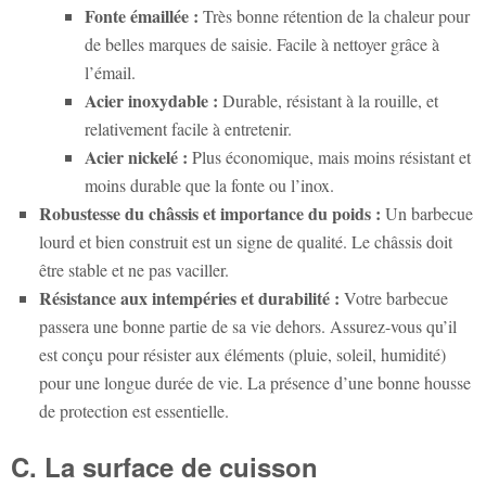
Fonte émaillée :
Très bonne rétention de la chaleur pour
de belles marques de saisie. Facile à nettoyer grâce à
l’émail.
Acier inoxydable :
Durable, résistant à la rouille, et
relativement facile à entretenir.
Acier nickelé :
Plus économique, mais moins résistant et
moins durable que la fonte ou l’inox.
Robustesse du châssis et importance du poids :
Un barbecue
lourd et bien construit est un signe de qualité. Le châssis doit
être stable et ne pas vaciller.
Résistance aux intempéries et durabilité :
Votre barbecue
passera une bonne partie de sa vie dehors. Assurez-vous qu’il
est conçu pour résister aux éléments (pluie, soleil, humidité)
pour une longue durée de vie. La présence d’une bonne housse
de protection est essentielle.
C. La surface de cuisson