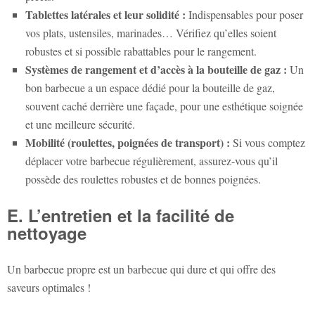
Tablettes latérales et leur solidité :
Indispensables pour poser
vos plats, ustensiles, marinades… Vérifiez qu’elles soient
robustes et si possible rabattables pour le rangement.
Systèmes de rangement et d’accès à la bouteille de gaz :
Un
bon barbecue a un espace dédié pour la bouteille de gaz,
souvent caché derrière une façade, pour une esthétique soignée
et une meilleure sécurité.
Mobilité (roulettes, poignées de transport) :
Si vous comptez
déplacer votre barbecue régulièrement, assurez-vous qu’il
possède des roulettes robustes et de bonnes poignées.
E. L’entretien et la facilité de
nettoyage
Un barbecue propre est un barbecue qui dure et qui offre des
saveurs optimales !