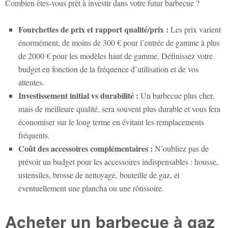
Combien êtes-vous prêt à investir dans votre futur barbecue ?
Fourchettes de prix et rapport qualité/prix :
Les prix varient
énormément, de moins de 300 € pour l’entrée de gamme à plus
de 2000 € pour les modèles haut de gamme. Définissez votre
budget en fonction de la fréquence d’utilisation et de vos
attentes.
Investissement initial vs durabilité :
Un barbecue plus cher,
mais de meilleure qualité, sera souvent plus durable et vous fera
économiser sur le long terme en évitant les remplacements
fréquents.
Coût des accessoires complémentaires :
N’oubliez pas de
prévoir un budget pour les accessoires indispensables : housse,
ustensiles, brosse de nettoyage, bouteille de gaz, et
éventuellement une plancha ou une rôtissoire.
Acheter un barbecue à gaz