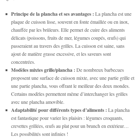
Principe de la plancha et ses avantages :
La plancha est une
plaque de cuisson lisse, souvent en fonte émaillée ou en inox,
chauffée par les brûleurs. Elle permet de cuire des aliments
délicats (poissons, fruits de mer, légumes coupés, œufs) qui
passeraient au travers des grilles. La cuisson est saine, sans
ajout de matière grasse excessive, et les saveurs sont
concentrées.
Modèles mixtes grille/plancha :
De nombreux barbecues
proposent une surface de cuisson mixte, avec une partie grille et
une partie plancha, vous offrant le meilleur des deux mondes.
Certains modèles permettent même d’interchanger les grilles
avec une plancha amovible.
Adaptabilité pour différents types d’aliments :
La plancha
est fantastique pour varier les plaisirs : légumes croquants,
crevettes grillées, œufs au plat pour un brunch en extérieur…
Les possibilités sont infinies !