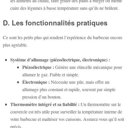
les aliments au chaud, faire griller des pains à burger ou même
cuire des légumes à basse température sans qu’ils ne brûlent.
D. Les fonctionnalités pratiques
Ce sont les petits plus qui rendent l’expérience du barbecue encore
plus agréable.
Système d’allumage (piézoélectrique, électronique) :
Piézoélectrique :
Génère une étincelle mécanique pour
allumer le gaz. Fiable et simple.
Électronique :
Nécessite une pile, mais offre un
allumage plus constant et rapide, souvent par simple
pression d’un bouton.
Thermomètre intégré et sa fiabilité :
Un thermomètre sur le
couvercle est très utile pour surveiller la température interne de
votre barbecue et maîtriser vos cuissons. Assurez-vous qu’il soit
précis.