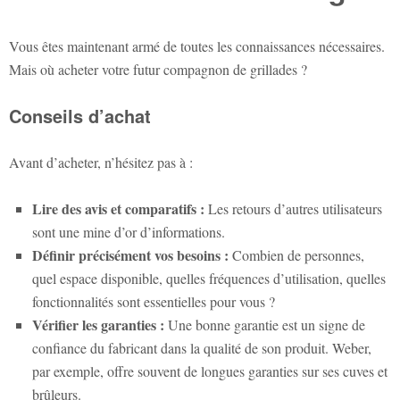
Vous êtes maintenant armé de toutes les connaissances nécessaires.
Mais où acheter votre futur compagnon de grillades ?
Conseils d’achat
Avant d’acheter, n’hésitez pas à :
Lire des avis et comparatifs :
Les retours d’autres utilisateurs
sont une mine d’or d’informations.
Définir précisément vos besoins :
Combien de personnes,
quel espace disponible, quelles fréquences d’utilisation, quelles
fonctionnalités sont essentielles pour vous ?
Vérifier les garanties :
Une bonne garantie est un signe de
confiance du fabricant dans la qualité de son produit. Weber,
par exemple, offre souvent de longues garanties sur ses cuves et
brûleurs.