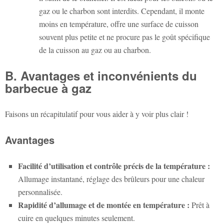
gaz ou le charbon sont interdits. Cependant, il monte
moins en température, offre une surface de cuisson
souvent plus petite et ne procure pas le goût spécifique
de la cuisson au gaz ou au charbon.
B. Avantages et inconvénients du
barbecue à gaz
Faisons un récapitulatif pour vous aider à y voir plus clair !
Avantages
Facilité d’utilisation et contrôle précis de la température :
Allumage instantané, réglage des brûleurs pour une chaleur
personnalisée.
Rapidité d’allumage et de montée en température :
Prêt à
cuire en quelques minutes seulement.