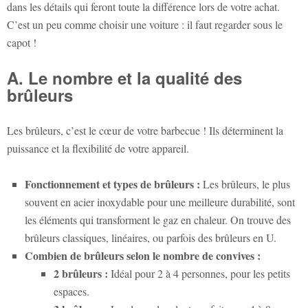
dans les détails qui feront toute la différence lors de votre achat.
C’est un peu comme choisir une voiture : il faut regarder sous le
capot !
A. Le nombre et la qualité des
brûleurs
Les brûleurs, c’est le cœur de votre barbecue ! Ils déterminent la
puissance et la flexibilité de votre appareil.
Fonctionnement et types de brûleurs :
Les brûleurs, le plus
souvent en acier inoxydable pour une meilleure durabilité, sont
les éléments qui transforment le gaz en chaleur. On trouve des
brûleurs classiques, linéaires, ou parfois des brûleurs en U.
Combien de brûleurs selon le nombre de convives :
2 brûleurs :
Idéal pour 2 à 4 personnes, pour les petits
espaces.