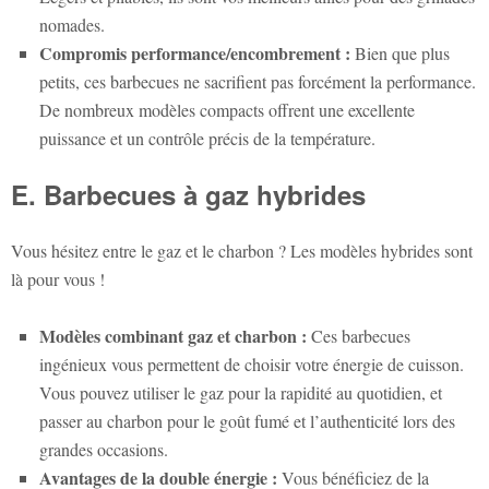
nomades.
Compromis performance/encombrement :
Bien que plus
petits, ces barbecues ne sacrifient pas forcément la performance.
De nombreux modèles compacts offrent une excellente
puissance et un contrôle précis de la température.
E. Barbecues à gaz hybrides
Vous hésitez entre le gaz et le charbon ? Les modèles hybrides sont
là pour vous !
Modèles combinant gaz et charbon :
Ces barbecues
ingénieux vous permettent de choisir votre énergie de cuisson.
Vous pouvez utiliser le gaz pour la rapidité au quotidien, et
passer au charbon pour le goût fumé et l’authenticité lors des
grandes occasions.
Avantages de la double énergie :
Vous bénéficiez de la