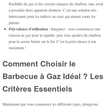
flexibilité du gaz et des saveurs uniques du charbon, sans avoir
à posséder deux appareils distincts. C’est une solution très
intéressante pour les indécis ou ceux qui aiment varier les
plaisirs.
Polyvalence d’utilisation :
Imaginez : vous commencez une
cuisson au gaz pour la rapidité, puis vous ajoutez du charbon
pour la saveur fumée sur la fin. C’est la polyvalence à son
maximum !
Comment Choisir le
Barbecue à Gaz Idéal ? Les
Critères Essentiels
Maintenant que vous connaissez les différents types, plongeons