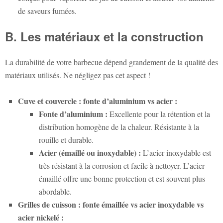
de saveurs fumées.
B. Les matériaux et la construction
La durabilité de votre barbecue dépend grandement de la qualité des
matériaux utilisés. Ne négligez pas cet aspect !
Cuve et couvercle : fonte d’aluminium vs acier :
Fonte d’aluminium :
Excellente pour la rétention et la
distribution homogène de la chaleur. Résistante à la
rouille et durable.
Acier (émaillé ou inoxydable) :
L’acier inoxydable est
très résistant à la corrosion et facile à nettoyer. L’acier
émaillé offre une bonne protection et est souvent plus
abordable.
Grilles de cuisson : fonte émaillée vs acier inoxydable vs
acier nickelé :