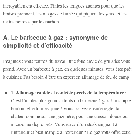
incroyablement efficace. Finies les longues attentes pour que les
braises prennent, les nuages de fumée qui piquent les yeux, et les
mains noircies par le charbon !
A. Le barbecue à gaz : synonyme de
simplicité et d’efficacité
Imaginez : vous rentrez du travail, une folle envie de grillades vous
prend. Avec un barbecue à gaz, en quelques minutes, vous êtes prêt
à cuisiner. Pas besoin d’être un expert en allumage de feu de camp !
1. Allumage rapide et contrôle précis de la température :
C’est l’un des plus grands atouts du barbecue à gaz. Un simple
bouton, et le tour est joué ! Vous pouvez ensuite régler la
chaleur comme sur une gazinière, pour une cuisson douce ou
intense, au degré près. Vous rêvez d’un steak saignant à
l’intérieur et bien marqué à l’extérieur ? Le gaz vous offre cette