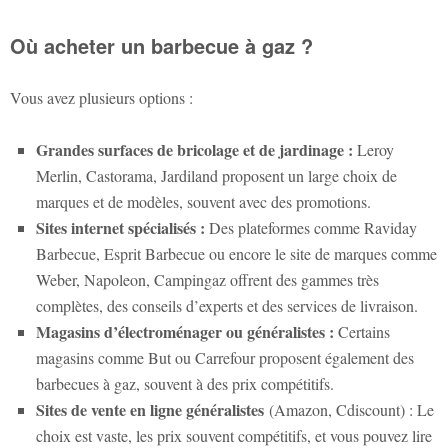
Où acheter un barbecue à gaz ?
Vous avez plusieurs options :
Grandes surfaces de bricolage et de jardinage :
Leroy
Merlin, Castorama, Jardiland proposent un large choix de
marques et de modèles, souvent avec des promotions.
Sites internet spécialisés :
Des plateformes comme Raviday
Barbecue, Esprit Barbecue ou encore le site de marques comme
Weber, Napoleon, Campingaz offrent des gammes très
complètes, des conseils d’experts et des services de livraison.
Magasins d’électroménager ou généralistes :
Certains
magasins comme But ou Carrefour proposent également des
barbecues à gaz, souvent à des prix compétitifs.
Sites de vente en ligne généralistes
(Amazon, Cdiscount) : Le
choix est vaste, les prix souvent compétitifs, et vous pouvez lire