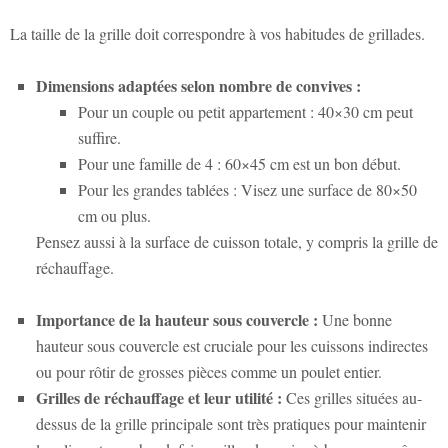
La taille de la grille doit correspondre à vos habitudes de grillades.
Dimensions adaptées selon nombre de convives :
Pour un couple ou petit appartement : 40×30 cm peut
suffire.
Pour une famille de 4 : 60×45 cm est un bon début.
Pour les grandes tablées : Visez une surface de 80×50
cm ou plus.
Pensez aussi à la surface de cuisson totale, y compris la grille de
réchauffage.
Importance de la hauteur sous couvercle :
Une bonne
hauteur sous couvercle est cruciale pour les cuissons indirectes
ou pour rôtir de grosses pièces comme un poulet entier.
Grilles de réchauffage et leur utilité :
Ces grilles situées au-
dessus de la grille principale sont très pratiques pour maintenir