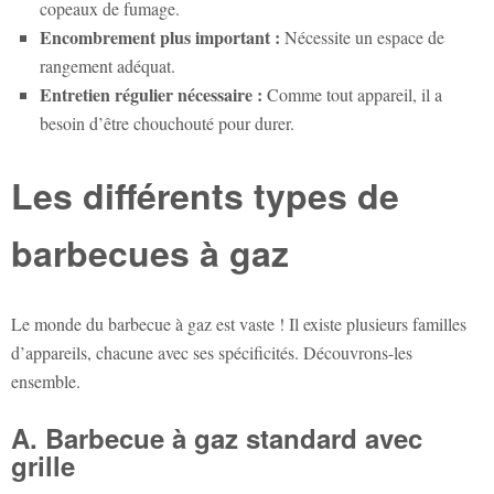
copeaux de fumage.
Encombrement plus important :
Nécessite un espace de
rangement adéquat.
Entretien régulier nécessaire :
Comme tout appareil, il a
besoin d’être chouchouté pour durer.
Les différents types de
barbecues à gaz
Le monde du barbecue à gaz est vaste ! Il existe plusieurs familles
d’appareils, chacune avec ses spécificités. Découvrons-les
ensemble.
A. Barbecue à gaz standard avec
grille