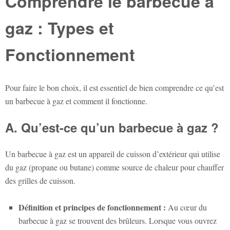
Comprendre le barbecue à
gaz : Types et
Fonctionnement
Pour faire le bon choix, il est essentiel de bien comprendre ce qu’est
un barbecue à gaz et comment il fonctionne.
A. Qu’est-ce qu’un barbecue à gaz ?
Un barbecue à gaz est un appareil de cuisson d’extérieur qui utilise
du gaz (propane ou butane) comme source de chaleur pour chauffer
des grilles de cuisson.
Définition et principes de fonctionnement :
Au cœur du
barbecue à gaz se trouvent des brûleurs. Lorsque vous ouvrez