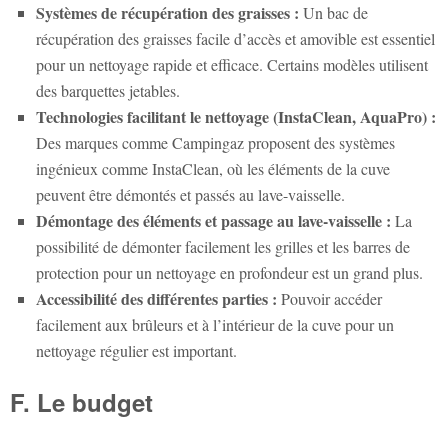
Systèmes de récupération des graisses :
Un bac de
récupération des graisses facile d’accès et amovible est essentiel
pour un nettoyage rapide et efficace. Certains modèles utilisent
des barquettes jetables.
Technologies facilitant le nettoyage (InstaClean, AquaPro) :
Des marques comme Campingaz proposent des systèmes
ingénieux comme InstaClean, où les éléments de la cuve
peuvent être démontés et passés au lave-vaisselle.
Démontage des éléments et passage au lave-vaisselle :
La
possibilité de démonter facilement les grilles et les barres de
protection pour un nettoyage en profondeur est un grand plus.
Accessibilité des différentes parties :
Pouvoir accéder
facilement aux brûleurs et à l’intérieur de la cuve pour un
nettoyage régulier est important.
F. Le budget