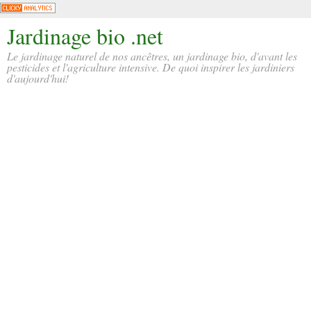
Jardinage bio .net
Le jardinage naturel de nos ancêtres, un jardinage bio, d'avant les
pesticides et l'agriculture intensive. De quoi inspirer les jardiniers
d'aujourd'hui!