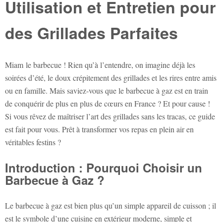
Utilisation et Entretien pour
des Grillades Parfaites
Miam le barbecue ! Rien qu’à l’entendre, on imagine déjà les
soirées d’été, le doux crépitement des grillades et les rires entre amis
ou en famille. Mais saviez-vous que le barbecue à gaz est en train
de conquérir de plus en plus de cœurs en France ? Et pour cause !
Si vous rêvez de maîtriser l’art des grillades sans les tracas, ce guide
est fait pour vous. Prêt à transformer vos repas en plein air en
véritables festins ?
Introduction : Pourquoi Choisir un
Barbecue à Gaz ?
Le barbecue à gaz est bien plus qu’un simple appareil de cuisson ; il
est le symbole d’une cuisine en extérieur moderne, simple et