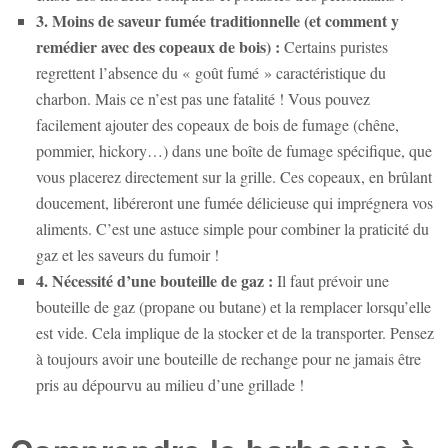
3. Moins de saveur fumée traditionnelle (et comment y
remédier avec des copeaux de bois) :
Certains puristes
regrettent l’absence du « goût fumé » caractéristique du
charbon. Mais ce n’est pas une fatalité ! Vous pouvez
facilement ajouter des copeaux de bois de fumage (chêne,
pommier, hickory…) dans une boîte de fumage spécifique, que
vous placerez directement sur la grille. Ces copeaux, en brûlant
doucement, libéreront une fumée délicieuse qui imprégnera vos
aliments. C’est une astuce simple pour combiner la praticité du
gaz et les saveurs du fumoir !
4. Nécessité d’une bouteille de gaz :
Il faut prévoir une
bouteille de gaz (propane ou butane) et la remplacer lorsqu’elle
est vide. Cela implique de la stocker et de la transporter. Pensez
à toujours avoir une bouteille de rechange pour ne jamais être
pris au dépourvu au milieu d’une grillade !