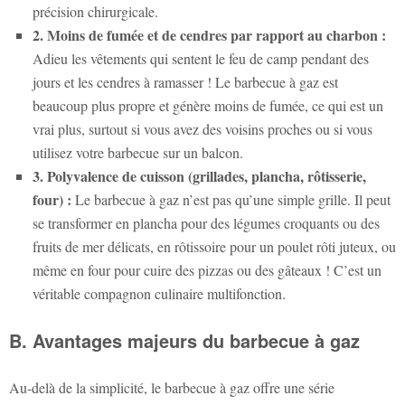
précision chirurgicale.
2. Moins de fumée et de cendres par rapport au charbon :
Adieu les vêtements qui sentent le feu de camp pendant des
jours et les cendres à ramasser ! Le barbecue à gaz est
beaucoup plus propre et génère moins de fumée, ce qui est un
vrai plus, surtout si vous avez des voisins proches ou si vous
utilisez votre barbecue sur un balcon.
3. Polyvalence de cuisson (grillades, plancha, rôtisserie,
four) :
Le barbecue à gaz n’est pas qu’une simple grille. Il peut
se transformer en plancha pour des légumes croquants ou des
fruits de mer délicats, en rôtissoire pour un poulet rôti juteux, ou
même en four pour cuire des pizzas ou des gâteaux ! C’est un
véritable compagnon culinaire multifonction.
B. Avantages majeurs du barbecue à gaz
Au-delà de la simplicité, le barbecue à gaz offre une série