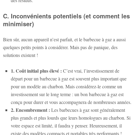
des résidus.
C. Inconvénients potentiels (et comment les
minimiser)
Bien sûr, aucun appareil n’est parfait, et le barbecue à gaz a aussi
quelques petits points à considérer. Mais pas de panique, des
solutions existent !
1. Coût initial plus élevé :
C’est vrai, l’investissement de
départ pour un barbecue à gaz est souvent plus important que
pour un modèle au charbon. Mais considérez-le comme un
investissement sur le long terme : un bon barbecue à gaz est
conçu pour durer et vous accompagnera de nombreuses années.
2. Encombrement :
Les barbecues à gaz sont généralement
plus grands et plus lourds que leurs homologues au charbon. Si
votre espace est limité, il faudra y penser. Heureusement, il
existe des modèles compacts et portables très performants !