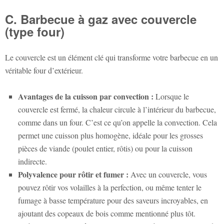
C. Barbecue à gaz avec couvercle
(type four)
Le couvercle est un élément clé qui transforme votre barbecue en un
véritable four d’extérieur.
Avantages de la cuisson par convection :
Lorsque le
couvercle est fermé, la chaleur circule à l’intérieur du barbecue,
comme dans un four. C’est ce qu’on appelle la convection. Cela
permet une cuisson plus homogène, idéale pour les grosses
pièces de viande (poulet entier, rôtis) ou pour la cuisson
indirecte.
Polyvalence pour rôtir et fumer :
Avec un couvercle, vous
pouvez rôtir vos volailles à la perfection, ou même tenter le
fumage à basse température pour des saveurs incroyables, en
ajoutant des copeaux de bois comme mentionné plus tôt.