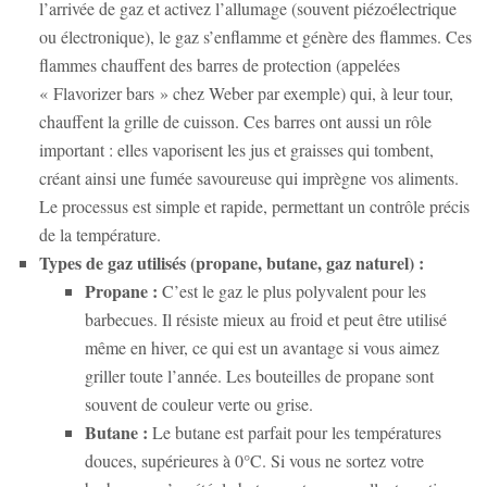
l’arrivée de gaz et activez l’allumage (souvent piézoélectrique
ou électronique), le gaz s’enflamme et génère des flammes. Ces
flammes chauffent des barres de protection (appelées
« Flavorizer bars » chez Weber par exemple) qui, à leur tour,
chauffent la grille de cuisson. Ces barres ont aussi un rôle
important : elles vaporisent les jus et graisses qui tombent,
créant ainsi une fumée savoureuse qui imprègne vos aliments.
Le processus est simple et rapide, permettant un contrôle précis
de la température.
Types de gaz utilisés (propane, butane, gaz naturel) :
Propane :
C’est le gaz le plus polyvalent pour les
barbecues. Il résiste mieux au froid et peut être utilisé
même en hiver, ce qui est un avantage si vous aimez
griller toute l’année. Les bouteilles de propane sont
souvent de couleur verte ou grise.
Butane :
Le butane est parfait pour les températures
douces, supérieures à 0°C. Si vous ne sortez votre