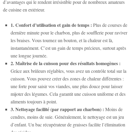
d’avantages qui le rendent irrésistible pour de nombreux amateurs
de cuisine en extérieur.
1. Confort d’utilisation et gain de temps :
Plus de courses de
dernière minute pour le charbon, plus de soufflerie pour raviver
les braises. Vous tournez un bouton, et la chaleur est là,
instantanément. C’est un gain de temps précieux, surtout après
une longue journée.
2. Maîtrise de la cuisson pour des résultats homogènes :
Grâce aux brûleurs réglables, vous avez un contrôle total sur la
cuisson. Vous pouvez créer des zones de chaleur différentes :
une forte pour saisir vos viandes, une plus douce pour laisser
mijoter des légumes. Cela garantit une cuisson uniforme et des
aliments toujours à point.
3. Nettoyage facilité (par rapport au charbon) :
Moins de
cendres, moins de suie. Généralement, le nettoyage est un jeu
d’enfant. Un bac récupérateur de graisses facilite l’élimination