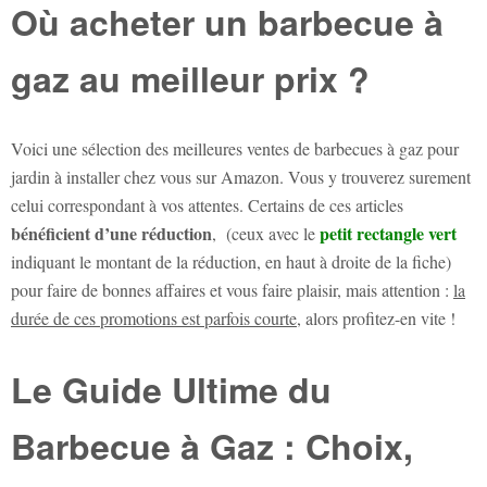
Où acheter un barbecue à
gaz au meilleur prix ?
Voici une sélection des meilleures ventes de barbecues à gaz pour
jardin à installer chez vous sur Amazon. Vous y trouverez surement
celui correspondant à vos attentes. Certains de ces articles
bénéficient d’une réduction
petit rectangle vert
, (ceux avec le
indiquant le montant de la réduction, en haut à droite de la fiche)
pour faire de bonnes affaires et vous faire plaisir, mais attention :
la
durée de ces promotions est parfois courte
, alors profitez-en vite !
Le Guide Ultime du
Barbecue à Gaz : Choix,