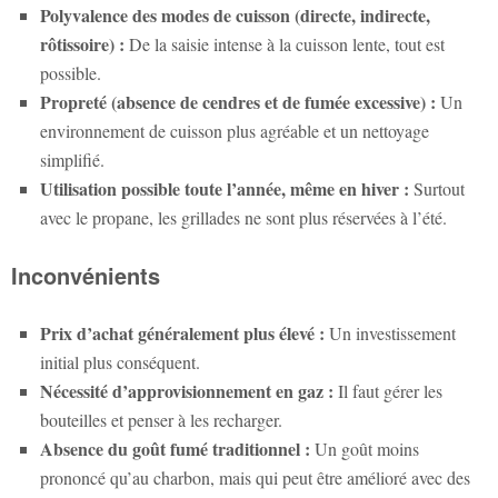
Polyvalence des modes de cuisson (directe, indirecte,
rôtissoire) :
De la saisie intense à la cuisson lente, tout est
possible.
Propreté (absence de cendres et de fumée excessive) :
Un
environnement de cuisson plus agréable et un nettoyage
simplifié.
Utilisation possible toute l’année, même en hiver :
Surtout
avec le propane, les grillades ne sont plus réservées à l’été.
Inconvénients
Prix d’achat généralement plus élevé :
Un investissement
initial plus conséquent.
Nécessité d’approvisionnement en gaz :
Il faut gérer les
bouteilles et penser à les recharger.
Absence du goût fumé traditionnel :
Un goût moins
prononcé qu’au charbon, mais qui peut être amélioré avec des