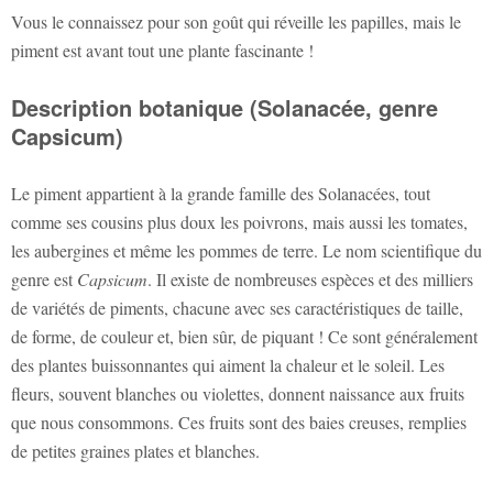
Vous le connaissez pour son goût qui réveille les papilles, mais le
piment est avant tout une plante fascinante !
Description botanique (Solanacée, genre
Capsicum)
Le piment appartient à la grande famille des Solanacées, tout
comme ses cousins plus doux les poivrons, mais aussi les tomates,
les aubergines et même les pommes de terre. Le nom scientifique du
genre est
Capsicum
. Il existe de nombreuses espèces et des milliers
de variétés de piments, chacune avec ses caractéristiques de taille,
de forme, de couleur et, bien sûr, de piquant ! Ce sont généralement
des plantes buissonnantes qui aiment la chaleur et le soleil. Les
fleurs, souvent blanches ou violettes, donnent naissance aux fruits
que nous consommons. Ces fruits sont des baies creuses, remplies
de petites graines plates et blanches.