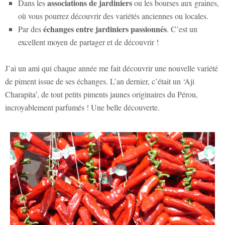
associations de jardiniers
Dans les
ou les bourses aux graines,
où vous pourrez découvrir des variétés anciennes ou locales.
échanges entre jardiniers passionnés
Par des
. C’est un
excellent moyen de partager et de découvrir !
J’ai un ami qui chaque année me fait découvrir une nouvelle variété
de piment issue de ses échanges. L’an dernier, c’était un ‘Aji
Charapita’, de tout petits piments jaunes originaires du Pérou,
incroyablement parfumés ! Une belle découverte.