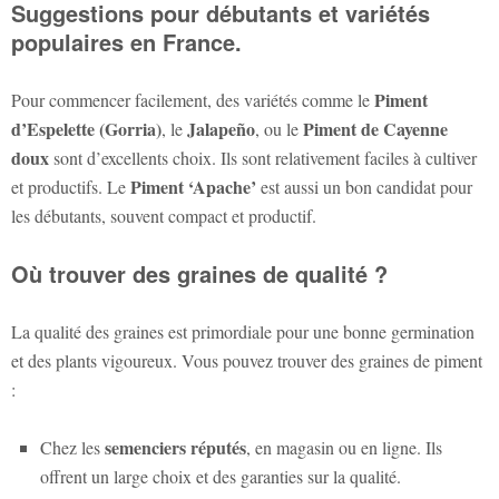
Suggestions pour débutants et variétés
populaires en France.
Piment
Pour commencer facilement, des variétés comme le
d’Espelette (Gorria)
Jalapeño
Piment de Cayenne
, le
, ou le
doux
sont d’excellents choix. Ils sont relativement faciles à cultiver
Piment ‘Apache’
et productifs. Le
est aussi un bon candidat pour
les débutants, souvent compact et productif.
Où trouver des graines de qualité ?
La qualité des graines est primordiale pour une bonne germination
et des plants vigoureux. Vous pouvez trouver des graines de piment
:
semenciers réputés
Chez les
, en magasin ou en ligne. Ils
offrent un large choix et des garanties sur la qualité.