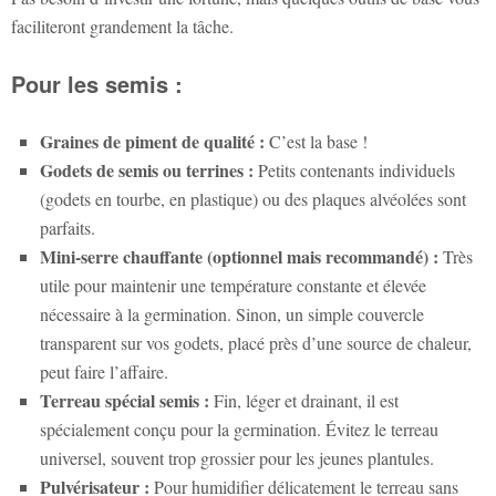
faciliteront grandement la tâche.
Pour les semis :
Graines de piment de qualité :
C’est la base !
Godets de semis ou terrines :
Petits contenants individuels
(godets en tourbe, en plastique) ou des plaques alvéolées sont
parfaits.
Mini-serre chauffante (optionnel mais recommandé) :
Très
utile pour maintenir une température constante et élevée
nécessaire à la germination. Sinon, un simple couvercle
transparent sur vos godets, placé près d’une source de chaleur,
peut faire l’affaire.
Terreau spécial semis :
Fin, léger et drainant, il est
spécialement conçu pour la germination. Évitez le terreau
universel, souvent trop grossier pour les jeunes plantules.
Pulvérisateur :
Pour humidifier délicatement le terreau sans