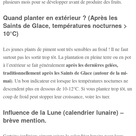
plusieurs mois pour se développer avant de produire des fruits.
Quand planter en extérieur ? (Après les
Saints de Glace, températures nocturnes >
10°C)
Les jeunes plants de piment sont très sensibles au froid ! Il ne faut
surtout pas les sortir trop tôt. La plantation en pleine terre ou en pot
après les dernières gelées,
à l’extérieur se fait généralement
traditionnellement après les Saints de Glace (autour de la mi-
mai)
. Un bon indicateur est lorsque les températures nocturnes ne
descendent plus en dessous de 10-12°C. Si vous plantez trop tôt, un
coup de froid peut stopper leur croissance, voire les tuer.
Influence de la Lune (calendrier lunaire) –
brève mention.
Certains jardiniers aiment suivre le calendrier lunaire pour leurs