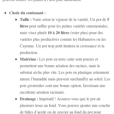
Choix du contenant :
Taille :
5
Varie selon la vigueur de la variété. Un pot de
litres
peut suffire pour les petites variétés ornementales,
10 à 20 litres
mais visez plutôt
(voire plus) pour des
variétés plus productives comme les Habaneros ou les
Cayenne. Un pot trop petit limitera la croissance et la
production.
Matériau :
Les pots en terre cuite sont poreux et
permettent une bonne aération des racines, mais le
substrat sèche plus vite. Les pots en plastique retiennent
mieux l’humidité mais peuvent surchauffer au soleil. Les
pots géotextiles sont une bonne option, favorisant une
excellente aération racinaire.
Drainage :
Impératif ! Assurez-vous que le pot ait
plusieurs trous au fond. Vous pouvez ajouter une couche
de billes d’argile ou de gravier au fond du pot pour