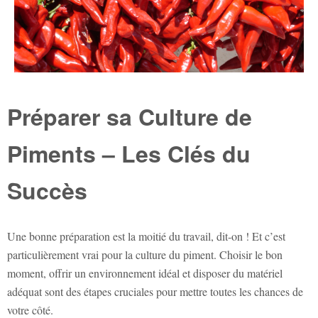
Préparer sa Culture de
Piments – Les Clés du
Succès
Une bonne préparation est la moitié du travail, dit-on ! Et c’est
particulièrement vrai pour la culture du piment. Choisir le bon
moment, offrir un environnement idéal et disposer du matériel
adéquat sont des étapes cruciales pour mettre toutes les chances de
votre côté.