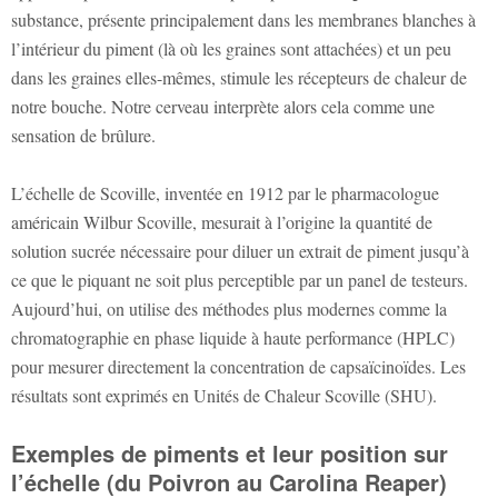
substance, présente principalement dans les membranes blanches à
l’intérieur du piment (là où les graines sont attachées) et un peu
dans les graines elles-mêmes, stimule les récepteurs de chaleur de
notre bouche. Notre cerveau interprète alors cela comme une
sensation de brûlure.
L’échelle de Scoville, inventée en 1912 par le pharmacologue
américain Wilbur Scoville, mesurait à l’origine la quantité de
solution sucrée nécessaire pour diluer un extrait de piment jusqu’à
ce que le piquant ne soit plus perceptible par un panel de testeurs.
Aujourd’hui, on utilise des méthodes plus modernes comme la
chromatographie en phase liquide à haute performance (HPLC)
pour mesurer directement la concentration de capsaïcinoïdes. Les
résultats sont exprimés en Unités de Chaleur Scoville (SHU).
Exemples de piments et leur position sur
l’échelle (du Poivron au Carolina Reaper)