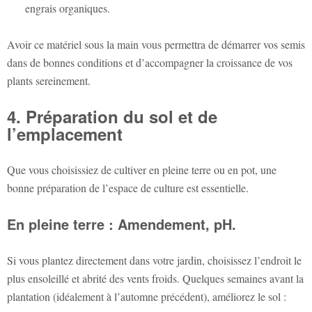
engrais organiques.
Avoir ce matériel sous la main vous permettra de démarrer vos semis
dans de bonnes conditions et d’accompagner la croissance de vos
plants sereinement.
4. Préparation du sol et de
l’emplacement
Que vous choisissiez de cultiver en pleine terre ou en pot, une
bonne préparation de l’espace de culture est essentielle.
En pleine terre : Amendement, pH.
Si vous plantez directement dans votre jardin, choisissez l’endroit le
plus ensoleillé et abrité des vents froids. Quelques semaines avant la
plantation (idéalement à l’automne précédent), améliorez le sol :