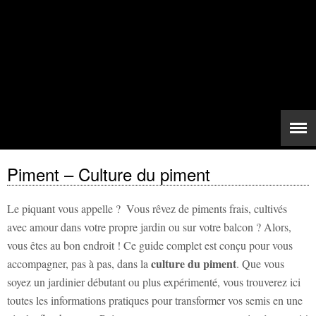
Piment – Culture du piment
Le piquant vous appelle ? ️ Vous rêvez de piments frais, cultivés
avec amour dans votre propre jardin ou sur votre balcon ? Alors,
vous êtes au bon endroit ! Ce guide complet est conçu pour vous
culture du piment
accompagner, pas à pas, dans la
. Que vous
soyez un jardinier débutant ou plus expérimenté, vous trouverez ici
toutes les informations pratiques pour transformer vos semis en une