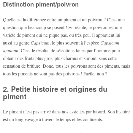
Distinction piment/poivron
Quelle est la différence entre un piment et un poivron ? C’est une
question que beaucoup se posent ! En réalité, le poivron est une
variété de piment qui ne pique pas, ou très peu. Il appartient lui
aussi au genre
Capsicum
, le plus souvent à l’espèce
Capsicum
annuum
. C’est le résultat de sélections faites par l’homme pour
obtenir des fruits plus gros, plus charnus et surtout, sans cette
sensation de brûlure. Donc, tous les poivrons sont des piments, mais
tous les piments ne sont pas des poivrons ! Facile, non ?
2. Petite histoire et origines du
piment
Le piment n’est pas arrivé dans nos assiettes par hasard. Son histoire
est un long voyage à travers le temps et les continents.