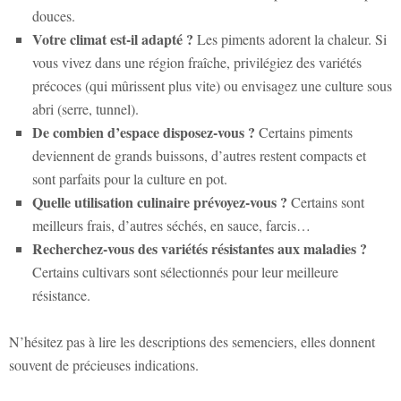
douces.
Votre climat est-il adapté ?
Les piments adorent la chaleur. Si
vous vivez dans une région fraîche, privilégiez des variétés
précoces (qui mûrissent plus vite) ou envisagez une culture sous
abri (serre, tunnel).
De combien d’espace disposez-vous ?
Certains piments
deviennent de grands buissons, d’autres restent compacts et
sont parfaits pour la culture en pot.
Quelle utilisation culinaire prévoyez-vous ?
Certains sont
meilleurs frais, d’autres séchés, en sauce, farcis…
Recherchez-vous des variétés résistantes aux maladies ?
Certains cultivars sont sélectionnés pour leur meilleure
résistance.
N’hésitez pas à lire les descriptions des semenciers, elles donnent
souvent de précieuses indications.