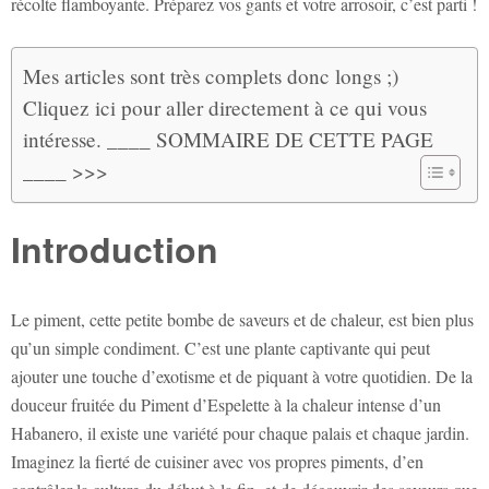
récolte flamboyante. Préparez vos gants et votre arrosoir, c’est parti !
Mes articles sont très complets donc longs ;)
Cliquez ici pour aller directement à ce qui vous
intéresse. ____ SOMMAIRE DE CETTE PAGE
____ >>>
Introduction
Le piment, cette petite bombe de saveurs et de chaleur, est bien plus
qu’un simple condiment. C’est une plante captivante qui peut
ajouter une touche d’exotisme et de piquant à votre quotidien. De la
douceur fruitée du Piment d’Espelette à la chaleur intense d’un
Habanero, il existe une variété pour chaque palais et chaque jardin.
Imaginez la fierté de cuisiner avec vos propres piments, d’en