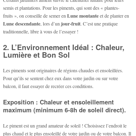
semis et plantations. Pour les piments, qui sont des « plantes-
Lune montante
fruits », on conseille de semer en
et de planter en
Lune descendante
jour-fruit
, lors d’un
. C’est une pratique
traditionnelle, libre à vous de l’essayer !
2. L’Environnement Idéal : Chaleur,
Lumière et Bon Sol
Les piments sont originaires de régions chaudes et ensoleillées.
Pour qu’ils se sentent chez eux dans votre jardin ou sur votre
balcon, il faut essayer de recréer ces conditions.
Exposition : Chaleur et ensoleillement
maximum (minimum 6-8h de soleil direct).
Le piment est un grand amateur de soleil ! Choisissez l’endroit le
plus chaud et le plus ensoleillé de votre jardin ou de votre balcon. Il