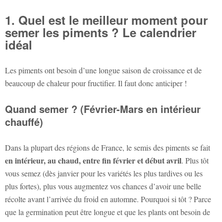
1. Quel est le meilleur moment pour
semer les piments ? Le calendrier
idéal ️
Les piments ont besoin d’une longue saison de croissance et de
beaucoup de chaleur pour fructifier. Il faut donc anticiper !
Quand semer ? (Février-Mars en intérieur
chauffé)
Dans la plupart des régions de France, le semis des piments se fait
en intérieur, au chaud, entre fin février et début avril
. Plus tôt
vous semez (dès janvier pour les variétés les plus tardives ou les
plus fortes), plus vous augmentez vos chances d’avoir une belle
récolte avant l’arrivée du froid en automne. Pourquoi si tôt ? Parce
que la germination peut être longue et que les plants ont besoin de