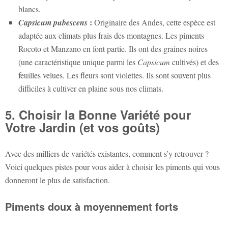
blancs.
:
Capsicum pubescens
Originaire des Andes, cette espèce est
adaptée aux climats plus frais des montagnes. Les piments
Rocoto et Manzano en font partie. Ils ont des graines noires
(une caractéristique unique parmi les
Capsicum
cultivés) et des
feuilles velues. Les fleurs sont violettes. Ils sont souvent plus
difficiles à cultiver en plaine sous nos climats.
5. Choisir la Bonne Variété pour
Votre Jardin (et vos goûts)
Avec des milliers de variétés existantes, comment s’y retrouver ?
Voici quelques pistes pour vous aider à choisir les piments qui vous
donneront le plus de satisfaction.
Piments doux à moyennement forts