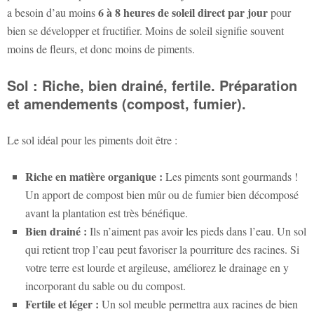
6 à 8 heures de soleil direct par jour
a besoin d’au moins
pour
bien se développer et fructifier. Moins de soleil signifie souvent
moins de fleurs, et donc moins de piments.
Sol : Riche, bien drainé, fertile. Préparation
et amendements (compost, fumier).
Le sol idéal pour les piments doit être :
Riche en matière organique :
Les piments sont gourmands !
Un apport de compost bien mûr ou de fumier bien décomposé
avant la plantation est très bénéfique.
Bien drainé :
Ils n’aiment pas avoir les pieds dans l’eau. Un sol
qui retient trop l’eau peut favoriser la pourriture des racines. Si
votre terre est lourde et argileuse, améliorez le drainage en y
incorporant du sable ou du compost.
Fertile et léger :
Un sol meuble permettra aux racines de bien