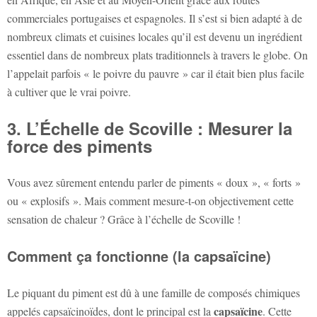
commerciales portugaises et espagnoles. Il s’est si bien adapté à de
nombreux climats et cuisines locales qu’il est devenu un ingrédient
essentiel dans de nombreux plats traditionnels à travers le globe. On
l’appelait parfois « le poivre du pauvre » car il était bien plus facile
à cultiver que le vrai poivre.
3. L’Échelle de Scoville : Mesurer la
force des piments
Vous avez sûrement entendu parler de piments « doux », « forts »
ou « explosifs ». Mais comment mesure-t-on objectivement cette
sensation de chaleur ? Grâce à l’échelle de Scoville !
Comment ça fonctionne (la capsaïcine)
Le piquant du piment est dû à une famille de composés chimiques
capsaïcine
appelés capsaïcinoïdes, dont le principal est la
. Cette