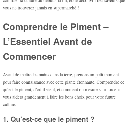
contrôler la culture du début à la fin, et de découvrir des saveurs que
vous ne trouverez jamais en supermarché !
Comprendre le Piment –
L’Essentiel Avant de
Commencer
Avant de mettre les mains dans la terre, prenons un petit moment
pour faire connaissance avec cette plante étonnante. Comprendre ce
qu’est le piment, d’où il vient, et comment on mesure sa « force »
vous aidera grandement à faire les bons choix pour votre future
culture.
1. Qu’est-ce que le piment ? ️