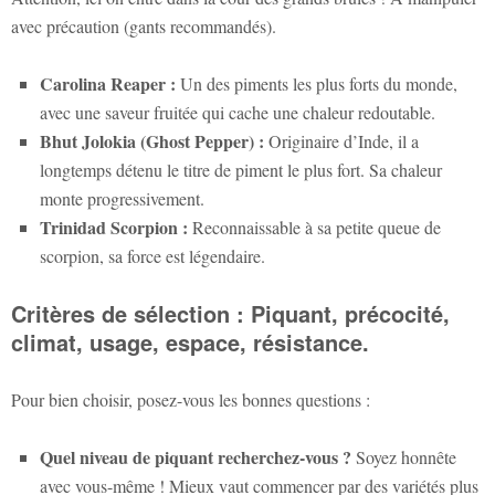
avec précaution (gants recommandés).
Carolina Reaper :
Un des piments les plus forts du monde,
avec une saveur fruitée qui cache une chaleur redoutable.
Bhut Jolokia (Ghost Pepper) :
Originaire d’Inde, il a
longtemps détenu le titre de piment le plus fort. Sa chaleur
monte progressivement.
Trinidad Scorpion :
Reconnaissable à sa petite queue de
scorpion, sa force est légendaire.
Critères de sélection : Piquant, précocité,
climat, usage, espace, résistance.
Pour bien choisir, posez-vous les bonnes questions :
Quel niveau de piquant recherchez-vous ?
Soyez honnête
avec vous-même ! Mieux vaut commencer par des variétés plus