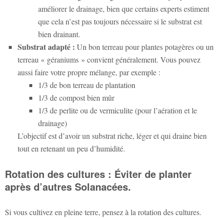
améliorer le drainage, bien que certains experts estiment
que cela n’est pas toujours nécessaire si le substrat est
bien drainant.
Substrat adapté :
Un bon terreau pour plantes potagères ou un
terreau « géraniums » convient généralement. Vous pouvez
aussi faire votre propre mélange, par exemple :
1/3 de bon terreau de plantation
1/3 de compost bien mûr
1/3 de perlite ou de vermiculite (pour l’aération et le
drainage)
L’objectif est d’avoir un substrat riche, léger et qui draine bien
tout en retenant un peu d’humidité.
Rotation des cultures : Éviter de planter
après d’autres Solanacées.
Si vous cultivez en pleine terre, pensez à la rotation des cultures.