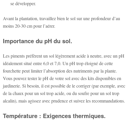
se développer.
Avant la plantation, travaillez bien le sol sur une profondeur d’au
moins 20-30 cm pour l’aérer.
Importance du pH du sol.
Les piments préfèrent un sol légèrement acide à neutre, avec un pH
idéalement situé entre 6,0 et 7,0. Un pH trop éloigné de cette
fourchette peut limiter l’absorption des nutriments par la plante.
Vous pouvez tester le pH de votre sol avec des kits disponibles en
jardinerie. Si besoin, il est possible de le corriger (par exemple, avec
de la chaux pour un sol trop acide, ou du soufre pour un sol trop
alcalin), mais agissez avec prudence et suivez les recommandations.
Température : Exigences thermiques.