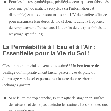
Pour les feutres synthétiques, privilégiez ceux qui sont fabriqués
avec une part de matières recyclées (si l’information est
disponible) et ceux qui sont traités anti-UV de manière efficace
pour maximiser leur durée de vie et donc réduire la fréquence
de remplacement. Pensez aussi à leur fin de vie (possibilités de
recyclage spécifiques).
La Perméabilité à l’Eau et à l’Air :
Essentielle pour la Vie du Sol !
feutre de
C’est un point crucial souvent sous-estimé ! Un bon
paillage
doit impérativement laisser passer l’eau de pluie ou
d’arrosage vers le sol et permettre à la terre de « respirer »
(échanges gazeux).
Si le feutre est trop étanche, l’eau risque de stagner en surface,
de ruisseler, et de ne pas atteindre les racines. Le sol en dessous
peut s’asphyxier.