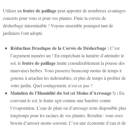
feutre de paillage
Utiliser un
peut apporter de nombreux avantages
concrets pour vous et pour vos plantes. Finie la corvée de
désherbage interminable ! Voyons ensemble pourquoi tant de
jardiniers l’ont adopté.
Réduction Drastique de la Corvée de Désherbage :
C’est
l’argument numéro un ! En empêchant la lumière d’atteindre le
feutre de paillage
sol, le
limite considérablement la pousse des
mauvaises herbes. Vous passerez beaucoup moins de temps à
genoux à arracher les indésirables, et plus de temps à profiter de
votre jardin. Quel soulagement, n’est-ce pas ?
Maintien de l’Humidité du Sol (et Moins d’Arrosage !) :
En
couvrant le sol, le feutre agit comme une barrière contre
l’évaporation. L’eau de pluie ou d’arrosage reste disponible plus
longtemps pour les racines de vos plantes. Résultat : vous avez
besoin d’arroser moins souvent. C’est une économie d’eau et de