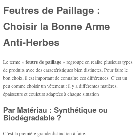
Feutres de Paillage :
Choisir la Bonne Arme
Anti-Herbes
feutre de paillage
Le terme «
» regroupe en réalité plusieurs types
de produits avec des caractéristiques bien distinctes. Pour faire le
bon choix, il est important de connaître ces différences. C’est un
peu comme choisir un vêtement : il y a différentes matières,
épaisseurs et couleurs adaptées à chaque situation !
Par Matériau : Synthétique ou
Biodégradable ?
C’est la première grande distinction à faire.