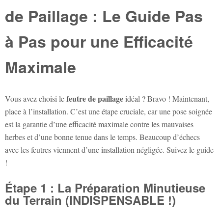
de Paillage : Le Guide Pas
à Pas pour une Efficacité
Maximale
feutre de paillage
Vous avez choisi le
idéal ? Bravo ! Maintenant,
place à l’installation. C’est une étape cruciale, car une pose soignée
est la garantie d’une efficacité maximale contre les mauvaises
herbes et d’une bonne tenue dans le temps. Beaucoup d’échecs
avec les feutres viennent d’une installation négligée. Suivez le guide
!
Étape 1 : La Préparation Minutieuse
du Terrain (INDISPENSABLE !)