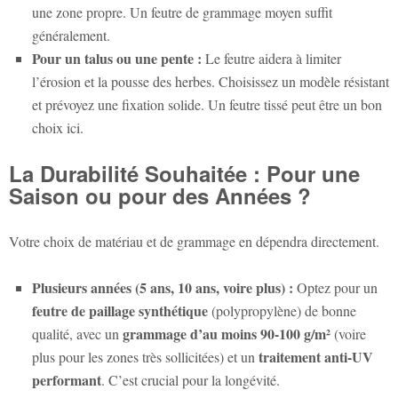
une zone propre. Un feutre de grammage moyen suffit
généralement.
Pour un talus ou une pente :
Le feutre aidera à limiter
l’érosion et la pousse des herbes. Choisissez un modèle résistant
et prévoyez une fixation solide. Un feutre tissé peut être un bon
choix ici.
La Durabilité Souhaitée : Pour une
Saison ou pour des Années ?
Votre choix de matériau et de grammage en dépendra directement.
Plusieurs années (5 ans, 10 ans, voire plus) :
Optez pour un
feutre de paillage synthétique
(polypropylène) de bonne
grammage d’au moins 90-100 g/m²
qualité, avec un
(voire
traitement anti-UV
plus pour les zones très sollicitées) et un
performant
. C’est crucial pour la longévité.