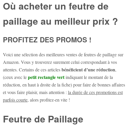
Où acheter un feutre de
paillage au meilleur prix ?
PROFITEZ DES PROMOS !
Voici une sélection des meilleures ventes de feutres de paillage sur
Amazon. Vous y trouverez surement celui correspondant à vos
bénéficient d’une réduction
attentes. Certains de ces articles
,
petit rectangle vert
(ceux avec le
indiquant le montant de la
réduction, en haut à droite de la fiche) pour faire de bonnes affaires
et vous faire plaisir, mais attention :
la durée de ces promotions est
parfois courte
, alors profitez-en vite !
Feutre de Paillage