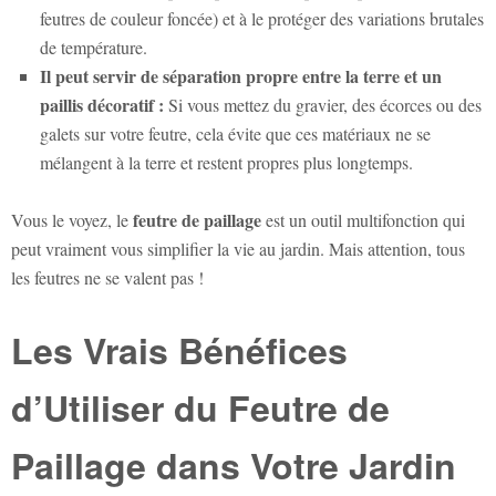
feutres de couleur foncée) et à le protéger des variations brutales
de température.
Il peut servir de séparation propre entre la terre et un
paillis décoratif :
Si vous mettez du gravier, des écorces ou des
galets sur votre feutre, cela évite que ces matériaux ne se
mélangent à la terre et restent propres plus longtemps.
feutre de paillage
Vous le voyez, le
est un outil multifonction qui
peut vraiment vous simplifier la vie au jardin. Mais attention, tous
les feutres ne se valent pas !
Les Vrais Bénéfices
d’Utiliser du Feutre de
Paillage dans Votre Jardin