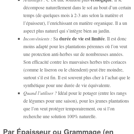
décompose naturellement dans le sol au bout d’un certain
temps (de quelques mois à 2-3 ans selon la matière et
l’épaisseur), l’enrichissant en matière organique. Il a un
aspect plus naturel qui s’intègre bien au jardin.
durée de vie est limitée
Inconvénients :
Sa
. Il est donc
moins adapté pour les plantations pérennes où l’on veut
une protection anti-herbes sur de nombreuses années.
Son efficacité contre les mauvaises herbes très coriaces
(comme le liseron ou le chiendent) peut être moindre,
surtout s’il est fin. Il est souvent plus cher à l’achat que le
synthétique pour une durée de vie équivalente.
Quand l’utiliser ?
Idéal pour le potager (entre les rangs
de légumes pour une saison), pour les jeunes plantations
que l’on veut protéger temporairement, ou si l’on
recherche une solution 100% naturelle.
Par Épaisseur ou Grammage (en