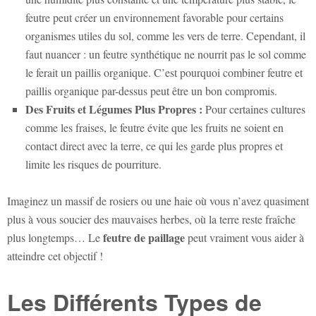
feutre peut créer un environnement favorable pour certains
organismes utiles du sol, comme les vers de terre. Cependant, il
faut nuancer : un feutre synthétique ne nourrit pas le sol comme
le ferait un paillis organique. C’est pourquoi combiner feutre et
paillis organique par-dessus peut être un bon compromis.
Des Fruits et Légumes Plus Propres :
Pour certaines cultures
comme les fraises, le feutre évite que les fruits ne soient en
contact direct avec la terre, ce qui les garde plus propres et
limite les risques de pourriture.
Imaginez un massif de rosiers ou une haie où vous n’avez quasiment
plus à vous soucier des mauvaises herbes, où la terre reste fraîche
feutre de paillage
plus longtemps… Le
peut vraiment vous aider à
atteindre cet objectif !
Les Différents Types de