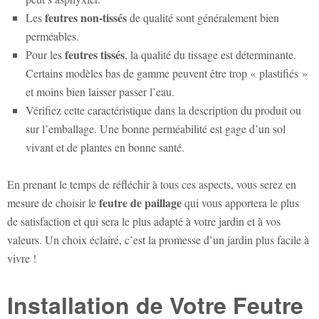
feutres non-tissés
Les
de qualité sont généralement bien
perméables.
feutres tissés
Pour les
, la qualité du tissage est déterminante.
Certains modèles bas de gamme peuvent être trop « plastifiés »
et moins bien laisser passer l’eau.
Vérifiez cette caractéristique dans la description du produit ou
sur l’emballage. Une bonne perméabilité est gage d’un sol
vivant et de plantes en bonne santé.
En prenant le temps de réfléchir à tous ces aspects, vous serez en
feutre de paillage
mesure de choisir le
qui vous apportera le plus
de satisfaction et qui sera le plus adapté à votre jardin et à vos
valeurs. Un choix éclairé, c’est la promesse d’un jardin plus facile à
vivre !
Installation de Votre Feutre