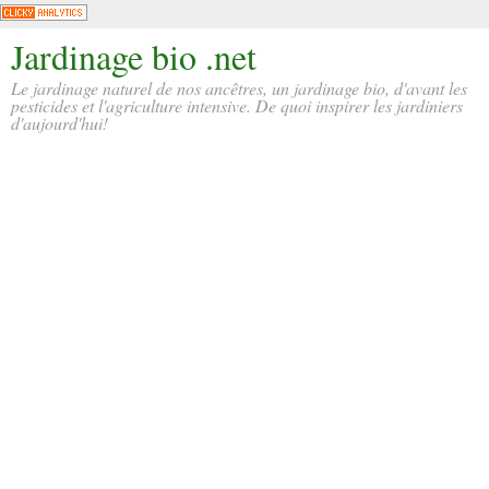
Jardinage bio .net
Le jardinage naturel de nos ancêtres, un jardinage bio, d'avant les
pesticides et l'agriculture intensive. De quoi inspirer les jardiniers
d'aujourd'hui!