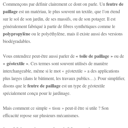
feutre de
Commençons par définir clairement ce dont on parle. Un
paillage
est un matériau, le plus souvent un textile, que l’on étend
sur le sol de son jardin, de ses massifs, ou de son potager. Il est
généralement fabriqué à partir de fibres synthétiques comme le
polypropylène
ou le polyéthylène, mais il existe aussi des versions
biodégradables.
« toile de paillage »
Vous entendrez peut-être aussi parler de
ou de
« géotextile »
. Ces termes sont souvent utilisés de manière
interchangeable, même si le mot « géotextile » a des applications
plus larges (dans le bâtiment, les travaux publics…). Pour simplifier,
feutre de paillage
disons que le
est un type de géotextile
spécialement conçu pour le jardinage.
Mais comment ce simple « tissu » peut-il être si utile ? Son
efficacité repose sur plusieurs mécanismes.