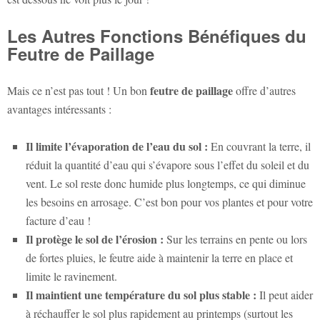
Les Autres Fonctions Bénéfiques du
Feutre de Paillage
feutre de paillage
Mais ce n’est pas tout ! Un bon
offre d’autres
avantages intéressants :
Il limite l’évaporation de l’eau du sol :
En couvrant la terre, il
réduit la quantité d’eau qui s’évapore sous l’effet du soleil et du
vent. Le sol reste donc humide plus longtemps, ce qui diminue
les besoins en arrosage. C’est bon pour vos plantes et pour votre
facture d’eau !
Il protège le sol de l’érosion :
Sur les terrains en pente ou lors
de fortes pluies, le feutre aide à maintenir la terre en place et
limite le ravinement.
Il maintient une température du sol plus stable :
Il peut aider
à réchauffer le sol plus rapidement au printemps (surtout les