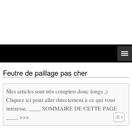
Feutre de paillage pas cher
Mes articles sont très complets donc longs ;)
Cliquez ici pour aller directement à ce qui vous
intéresse. ____ SOMMAIRE DE CETTE PAGE
____ >>>