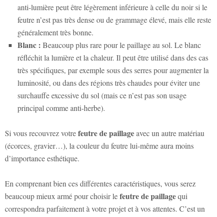
anti-lumière peut être légèrement inférieure à celle du noir si le
feutre n’est pas très dense ou de grammage élevé, mais elle reste
généralement très bonne.
Blanc :
Beaucoup plus rare pour le paillage au sol. Le blanc
réfléchit la lumière et la chaleur. Il peut être utilisé dans des cas
très spécifiques, par exemple sous des serres pour augmenter la
luminosité, ou dans des régions très chaudes pour éviter une
surchauffe excessive du sol (mais ce n’est pas son usage
principal comme anti-herbe).
feutre de paillage
Si vous recouvrez votre
avec un autre matériau
(écorces, gravier…), la couleur du feutre lui-même aura moins
d’importance esthétique.
En comprenant bien ces différentes caractéristiques, vous serez
feutre de paillage
beaucoup mieux armé pour choisir le
qui
correspondra parfaitement à votre projet et à vos attentes. C’est un