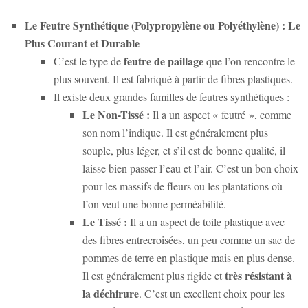
Le Feutre Synthétique (Polypropylène ou Polyéthylène) : Le
Plus Courant et Durable
feutre de paillage
C’est le type de
que l’on rencontre le
plus souvent. Il est fabriqué à partir de fibres plastiques.
Il existe deux grandes familles de feutres synthétiques :
Le Non-Tissé :
Il a un aspect « feutré », comme
son nom l’indique. Il est généralement plus
souple, plus léger, et s’il est de bonne qualité, il
laisse bien passer l’eau et l’air. C’est un bon choix
pour les massifs de fleurs ou les plantations où
l’on veut une bonne perméabilité.
Le Tissé :
Il a un aspect de toile plastique avec
des fibres entrecroisées, un peu comme un sac de
pommes de terre en plastique mais en plus dense.
très résistant à
Il est généralement plus rigide et
la déchirure
. C’est un excellent choix pour les