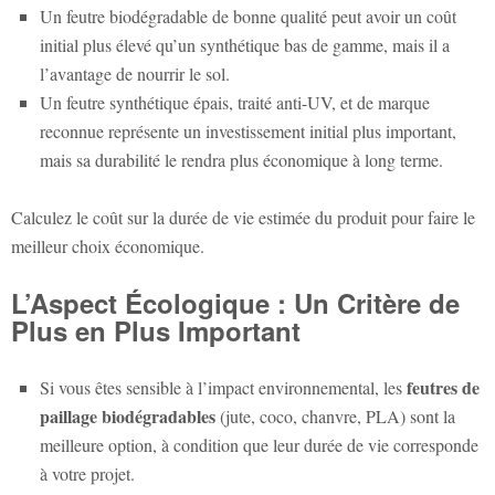
Un feutre biodégradable de bonne qualité peut avoir un coût
initial plus élevé qu’un synthétique bas de gamme, mais il a
l’avantage de nourrir le sol.
Un feutre synthétique épais, traité anti-UV, et de marque
reconnue représente un investissement initial plus important,
mais sa durabilité le rendra plus économique à long terme.
Calculez le coût sur la durée de vie estimée du produit pour faire le
meilleur choix économique.
L’Aspect Écologique : Un Critère de
Plus en Plus Important
feutres de
Si vous êtes sensible à l’impact environnemental, les
paillage biodégradables
(jute, coco, chanvre, PLA) sont la
meilleure option, à condition que leur durée de vie corresponde
à votre projet.