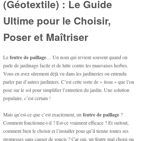
(Géotextile) : Le Guide
Ultime pour le Choisir,
Poser et Maîtriser
feutre de paillage
Le
… Un nom qui revient souvent quand on
parle de jardinage facile et de lutte contre les mauvaises herbes.
Vous en avez sûrement déjà vu dans les jardineries ou entendu
parler par d’autres jardiniers. C’est cette sorte de « tissu » que l’on
pose sur le sol pour simplifier l’entretien du jardin. Une solution
populaire, c’est certain !
feutre de paillage
Mais qu’est-ce que c’est exactement, un
?
Comment fonctionne-t-il ? Est-ce vraiment efficace ? Et surtout,
comment bien le choisir et l’installer pour qu’il tienne toutes ses
promesses sans causer de soucis ? Car oui, un feutre mal choisi ou