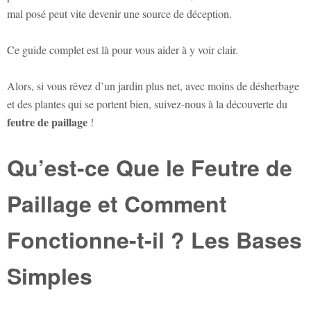
mal posé peut vite devenir une source de déception.
Ce guide complet est là pour vous aider à y voir clair.
Alors, si vous rêvez d’un jardin plus net, avec moins de désherbage
et des plantes qui se portent bien, suivez-nous à la découverte du
feutre de paillage
!
Qu’est-ce Que le Feutre de
Paillage et Comment
Fonctionne-t-il ? Les Bases
Simples