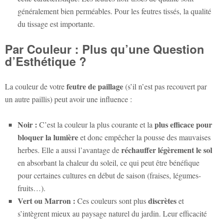
généralement bien perméables. Pour les feutres tissés, la qualité
du tissage est importante.
Par Couleur : Plus qu’une Question
d’Esthétique ?
feutre de paillage
La couleur de votre
(s’il n’est pas recouvert par
un autre paillis) peut avoir une influence :
Noir :
plus efficace pour
C’est la couleur la plus courante et la
bloquer la lumière
et donc empêcher la pousse des mauvaises
réchauffer légèrement le sol
herbes. Elle a aussi l’avantage de
en absorbant la chaleur du soleil, ce qui peut être bénéfique
pour certaines cultures en début de saison (fraises, légumes-
fruits…).
Vert ou Marron :
discrètes
Ces couleurs sont plus
et
s’intègrent mieux au paysage naturel du jardin. Leur efficacité