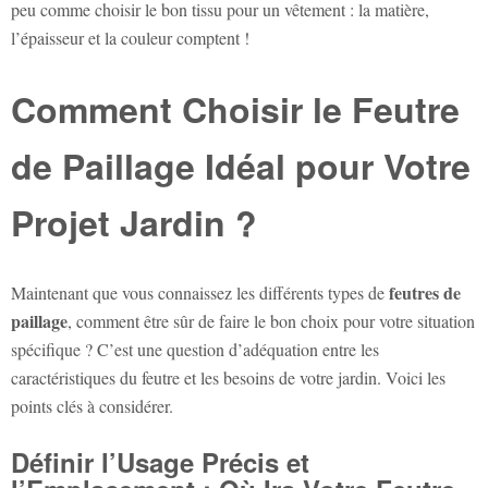
peu comme choisir le bon tissu pour un vêtement : la matière,
l’épaisseur et la couleur comptent !
Comment Choisir le Feutre
de Paillage Idéal pour Votre
Projet Jardin ?
feutres de
Maintenant que vous connaissez les différents types de
paillage
, comment être sûr de faire le bon choix pour votre situation
spécifique ? C’est une question d’adéquation entre les
caractéristiques du feutre et les besoins de votre jardin. Voici les
points clés à considérer.
Définir l’Usage Précis et