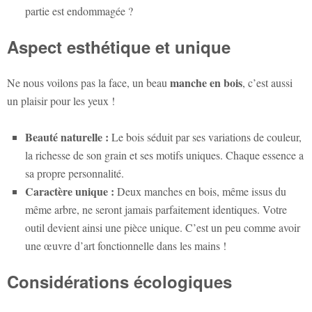
partie est endommagée ?
Aspect esthétique et unique
manche en bois
Ne nous voilons pas la face, un beau
, c’est aussi
un plaisir pour les yeux !
Beauté naturelle :
Le bois séduit par ses variations de couleur,
la richesse de son grain et ses motifs uniques. Chaque essence a
sa propre personnalité.
Caractère unique :
Deux manches en bois, même issus du
même arbre, ne seront jamais parfaitement identiques. Votre
outil devient ainsi une pièce unique. C’est un peu comme avoir
une œuvre d’art fonctionnelle dans les mains !
Considérations écologiques