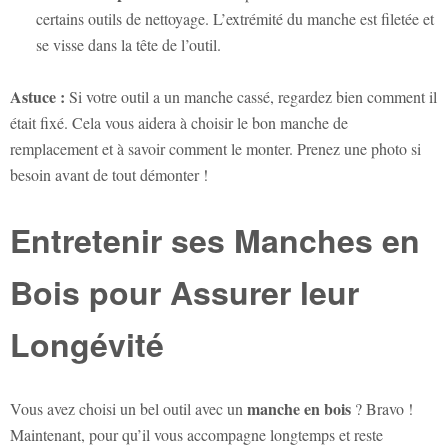
certains outils de nettoyage. L’extrémité du manche est filetée et
se visse dans la tête de l’outil.
Astuce :
Si votre outil a un manche cassé, regardez bien comment il
était fixé. Cela vous aidera à choisir le bon manche de
remplacement et à savoir comment le monter. Prenez une photo si
besoin avant de tout démonter !
Entretenir ses Manches en
Bois pour Assurer leur
Longévité
manche en bois
Vous avez choisi un bel outil avec un
? Bravo !
Maintenant, pour qu’il vous accompagne longtemps et reste