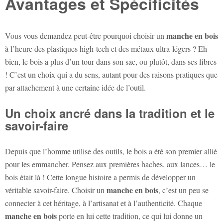
Avantages et Spécificités
manche en bois
Vous vous demandez peut-être pourquoi choisir un
à l’heure des plastiques high-tech et des métaux ultra-légers ? Eh
bien, le bois a plus d’un tour dans son sac, ou plutôt, dans ses fibres
! C’est un choix qui a du sens, autant pour des raisons pratiques que
par attachement à une certaine idée de l’outil.
Un choix ancré dans la tradition et le
savoir-faire
Depuis que l’homme utilise des outils, le bois a été son premier allié
pour les emmancher. Pensez aux premières haches, aux lances… le
bois était là ! Cette longue histoire a permis de développer un
manche en bois
véritable savoir-faire. Choisir un
, c’est un peu se
connecter à cet héritage, à l’artisanat et à l’authenticité. Chaque
manche en bois
porte en lui cette tradition, ce qui lui donne un