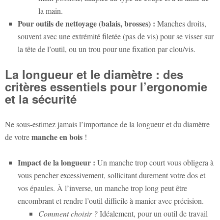
la main.
Pour outils de nettoyage (balais, brosses) :
Manches droits,
souvent avec une extrémité filetée (pas de vis) pour se visser sur
la tête de l’outil, ou un trou pour une fixation par clou/vis.
La longueur et le diamètre : des
critères essentiels pour l’ergonomie
et la sécurité
Ne sous-estimez jamais l’importance de la longueur et du diamètre
manche en bois
de votre
!
Impact de la longueur :
Un manche trop court vous obligera à
vous pencher excessivement, sollicitant durement votre dos et
vos épaules. À l’inverse, un manche trop long peut être
encombrant et rendre l’outil difficile à manier avec précision.
Comment choisir ?
Idéalement, pour un outil de travail