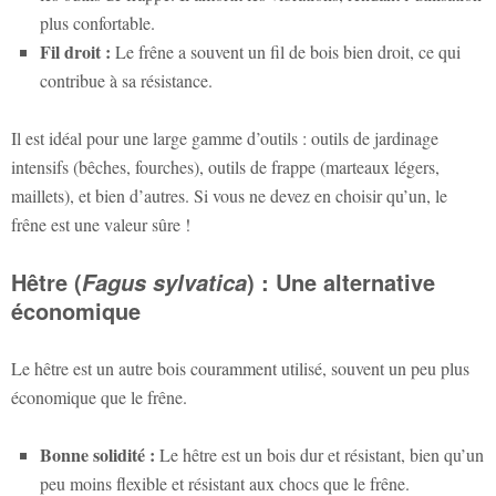
plus confortable.
Fil droit :
Le frêne a souvent un fil de bois bien droit, ce qui
contribue à sa résistance.
Il est idéal pour une large gamme d’outils : outils de jardinage
intensifs (bêches, fourches), outils de frappe (marteaux légers,
maillets), et bien d’autres. Si vous ne devez en choisir qu’un, le
frêne est une valeur sûre !
Hêtre (
) : Une alternative
Fagus sylvatica
économique
Le hêtre est un autre bois couramment utilisé, souvent un peu plus
économique que le frêne.
Bonne solidité :
Le hêtre est un bois dur et résistant, bien qu’un
peu moins flexible et résistant aux chocs que le frêne.