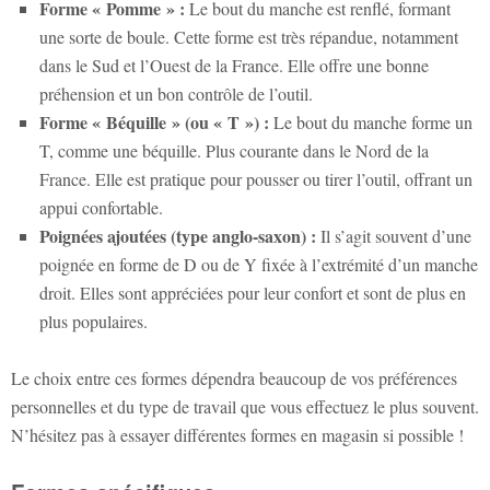
Forme « Pomme » :
Le bout du manche est renflé, formant
une sorte de boule. Cette forme est très répandue, notamment
dans le Sud et l’Ouest de la France. Elle offre une bonne
préhension et un bon contrôle de l’outil.
Forme « Béquille » (ou « T ») :
Le bout du manche forme un
T, comme une béquille. Plus courante dans le Nord de la
France. Elle est pratique pour pousser ou tirer l’outil, offrant un
appui confortable.
Poignées ajoutées (type anglo-saxon) :
Il s’agit souvent d’une
poignée en forme de D ou de Y fixée à l’extrémité d’un manche
droit. Elles sont appréciées pour leur confort et sont de plus en
plus populaires.
Le choix entre ces formes dépendra beaucoup de vos préférences
personnelles et du type de travail que vous effectuez le plus souvent.
N’hésitez pas à essayer différentes formes en magasin si possible !