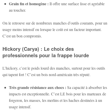
Grain fin et homogène :
Il offre une surface lisse et agréable
au toucher.
On le retrouve sur de nombreux manches d’outils courants, pour un
usage moins intensif ou lorsque le coût est un facteur important.
C’est un bon compromis.
Hickory (Carya) : Le choix des
professionnels pour la frappe lourde
L’hickory, c’est le poids lourd des manches, surtout pour les outils
qui tapent fort ! C’est un bois nord-américain très réputé.
Très grande résistance aux chocs :
Sa capacité à absorber les
impacts est exceptionnelle. C’est LE bois pour les marteaux de
forgeron, les masses, les merlins et les haches destinées à un
usage intensif.