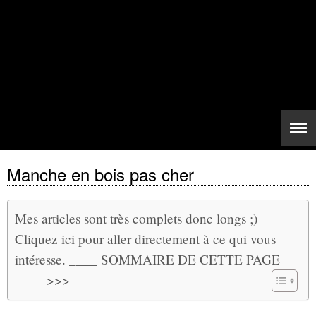
Manche en bois pas cher
Mes articles sont très complets donc longs ;)
Cliquez ici pour aller directement à ce qui vous
intéresse. ____ SOMMAIRE DE CETTE PAGE
____ >>>