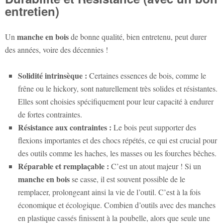
entretien)
manche en bois
Un
de bonne qualité, bien entretenu, peut durer
des années, voire des décennies !
Solidité intrinsèque :
Certaines essences de bois, comme le
frêne ou le hickory, sont naturellement très solides et résistantes.
Elles sont choisies spécifiquement pour leur capacité à endurer
de fortes contraintes.
Résistance aux contraintes :
Le bois peut supporter des
flexions importantes et des chocs répétés, ce qui est crucial pour
des outils comme les haches, les masses ou les fourches bêches.
Réparable et remplaçable :
C’est un atout majeur ! Si un
manche en bois
se casse, il est souvent possible de le
remplacer, prolongeant ainsi la vie de l’outil. C’est à la fois
économique et écologique. Combien d’outils avec des manches
en plastique cassés finissent à la poubelle, alors que seule une