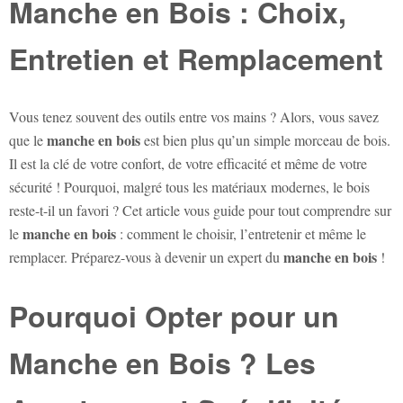
Manche en Bois : Choix,
Entretien et Remplacement
Vous tenez souvent des outils entre vos mains ? Alors, vous savez
manche en bois
que le
est bien plus qu’un simple morceau de bois.
Il est la clé de votre confort, de votre efficacité et même de votre
sécurité ! Pourquoi, malgré tous les matériaux modernes, le bois
reste-t-il un favori ? Cet article vous guide pour tout comprendre sur
manche en bois
le
: comment le choisir, l’entretenir et même le
manche en bois
remplacer. Préparez-vous à devenir un expert du
!
Pourquoi Opter pour un
Manche en Bois ? Les