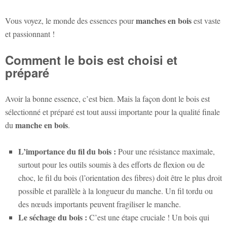
manches en bois
Vous voyez, le monde des essences pour
est vaste
et passionnant !
Comment le bois est choisi et
préparé
Avoir la bonne essence, c’est bien. Mais la façon dont le bois est
sélectionné et préparé est tout aussi importante pour la qualité finale
manche en bois
du
.
L’importance du fil du bois :
Pour une résistance maximale,
surtout pour les outils soumis à des efforts de flexion ou de
choc, le fil du bois (l’orientation des fibres) doit être le plus droit
possible et parallèle à la longueur du manche. Un fil tordu ou
des nœuds importants peuvent fragiliser le manche.
Le séchage du bois :
C’est une étape cruciale ! Un bois qui