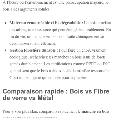
À l’heure où l’environnement est une préoccupation majeure, le
bois a des arguments solides :
Matériau renouvelable et biodégradable :
Le bois provient
des arbres, une ressource qui peut être gérée durablement. En
fin de vie, un manche en bois non traité chimiquement se
décomposera naturellement.
Gestion forestière durable :
Pour faire un choix vraiment
écologique, recherchez les manches en bois issus de forêts
gérées durablement. Les certifications comme PEFC ou FSC
garantissent que le bois a été exploité de manière responsable.
C’est un petit geste qui compte pour la planète !
Comparaison rapide : Bois vs Fibre
de verre vs Métal
manche en bois
Pour y voir plus clair, comparons rapidement le
avec ses principaux concurrents :