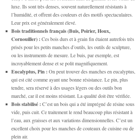
luxe. Ils sont très denses, souvent naturellement résistants à
l’humidité, et offrent des couleurs et des motifs spectaculaires.
Leur prix est généralement élevé.
Bois traditionnels français (Buis, Poirier, Houx,
Cornouiller) :
Ces bois durs et à grain fin étaient autrefois très
prisés pour les petits manches d’outils, les outils de sculpture,
ou les instruments de mesure. Le buis, par exemple, est
incroyablement dense et se polit magnifiquement.
Eucalyptus, Pin :
On peut trouver des manches en eucalyptus,
qui est cité comme ayant une bonne résistance. Le pin, plus
tendre, sera réservé à des usages légers ou des outils bon
marché, car il est moins résistant. La qualité doit être vérifiée.
Bois stabilisé :
C’est un bois qui a été imprégné de résine sous
vide, puis cuit. Ce traitement le rend beaucoup plus résistant à
l’eau, aux graisses et aux variations dimensionnelles. C’est un
excellent choix pour les manches de couteaux de cuisine ou de
plein air.