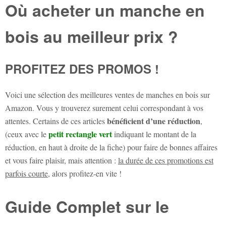
Où acheter un manche en
bois au meilleur prix ?
PROFITEZ DES PROMOS !
Voici une sélection des meilleures ventes de manches en bois sur
Amazon. Vous y trouverez surement celui correspondant à vos
bénéficient d’une réduction
attentes. Certains de ces articles
,
petit rectangle vert
(ceux avec le
indiquant le montant de la
réduction, en haut à droite de la fiche) pour faire de bonnes affaires
et vous faire plaisir, mais attention :
la durée de ces promotions est
parfois courte
, alors profitez-en vite !
Guide Complet sur le