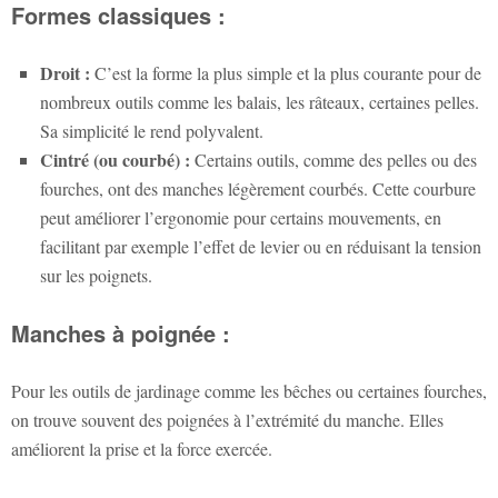
Formes classiques :
Droit :
C’est la forme la plus simple et la plus courante pour de
nombreux outils comme les balais, les râteaux, certaines pelles.
Sa simplicité le rend polyvalent.
Cintré (ou courbé) :
Certains outils, comme des pelles ou des
fourches, ont des manches légèrement courbés. Cette courbure
peut améliorer l’ergonomie pour certains mouvements, en
facilitant par exemple l’effet de levier ou en réduisant la tension
sur les poignets.
Manches à poignée :
Pour les outils de jardinage comme les bêches ou certaines fourches,
on trouve souvent des poignées à l’extrémité du manche. Elles
améliorent la prise et la force exercée.