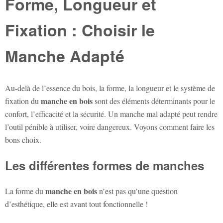
Forme, Longueur et
Fixation : Choisir le
Manche Adapté
Au-delà de l’essence du bois, la forme, la longueur et le système de
manche en bois
fixation du
sont des éléments déterminants pour le
confort, l’efficacité et la sécurité. Un manche mal adapté peut rendre
l’outil pénible à utiliser, voire dangereux. Voyons comment faire les
bons choix.
Les différentes formes de manches
manche en bois
La forme du
n’est pas qu’une question
d’esthétique, elle est avant tout fonctionnelle !