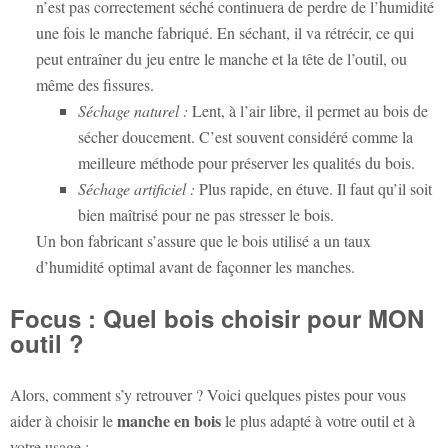
n’est pas correctement séché continuera de perdre de l’humidité
une fois le manche fabriqué. En séchant, il va rétrécir, ce qui
peut entraîner du jeu entre le manche et la tête de l’outil, ou
même des fissures.
Séchage naturel :
Lent, à l’air libre, il permet au bois de
sécher doucement. C’est souvent considéré comme la
meilleure méthode pour préserver les qualités du bois.
Séchage artificiel :
Plus rapide, en étuve. Il faut qu’il soit
bien maîtrisé pour ne pas stresser le bois.
Un bon fabricant s’assure que le bois utilisé a un taux
d’humidité optimal avant de façonner les manches.
Focus : Quel bois choisir pour MON
outil ?
Alors, comment s’y retrouver ? Voici quelques pistes pour vous
manche en bois
aider à choisir le
le plus adapté à votre outil et à
votre usage :