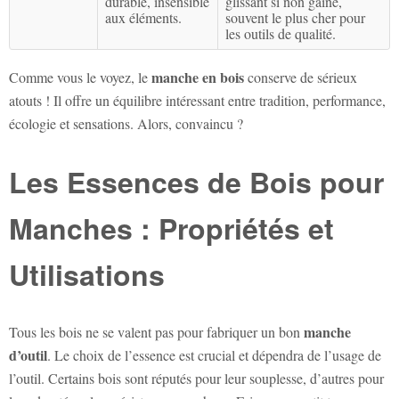
durable, insensible
glissant si non gainé,
aux éléments.
souvent le plus cher pour
les outils de qualité.
manche en bois
Comme vous le voyez, le
conserve de sérieux
atouts ! Il offre un équilibre intéressant entre tradition, performance,
écologie et sensations. Alors, convaincu ?
Les Essences de Bois pour
Manches : Propriétés et
Utilisations
manche
Tous les bois ne se valent pas pour fabriquer un bon
d’outil
. Le choix de l’essence est crucial et dépendra de l’usage de
l’outil. Certains bois sont réputés pour leur souplesse, d’autres pour