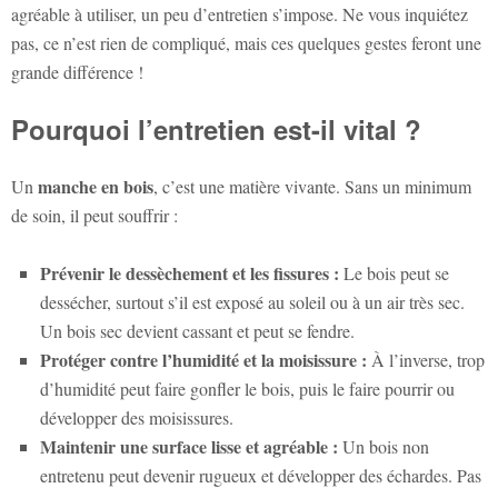
agréable à utiliser, un peu d’entretien s’impose. Ne vous inquiétez
pas, ce n’est rien de compliqué, mais ces quelques gestes feront une
grande différence !
Pourquoi l’entretien est-il vital ?
manche en bois
Un
, c’est une matière vivante. Sans un minimum
de soin, il peut souffrir :
Prévenir le dessèchement et les fissures :
Le bois peut se
dessécher, surtout s’il est exposé au soleil ou à un air très sec.
Un bois sec devient cassant et peut se fendre.
Protéger contre l’humidité et la moisissure :
À l’inverse, trop
d’humidité peut faire gonfler le bois, puis le faire pourrir ou
développer des moisissures.
Maintenir une surface lisse et agréable :
Un bois non
entretenu peut devenir rugueux et développer des échardes. Pas