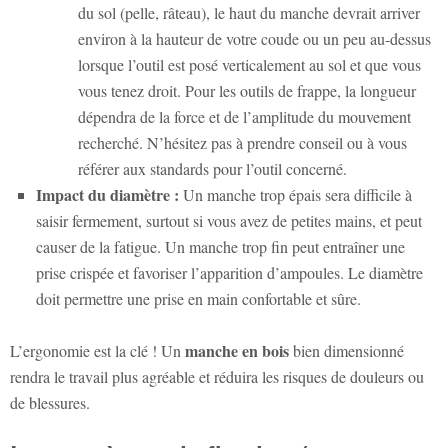
du sol (pelle, râteau), le haut du manche devrait arriver
environ à la hauteur de votre coude ou un peu au-dessus
lorsque l’outil est posé verticalement au sol et que vous
vous tenez droit. Pour les outils de frappe, la longueur
dépendra de la force et de l’amplitude du mouvement
recherché. N’hésitez pas à prendre conseil ou à vous
référer aux standards pour l’outil concerné.
Impact du diamètre :
Un manche trop épais sera difficile à
saisir fermement, surtout si vous avez de petites mains, et peut
causer de la fatigue. Un manche trop fin peut entraîner une
prise crispée et favoriser l’apparition d’ampoules. Le diamètre
doit permettre une prise en main confortable et sûre.
manche en bois
L’ergonomie est la clé ! Un
bien dimensionné
rendra le travail plus agréable et réduira les risques de douleurs ou
de blessures.