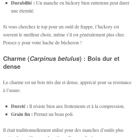
Durabilité :
Un manche en hickory bien entretenu peut durer
une éternité.
Si vous cherchez le top pour un outil de frappe, l’hickory est
souvent le meilleur choix, même s’il est généralement plus cher.
Pensez-y pour votre hache de bûcheron !
Charme (
) : Bois dur et
Carpinus betulus
dense
Le charme est un bois très dur et dense, apprécié pour sa résistance
à l’usure.
Dureté :
Il résiste bien aux frottements et à la compression.
Grain fin :
Permet un beau poli.
Il était traditionnellement utilisé pour des manches d’outils plus