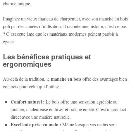
charme unique.
Imaginez un vieux marteau de charpentier, avec son manche en bois
poli par des années d’utilisation. Il raconte une histoire, n’est-ce pas
? C’est cette âme que les matériaux modernes peinent parfois à
égaler.
Les bénéfices pratiques et
ergonomiques
manche en bois
Au-delà de la tradition, le
offre des avantages bien
concrets pour celui qui l’utilise :
Confort naturel :
Le bois offre une sensation agréable au
toucher, chaleureuse en hiver et fraîche en été. C’est un contact
direct avec une matière naturelle.
Excellente prise en main :
Même lorsque vos mains sont