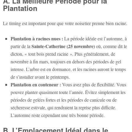
A. La Meilleure Période pour la
Plantation
Le timing est important pour que votre noisetier prenne bien racine.
Plantation à racines nues :
La période idéale est l’automne, à
Sainte-Catherine (25 novembre)
partir de la
où, comme dit le
dicton, « tout bois prend racine ». Plus généralement, de
novembre à fin mars, toujours en dehors des périodes de gel
intense. L’arbre est en dormance, et les racines auront le temps
de s’installer avant le printemps.
Plantation en conteneur :
Vous avez plus de flexibilité. Vous
pouvez planter quasiment toute l’année. Évitez simplement les
périodes de gelées fortes et les périodes de canicule ou de
sécheresse estivale, qui rendraient la reprise plus difficile.
L’automne reste cependant une très bonne période.
B. L’Emplacement Idéal dans le