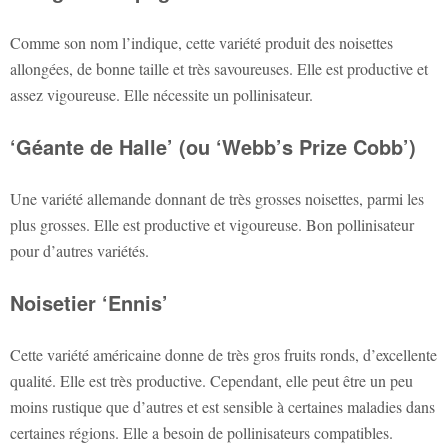
Comme son nom l’indique, cette variété produit des noisettes
allongées, de bonne taille et très savoureuses. Elle est productive et
assez vigoureuse. Elle nécessite un pollinisateur.
‘Géante de Halle’ (ou ‘Webb’s Prize Cobb’)
Une variété allemande donnant de très grosses noisettes, parmi les
plus grosses. Elle est productive et vigoureuse. Bon pollinisateur
pour d’autres variétés.
Noisetier ‘Ennis’
Cette variété américaine donne de très gros fruits ronds, d’excellente
qualité. Elle est très productive. Cependant, elle peut être un peu
moins rustique que d’autres et est sensible à certaines maladies dans
certaines régions. Elle a besoin de pollinisateurs compatibles.