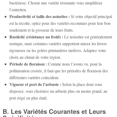
bactériose. Choisir une variété résistante vous simplifiera
l’entretien.
Productivité et taille des noisettes :
Si votre objectif principal
est la récolte, optez pour des variétés reconnues pour leur bon
rendement et la grosseur de leurs fruits.
Rusticité (résistance au froid) :
Le noisetier est généralement
rustique, mais certaines variétés supportent mieux les hivers
rigoureux ou les gelées printanières tardives. Adaptez votre
choix au climat de votre région.
Période de floraison :
Comme nous l’avons vu, pour la
pollinisation croisée, il faut que les périodes de floraison des
différentes variétés coïncident.
Vigueur et port de l’arbuste :
Selon la place dont vous
disposez, vous choisirez un arbuste plus ou moins grand, au
port érigé ou plus étalé.
B. Les Variétés Courantes et Leurs