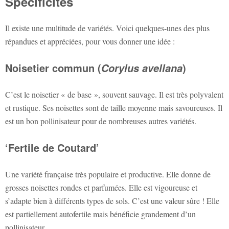
Spécificités
Il existe une multitude de variétés. Voici quelques-unes des plus
répandues et appréciées, pour vous donner une idée :
Noisetier commun (
)
Corylus avellana
C’est le noisetier « de base », souvent sauvage. Il est très polyvalent
et rustique. Ses noisettes sont de taille moyenne mais savoureuses. Il
est un bon pollinisateur pour de nombreuses autres variétés.
‘Fertile de Coutard’
Une variété française très populaire et productive. Elle donne de
grosses noisettes rondes et parfumées. Elle est vigoureuse et
s’adapte bien à différents types de sols. C’est une valeur sûre ! Elle
est partiellement autofertile mais bénéficie grandement d’un
pollinisateur.