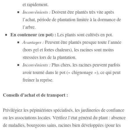
et rapidement.
Inconvénients :
Doivent être plantés très vite après
l’achat, période de plantation limitée à la dormance de
l’arbre.
En conteneur (en pot) :
Les plants sont cultivés en pot.
Avantages :
Peuvent être plantés presque toute l’année
(hors gel et fortes chaleurs), les racines sont moins
stressées lors de la plantation.
Inconvénients :
Plus chers, les racines peuvent parfois
avoir tourné dans le pot (« chignonage »), ce qui peut
freiner la reprise.
Conseils d’achat et de transport :
Privilégiez les pépiniéristes spécialisés, les jardineries de confiance
ou les associations locales. Vérifiez l’état général du plant : absence
de maladies, bourgeons sains, racines bien développées (pour les