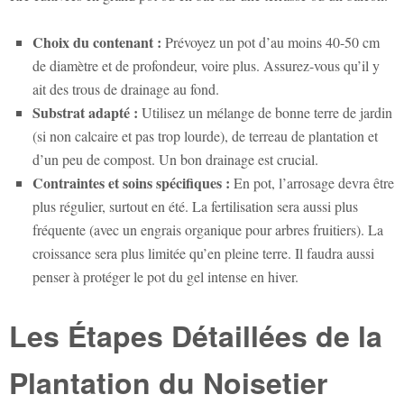
Choix du contenant :
Prévoyez un pot d’au moins 40-50 cm
de diamètre et de profondeur, voire plus. Assurez-vous qu’il y
ait des trous de drainage au fond.
Substrat adapté :
Utilisez un mélange de bonne terre de jardin
(si non calcaire et pas trop lourde), de terreau de plantation et
d’un peu de compost. Un bon drainage est crucial.
Contraintes et soins spécifiques :
En pot, l’arrosage devra être
plus régulier, surtout en été. La fertilisation sera aussi plus
fréquente (avec un engrais organique pour arbres fruitiers). La
croissance sera plus limitée qu’en pleine terre. Il faudra aussi
penser à protéger le pot du gel intense en hiver.
Les Étapes Détaillées de la
Plantation du Noisetier