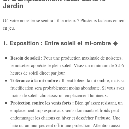
Jardin
Où votre noisetier se sentira-t-il le mieux ? Plusieurs facteurs entrent
en jeu.
1. Exposition : Entre soleil et mi-ombre ☀️️
Besoin de soleil :
Pour une production maximale de noisettes,
le noisetier apprécie le plein soleil. Visez un minimum de 5 à 6
heures de soleil direct par jour.
Tolérance à la mi-ombre :
Il peut tolérer la mi-ombre, mais sa
fructification sera probablement moins abondante. Si vous avez
moins de soleil, choisissez un emplacement lumineux.
Protection contre les vents forts :
Bien qu’assez résistant, un
emplacement trop exposé aux vents dominants et froids peut
endommager les chatons en hiver et dessécher l’arbuste. Une
haie ou un mur peuvent offrir une protection. Attention aussi