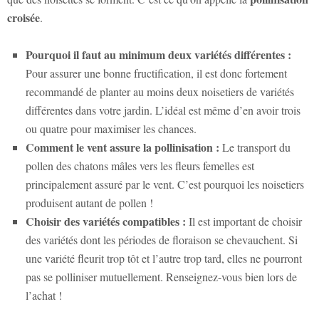
croisée
.
Pourquoi il faut au minimum deux variétés différentes :
Pour assurer une bonne fructification, il est donc fortement
recommandé de planter au moins deux noisetiers de variétés
différentes dans votre jardin. L’idéal est même d’en avoir trois
ou quatre pour maximiser les chances.
Comment le vent assure la pollinisation :
Le transport du
pollen des chatons mâles vers les fleurs femelles est
principalement assuré par le vent. C’est pourquoi les noisetiers
produisent autant de pollen !
Choisir des variétés compatibles :
Il est important de choisir
des variétés dont les périodes de floraison se chevauchent. Si
une variété fleurit trop tôt et l’autre trop tard, elles ne pourront
pas se polliniser mutuellement. Renseignez-vous bien lors de
l’achat !