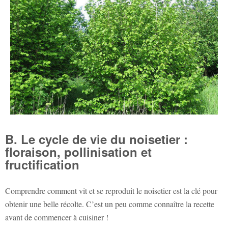
B. Le cycle de vie du noisetier :
floraison, pollinisation et
fructification
Comprendre comment vit et se reproduit le noisetier est la clé pour
obtenir une belle récolte. C’est un peu comme connaître la recette
avant de commencer à cuisiner !