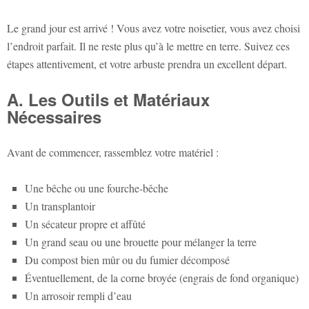
Le grand jour est arrivé ! Vous avez votre noisetier, vous avez choisi
l’endroit parfait. Il ne reste plus qu’à le mettre en terre. Suivez ces
étapes attentivement, et votre arbuste prendra un excellent départ.
A. Les Outils et Matériaux
Nécessaires
Avant de commencer, rassemblez votre matériel :
Une bêche ou une fourche-bêche
Un transplantoir
Un sécateur propre et affûté
Un grand seau ou une brouette pour mélanger la terre
Du compost bien mûr ou du fumier décomposé
Éventuellement, de la corne broyée (engrais de fond organique)
Un arrosoir rempli d’eau