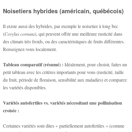
Noisetiers hybrides (américain, québécois)
Il existe aussi des hybrides, par exemple le noisetier à long bec
(
Corylus cornuta
), qui peuvent offrir une meilleure rusticité dans
des climats très froids, ou des caractéristiques de fruits différentes.
Renseignez-vous localement.
Tableau comparatif (résumé) :
Idéalement, pour choisir, faites un
petit tableau avec les critères importants pour vous (rusticité, taille
du fruit, période de floraison, sensibilité aux maladies) et comparez
les variétés disponibles.
Variétés autofertiles vs. variétés nécessitant une pollinisation
croisée :
Certaines variétés sont dites « partiellement autofertiles » (comme