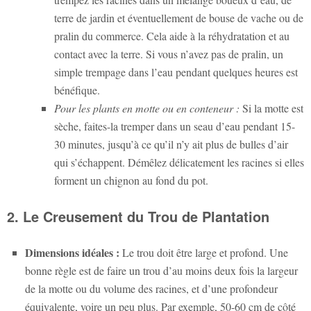
terre de jardin et éventuellement de bouse de vache ou de
pralin du commerce. Cela aide à la réhydratation et au
contact avec la terre. Si vous n’avez pas de pralin, un
simple trempage dans l’eau pendant quelques heures est
bénéfique.
Pour les plants en motte ou en conteneur :
Si la motte est
sèche, faites-la tremper dans un seau d’eau pendant 15-
30 minutes, jusqu’à ce qu’il n’y ait plus de bulles d’air
qui s’échappent. Démêlez délicatement les racines si elles
forment un chignon au fond du pot.
2. Le Creusement du Trou de Plantation
Dimensions idéales :
Le trou doit être large et profond. Une
bonne règle est de faire un trou d’au moins deux fois la largeur
de la motte ou du volume des racines, et d’une profondeur
équivalente, voire un peu plus. Par exemple, 50-60 cm de côté