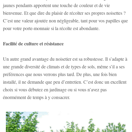
jaunes pendants apportent une touche de couleur et de vie
bienvenue. Et que dire du plaisir de récolter ses propres noisettes ?
C’est une valeur ajoutée non négligeable, tant pour vos papilles que
pour votre porte-monnaie si la récolte est abondante.
Facilité de culture et résistance
Un autre grand avantage du noisetier est sa robustesse. Il s’adapte à
une grande diversité de climats et de types de sols, même s’il a ses
préférences que nous verrons plus tard. De plus, une fois bien
installé, il ne demande que peu d’entretien. C’est donc un excellent
choix si vous débutez en jardinage ou si vous n’avez pas
énormément de temps à y consacrer.