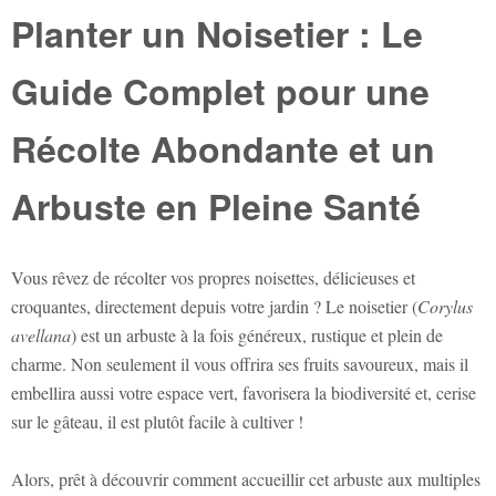
Planter un Noisetier : Le
Guide Complet pour une
Récolte Abondante et un
Arbuste en Pleine Santé
Vous rêvez de récolter vos propres noisettes, délicieuses et
croquantes, directement depuis votre jardin ? Le noisetier (
Corylus
avellana
) est un arbuste à la fois généreux, rustique et plein de
charme. Non seulement il vous offrira ses fruits savoureux, mais il
embellira aussi votre espace vert, favorisera la biodiversité et, cerise
sur le gâteau, il est plutôt facile à cultiver !
Alors, prêt à découvrir comment accueillir cet arbuste aux multiples