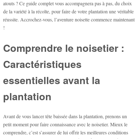
atouts ? Ce guide complet vous accompagnera pas à pas, du choix
de la variété à la récolte, pour faire de votre plantation une véritable
réussite. Accrochez-vous, l’aventure noisette commence maintenant
!
Comprendre le noisetier :
Caractéristiques
essentielles avant la
plantation
Avant de vous lancer tête baissée dans la plantation, prenons un
petit moment pour faire connaissance avec le noisetier. Mieux le
comprendre, c’est s’assurer de lui offrir les meilleures conditions