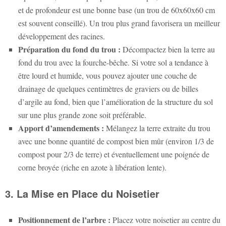
et de profondeur est une bonne base (un trou de 60x60x60 cm
est souvent conseillé). Un trou plus grand favorisera un meilleur
développement des racines.
Préparation du fond du trou :
Décompactez bien la terre au
fond du trou avec la fourche-bêche. Si votre sol a tendance à
être lourd et humide, vous pouvez ajouter une couche de
drainage de quelques centimètres de graviers ou de billes
d’argile au fond, bien que l’amélioration de la structure du sol
sur une plus grande zone soit préférable.
Apport d’amendements :
Mélangez la terre extraite du trou
avec une bonne quantité de compost bien mûr (environ 1/3 de
compost pour 2/3 de terre) et éventuellement une poignée de
corne broyée (riche en azote à libération lente).
3. La Mise en Place du Noisetier
Positionnement de l’arbre :
Placez votre noisetier au centre du