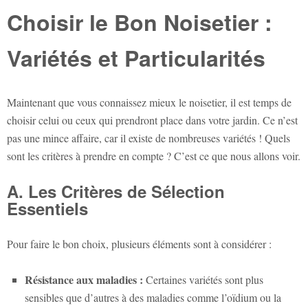
Choisir le Bon Noisetier :
Variétés et Particularités
Maintenant que vous connaissez mieux le noisetier, il est temps de
choisir celui ou ceux qui prendront place dans votre jardin. Ce n’est
pas une mince affaire, car il existe de nombreuses variétés ! Quels
sont les critères à prendre en compte ? C’est ce que nous allons voir.
A. Les Critères de Sélection
Essentiels
Pour faire le bon choix, plusieurs éléments sont à considérer :
Résistance aux maladies :
Certaines variétés sont plus
sensibles que d’autres à des maladies comme l’oïdium ou la