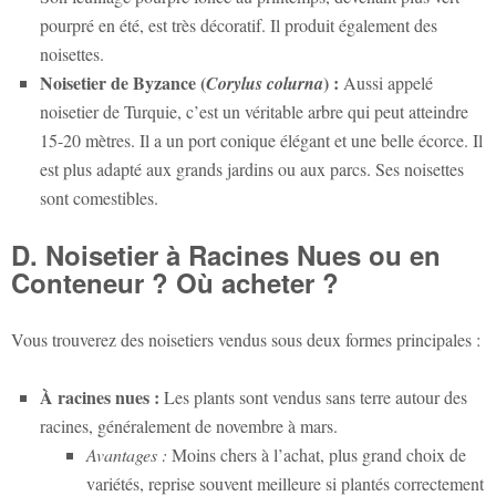
pourpré en été, est très décoratif. Il produit également des
noisettes.
Noisetier de Byzance (
) :
Corylus colurna
Aussi appelé
noisetier de Turquie, c’est un véritable arbre qui peut atteindre
15-20 mètres. Il a un port conique élégant et une belle écorce. Il
est plus adapté aux grands jardins ou aux parcs. Ses noisettes
sont comestibles.
D. Noisetier à Racines Nues ou en
Conteneur ? Où acheter ?
Vous trouverez des noisetiers vendus sous deux formes principales :
À racines nues :
Les plants sont vendus sans terre autour des
racines, généralement de novembre à mars.
Avantages :
Moins chers à l’achat, plus grand choix de
variétés, reprise souvent meilleure si plantés correctement