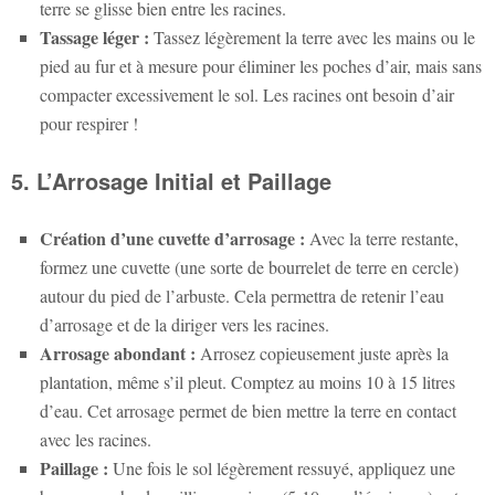
terre se glisse bien entre les racines.
Tassage léger :
Tassez légèrement la terre avec les mains ou le
pied au fur et à mesure pour éliminer les poches d’air, mais sans
compacter excessivement le sol. Les racines ont besoin d’air
pour respirer !
5. L’Arrosage Initial et Paillage
Création d’une cuvette d’arrosage :
Avec la terre restante,
formez une cuvette (une sorte de bourrelet de terre en cercle)
autour du pied de l’arbuste. Cela permettra de retenir l’eau
d’arrosage et de la diriger vers les racines.
Arrosage abondant :
Arrosez copieusement juste après la
plantation, même s’il pleut. Comptez au moins 10 à 15 litres
d’eau. Cet arrosage permet de bien mettre la terre en contact
avec les racines.
Paillage :
Une fois le sol légèrement ressuyé, appliquez une