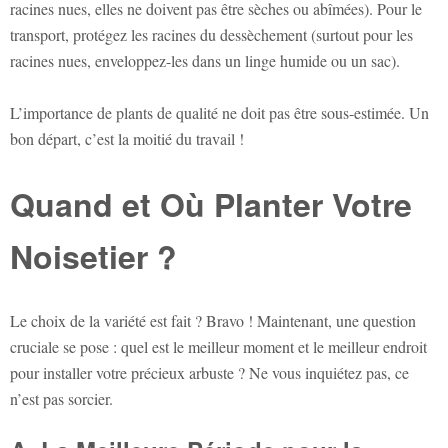
racines nues, elles ne doivent pas être sèches ou abîmées). Pour le
transport, protégez les racines du dessèchement (surtout pour les
racines nues, enveloppez-les dans un linge humide ou un sac).
L’importance de plants de qualité ne doit pas être sous-estimée. Un
bon départ, c’est la moitié du travail !
Quand et Où Planter Votre
Noisetier ?
Le choix de la variété est fait ? Bravo ! Maintenant, une question
cruciale se pose : quel est le meilleur moment et le meilleur endroit
pour installer votre précieux arbuste ? Ne vous inquiétez pas, ce
n’est pas sorcier.