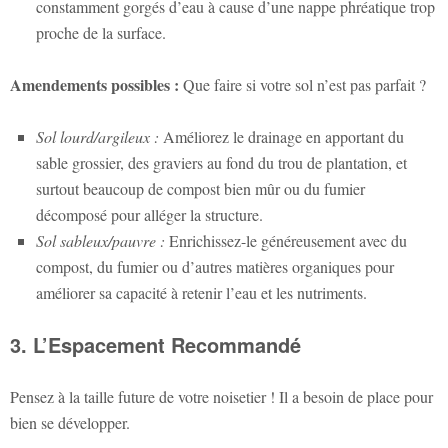
constamment gorgés d’eau à cause d’une nappe phréatique trop
proche de la surface.
Amendements possibles :
Que faire si votre sol n’est pas parfait ?
Sol lourd/argileux :
Améliorez le drainage en apportant du
sable grossier, des graviers au fond du trou de plantation, et
surtout beaucoup de compost bien mûr ou du fumier
décomposé pour alléger la structure.
Sol sableux/pauvre :
Enrichissez-le généreusement avec du
compost, du fumier ou d’autres matières organiques pour
améliorer sa capacité à retenir l’eau et les nutriments.
3. L’Espacement Recommandé
Pensez à la taille future de votre noisetier ! Il a besoin de place pour
bien se développer.