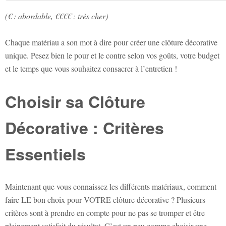
(€ : abordable, €€€€ : très cher)
Chaque matériau a son mot à dire pour créer une clôture décorative
unique. Pesez bien le pour et le contre selon vos goûts, votre budget
et le temps que vous souhaitez consacrer à l’entretien !
Choisir sa Clôture
Décorative : Critères
Essentiels
Maintenant que vous connaissez les différents matériaux, comment
faire LE bon choix pour VOTRE clôture décorative ? Plusieurs
critères sont à prendre en compte pour ne pas se tromper et être
pleinement satisfait du résultat. C’est un peu comme choisir une