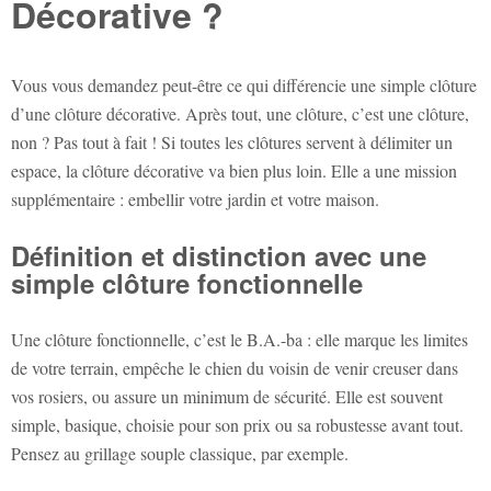
Décorative ?
Vous vous demandez peut-être ce qui différencie une simple clôture
d’une clôture décorative. Après tout, une clôture, c’est une clôture,
non ? Pas tout à fait ! Si toutes les clôtures servent à délimiter un
espace, la clôture décorative va bien plus loin. Elle a une mission
supplémentaire : embellir votre jardin et votre maison.
Définition et distinction avec une
simple clôture fonctionnelle
Une clôture fonctionnelle, c’est le B.A.-ba : elle marque les limites
de votre terrain, empêche le chien du voisin de venir creuser dans
vos rosiers, ou assure un minimum de sécurité. Elle est souvent
simple, basique, choisie pour son prix ou sa robustesse avant tout.
Pensez au grillage souple classique, par exemple.