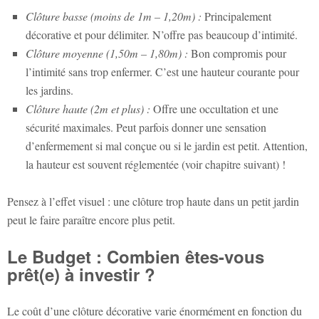
Clôture basse (moins de 1m – 1,20m) :
Principalement
décorative et pour délimiter. N’offre pas beaucoup d’intimité.
Clôture moyenne (1,50m – 1,80m) :
Bon compromis pour
l’intimité sans trop enfermer. C’est une hauteur courante pour
les jardins.
Clôture haute (2m et plus) :
Offre une occultation et une
sécurité maximales. Peut parfois donner une sensation
d’enfermement si mal conçue ou si le jardin est petit. Attention,
la hauteur est souvent réglementée (voir chapitre suivant) !
Pensez à l’effet visuel : une clôture trop haute dans un petit jardin
peut le faire paraître encore plus petit.
Le Budget : Combien êtes-vous
prêt(e) à investir ?
Le coût d’une clôture décorative varie énormément en fonction du