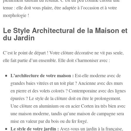
tenue : elle doit vous plaire, être adaptée à l’occasion et à votre
morphologie !
Le Style Architectural de la Maison et
du Jardin
C’est le point de départ ! Votre clôture décorative ne vit pas seule,
elle fait partie d’un ensemble. Elle doit s’harmoniser avec :
L’architecture de votre maison :
Est-elle moderne avec de
grandes baies vitrées et un toit plat ? Ancienne avec des murs
en pierre et des volets colorés ? Contemporaine avec des lignes
épurées ? Le style de la clôture doit en être le prolongement.
Une clôture en aluminium ou en acier Corten ira très bien avec
une maison moderne, tandis qu’une maison de campagne sera
mise en valeur par du bois ou du fer forgé.
Le style de votre jardin :
Avez-vous un jardin à la française,