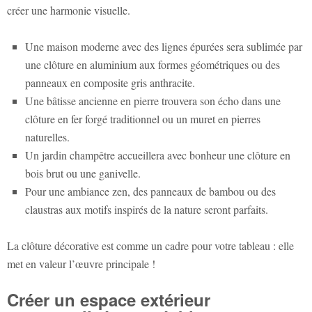
créer une harmonie visuelle.
Une maison moderne avec des lignes épurées sera sublimée par
une clôture en aluminium aux formes géométriques ou des
panneaux en composite gris anthracite.
Une bâtisse ancienne en pierre trouvera son écho dans une
clôture en fer forgé traditionnel ou un muret en pierres
naturelles.
Un jardin champêtre accueillera avec bonheur une clôture en
bois brut ou une ganivelle.
Pour une ambiance zen, des panneaux de bambou ou des
claustras aux motifs inspirés de la nature seront parfaits.
La clôture décorative est comme un cadre pour votre tableau : elle
met en valeur l’œuvre principale !
Créer un espace extérieur