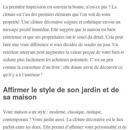
La première impression est souvent la bonne, n’est-ce pas ? La
clôture est l’un des premiers éléments que l’on voit de votre
propriété. Une clôture décorative soignée et esthétique envoie un
message positif immédiat. Elle suggère que la maison est bien
entretenue et que ses propriétaires ont le souci du détail. Cela peut
faire une vraie différence si vous décidez de vendre un jour. Un
extérieur attrayant peut augmenter la valeur perçue de votre bien et
séduire plus facilement les acheteurs potentiels. C’est un peu
comme la couverture d’un livre : elle donne envie de découvrir ce
qu’il y a à l’intérieur !
Affirmer le style de son jardin et de
sa maison
Votre maison a un style : moderne, classique, rustique,
contemporain ? Votre jardin aussi. La clôture décorative est le lien
parfait entre les deux. Elle permet d’affirmer votre personnalité et de