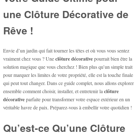
une Clôture Décorative de
Rêve !
Envie d’un jardin qui fait tourner les têtes et où vous vous sentez
clôture décorative
vraiment chez vous ? Une
pourrait bien être la
solution magique que vous cherchez ! Bien plus qu’un simple trait
pour marquer les limites de votre propriété, elle est la touche finale
qui peut tout changer. Dans ce guide complet, nous allons explorer
clôture
ensemble comment choisir, installer, et entretenir la
décorative
parfaite pour transformer votre espace extérieur en un
véritable havre de paix. Préparez-vous à embellir votre quotidien !
Qu’est-ce Qu’une Clôture