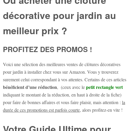
décorative pour jardin au
meilleur prix ?
PROFITEZ DES PROMOS !
Voici une sélection des meilleures ventes de clôtures décoratives
pour jardin à installer chez vous sur Amazon. Vous y trouverez
surement celui correspondant à vos attentes. Certains de ces articles
bénéficient d’une réduction
petit rectangle vert
, (ceux avec le
indiquant le montant de la réduction, en haut à droite de la fiche)
pour faire de bonnes affaires et vous faire plaisir, mais attention :
la
durée de ces promotions est parfois courte
, alors profitez-en vite !
Votre Guide Ultime pour