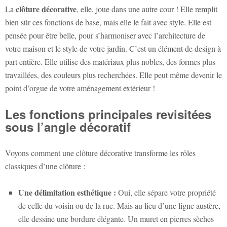
clôture décorative
La
, elle, joue dans une autre cour ! Elle remplit
bien sûr ces fonctions de base, mais elle le fait avec style. Elle est
pensée pour être belle, pour s’harmoniser avec l’architecture de
votre maison et le style de votre jardin. C’est un élément de design à
part entière. Elle utilise des matériaux plus nobles, des formes plus
travaillées, des couleurs plus recherchées. Elle peut même devenir le
point d’orgue de votre aménagement extérieur !
Les fonctions principales revisitées
sous l’angle décoratif
Voyons comment une clôture décorative transforme les rôles
classiques d’une clôture :
Une délimitation esthétique :
Oui, elle sépare votre propriété
de celle du voisin ou de la rue. Mais au lieu d’une ligne austère,
elle dessine une bordure élégante. Un muret en pierres sèches