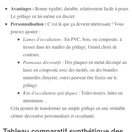
Avantages :
Bonne rigidité, durable, relativement facile à poser.
Le grillage en lui-même est discret.
Personnalisation :
C’est là que ça devient intéressant ! Vous
pouvez ajouter :
Lames d’occultation :
En PVC, bois, ou composite, à
tresser dans les mailles du grillage. Grand choix de
couleurs.
Panneaux décoratifs :
Des plaques en métal découpé au
laser, en composite avec des motifs, ou des brandes
naturelles (bruyère, osier) peuvent être fixées sur le
grillage.
Kits d’occultation spécifiques :
Toiles tissées, lattes en
aluminium…
Cela permet de transformer un simple grillage en une véritable
clôture décorative personnalisée et occultante.
Tableau comparatif synthétique des