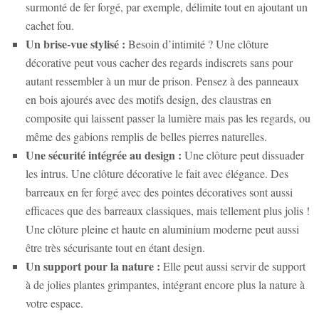
surmonté de fer forgé, par exemple, délimite tout en ajoutant un
cachet fou.
Un brise-vue stylisé :
Besoin d’intimité ? Une clôture
décorative peut vous cacher des regards indiscrets sans pour
autant ressembler à un mur de prison. Pensez à des panneaux
en bois ajourés avec des motifs design, des claustras en
composite qui laissent passer la lumière mais pas les regards, ou
même des gabions remplis de belles pierres naturelles.
Une sécurité intégrée au design :
Une clôture peut dissuader
les intrus. Une clôture décorative le fait avec élégance. Des
barreaux en fer forgé avec des pointes décoratives sont aussi
efficaces que des barreaux classiques, mais tellement plus jolis !
Une clôture pleine et haute en aluminium moderne peut aussi
être très sécurisante tout en étant design.
Un support pour la nature :
Elle peut aussi servir de support
à de jolies plantes grimpantes, intégrant encore plus la nature à
votre espace.