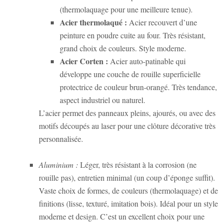
(thermolaquage pour une meilleure tenue).
Acier thermolaqué :
Acier recouvert d’une
peinture en poudre cuite au four. Très résistant,
grand choix de couleurs. Style moderne.
Acier Corten :
Acier auto-patinable qui
développe une couche de rouille superficielle
protectrice de couleur brun-orangé. Très tendance,
aspect industriel ou naturel.
L’acier permet des panneaux pleins, ajourés, ou avec des
motifs découpés au laser pour une clôture décorative très
personnalisée.
Aluminium :
Léger, très résistant à la corrosion (ne
rouille pas), entretien minimal (un coup d’éponge suffit).
Vaste choix de formes, de couleurs (thermolaquage) et de
finitions (lisse, texturé, imitation bois). Idéal pour un style
moderne et design. C’est un excellent choix pour une