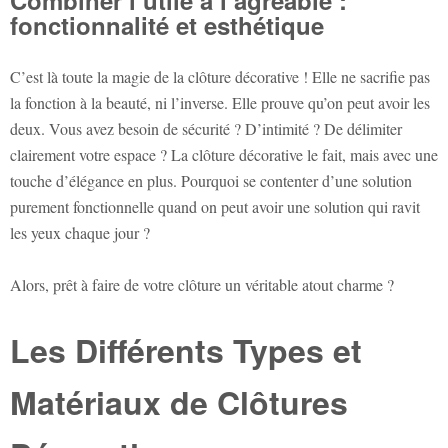
fonctionnalité et esthétique
C’est là toute la magie de la clôture décorative ! Elle ne sacrifie pas
la fonction à la beauté, ni l’inverse. Elle prouve qu’on peut avoir les
deux. Vous avez besoin de sécurité ? D’intimité ? De délimiter
clairement votre espace ? La clôture décorative le fait, mais avec une
touche d’élégance en plus. Pourquoi se contenter d’une solution
purement fonctionnelle quand on peut avoir une solution qui ravit
les yeux chaque jour ?
Alors, prêt à faire de votre clôture un véritable atout charme ?
Les Différents Types et
Matériaux de Clôtures