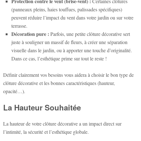
Protection contre le vent (brise-vent) :
Certaines clôtures
(panneaux pleins, haies touffues, palissades spécifiques)
peuvent réduire l’impact du vent dans votre jardin ou sur votre
terrasse.
Décoration pure :
Parfois, une petite clôture décorative sert
juste à souligner un massif de fleurs, à créer une séparation
visuelle dans le jardin, ou à apporter une touche d’originalité.
Dans ce cas, l’esthétique prime sur tout le reste !
Définir clairement vos besoins vous aidera à choisir le bon type de
clôture décorative et les bonnes caractéristiques (hauteur,
opacité…).
La Hauteur Souhaitée
La hauteur de votre clôture décorative a un impact direct sur
l’intimité, la sécurité et l’esthétique globale.