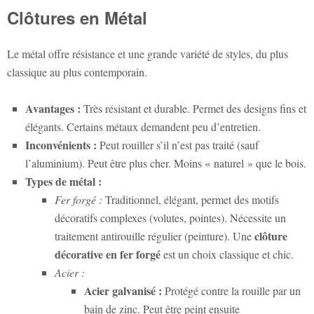
Clôtures en Métal
Le métal offre résistance et une grande variété de styles, du plus
classique au plus contemporain.
Avantages :
Très résistant et durable. Permet des designs fins et
élégants. Certains métaux demandent peu d’entretien.
Inconvénients :
Peut rouiller s’il n’est pas traité (sauf
l’aluminium). Peut être plus cher. Moins « naturel » que le bois.
Types de métal :
Fer forgé :
Traditionnel, élégant, permet des motifs
décoratifs complexes (volutes, pointes). Nécessite un
clôture
traitement antirouille régulier (peinture). Une
décorative en fer forgé
est un choix classique et chic.
Acier :
Acier galvanisé :
Protégé contre la rouille par un
bain de zinc. Peut être peint ensuite