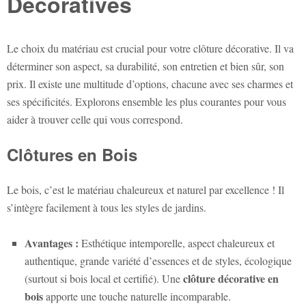
Décoratives
Le choix du matériau est crucial pour votre clôture décorative. Il va
déterminer son aspect, sa durabilité, son entretien et bien sûr, son
prix. Il existe une multitude d’options, chacune avec ses charmes et
ses spécificités. Explorons ensemble les plus courantes pour vous
aider à trouver celle qui vous correspond.
Clôtures en Bois
Le bois, c’est le matériau chaleureux et naturel par excellence ! Il
s’intègre facilement à tous les styles de jardins.
Avantages :
Esthétique intemporelle, aspect chaleureux et
authentique, grande variété d’essences et de styles, écologique
clôture décorative en
(surtout si bois local et certifié). Une
bois
apporte une touche naturelle incomparable.