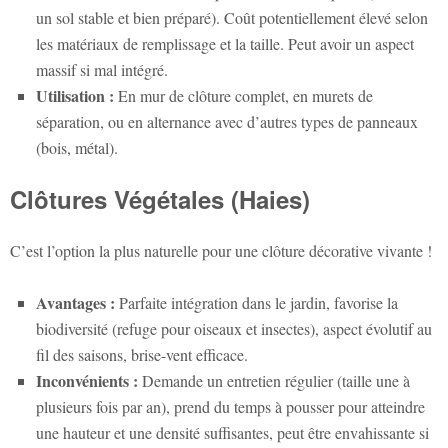
un sol stable et bien préparé). Coût potentiellement élevé selon
les matériaux de remplissage et la taille. Peut avoir un aspect
massif si mal intégré.
Utilisation :
En mur de clôture complet, en murets de
séparation, ou en alternance avec d’autres types de panneaux
(bois, métal).
Clôtures Végétales (Haies)
C’est l’option la plus naturelle pour une clôture décorative vivante !
Avantages :
Parfaite intégration dans le jardin, favorise la
biodiversité (refuge pour oiseaux et insectes), aspect évolutif au
fil des saisons, brise-vent efficace.
Inconvénients :
Demande un entretien régulier (taille une à
plusieurs fois par an), prend du temps à pousser pour atteindre
une hauteur et une densité suffisantes, peut être envahissante si