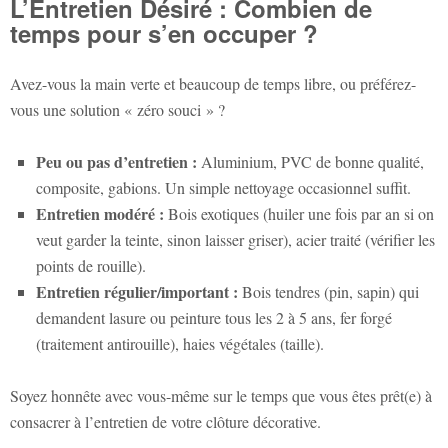
L’Entretien Désiré : Combien de
temps pour s’en occuper ?
Avez-vous la main verte et beaucoup de temps libre, ou préférez-
vous une solution « zéro souci » ?
Peu ou pas d’entretien :
Aluminium, PVC de bonne qualité,
composite, gabions. Un simple nettoyage occasionnel suffit.
Entretien modéré :
Bois exotiques (huiler une fois par an si on
veut garder la teinte, sinon laisser griser), acier traité (vérifier les
points de rouille).
Entretien régulier/important :
Bois tendres (pin, sapin) qui
demandent lasure ou peinture tous les 2 à 5 ans, fer forgé
(traitement antirouille), haies végétales (taille).
Soyez honnête avec vous-même sur le temps que vous êtes prêt(e) à
consacrer à l’entretien de votre clôture décorative.