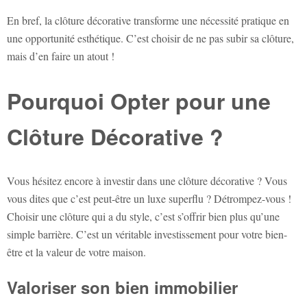
En bref, la clôture décorative transforme une nécessité pratique en
une opportunité esthétique. C’est choisir de ne pas subir sa clôture,
mais d’en faire un atout !
Pourquoi Opter pour une
Clôture Décorative ?
Vous hésitez encore à investir dans une clôture décorative ? Vous
vous dites que c’est peut-être un luxe superflu ? Détrompez-vous !
Choisir une clôture qui a du style, c’est s’offrir bien plus qu’une
simple barrière. C’est un véritable investissement pour votre bien-
être et la valeur de votre maison.
Valoriser son bien immobilier