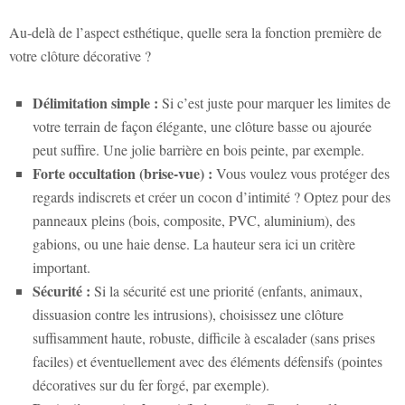
Au-delà de l’aspect esthétique, quelle sera la fonction première de
votre clôture décorative ?
Délimitation simple :
Si c’est juste pour marquer les limites de
votre terrain de façon élégante, une clôture basse ou ajourée
peut suffire. Une jolie barrière en bois peinte, par exemple.
Forte occultation (brise-vue) :
Vous voulez vous protéger des
regards indiscrets et créer un cocon d’intimité ? Optez pour des
panneaux pleins (bois, composite, PVC, aluminium), des
gabions, ou une haie dense. La hauteur sera ici un critère
important.
Sécurité :
Si la sécurité est une priorité (enfants, animaux,
dissuasion contre les intrusions), choisissez une clôture
suffisamment haute, robuste, difficile à escalader (sans prises
faciles) et éventuellement avec des éléments défensifs (pointes
décoratives sur du fer forgé, par exemple).