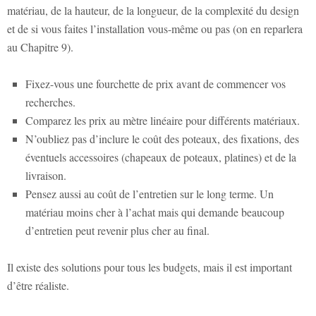
matériau, de la hauteur, de la longueur, de la complexité du design
et de si vous faites l’installation vous-même ou pas (on en reparlera
au Chapitre 9).
Fixez-vous une fourchette de prix avant de commencer vos
recherches.
Comparez les prix au mètre linéaire pour différents matériaux.
N’oubliez pas d’inclure le coût des poteaux, des fixations, des
éventuels accessoires (chapeaux de poteaux, platines) et de la
livraison.
Pensez aussi au coût de l’entretien sur le long terme. Un
matériau moins cher à l’achat mais qui demande beaucoup
d’entretien peut revenir plus cher au final.
Il existe des solutions pour tous les budgets, mais il est important
d’être réaliste.