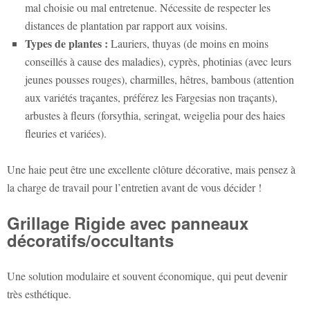
mal choisie ou mal entretenue. Nécessite de respecter les
distances de plantation par rapport aux voisins.
Types de plantes :
Lauriers, thuyas (de moins en moins
conseillés à cause des maladies), cyprès, photinias (avec leurs
jeunes pousses rouges), charmilles, hêtres, bambous (attention
aux variétés traçantes, préférez les Fargesias non traçants),
arbustes à fleurs (forsythia, seringat, weigelia pour des haies
fleuries et variées).
Une haie peut être une excellente clôture décorative, mais pensez à
la charge de travail pour l’entretien avant de vous décider !
Grillage Rigide avec panneaux
décoratifs/occultants
Une solution modulaire et souvent économique, qui peut devenir
très esthétique.