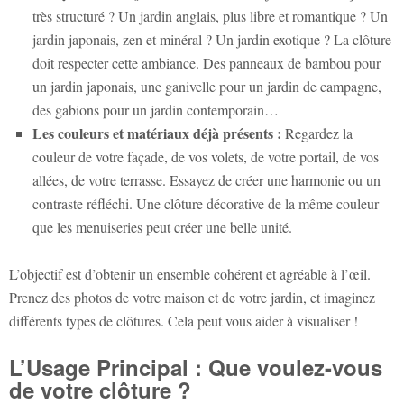
très structuré ? Un jardin anglais, plus libre et romantique ? Un
jardin japonais, zen et minéral ? Un jardin exotique ? La clôture
doit respecter cette ambiance. Des panneaux de bambou pour
un jardin japonais, une ganivelle pour un jardin de campagne,
des gabions pour un jardin contemporain…
Les couleurs et matériaux déjà présents :
Regardez la
couleur de votre façade, de vos volets, de votre portail, de vos
allées, de votre terrasse. Essayez de créer une harmonie ou un
contraste réfléchi. Une clôture décorative de la même couleur
que les menuiseries peut créer une belle unité.
L’objectif est d’obtenir un ensemble cohérent et agréable à l’œil.
Prenez des photos de votre maison et de votre jardin, et imaginez
différents types de clôtures. Cela peut vous aider à visualiser !
L’Usage Principal : Que voulez-vous
de votre clôture ?