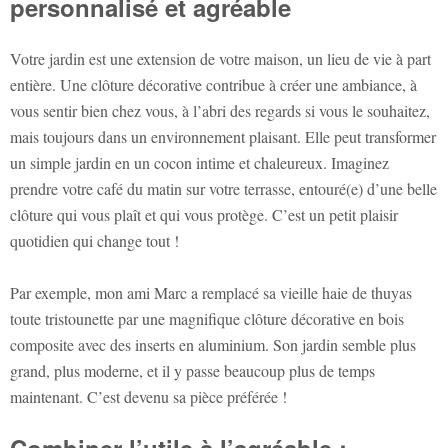
personnalisé et agréable
Votre jardin est une extension de votre maison, un lieu de vie à part
entière. Une clôture décorative contribue à créer une ambiance, à
vous sentir bien chez vous, à l’abri des regards si vous le souhaitez,
mais toujours dans un environnement plaisant. Elle peut transformer
un simple jardin en un cocon intime et chaleureux. Imaginez
prendre votre café du matin sur votre terrasse, entouré(e) d’une belle
clôture qui vous plaît et qui vous protège. C’est un petit plaisir
quotidien qui change tout !
Par exemple, mon ami Marc a remplacé sa vieille haie de thuyas
toute tristounette par une magnifique clôture décorative en bois
composite avec des inserts en aluminium. Son jardin semble plus
grand, plus moderne, et il y passe beaucoup plus de temps
maintenant. C’est devenu sa pièce préférée !
Combiner l’utile à l’agréable :