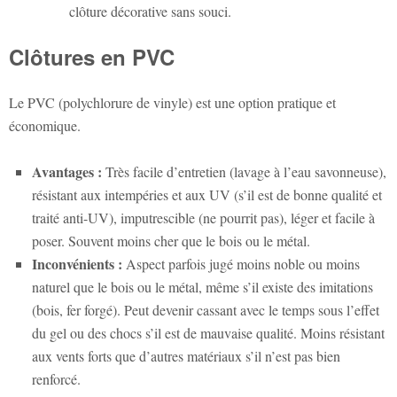
clôture décorative sans souci.
Clôtures en PVC
Le PVC (polychlorure de vinyle) est une option pratique et
économique.
Avantages :
Très facile d’entretien (lavage à l’eau savonneuse),
résistant aux intempéries et aux UV (s’il est de bonne qualité et
traité anti-UV), imputrescible (ne pourrit pas), léger et facile à
poser. Souvent moins cher que le bois ou le métal.
Inconvénients :
Aspect parfois jugé moins noble ou moins
naturel que le bois ou le métal, même s’il existe des imitations
(bois, fer forgé). Peut devenir cassant avec le temps sous l’effet
du gel ou des chocs s’il est de mauvaise qualité. Moins résistant
aux vents forts que d’autres matériaux s’il n’est pas bien
renforcé.